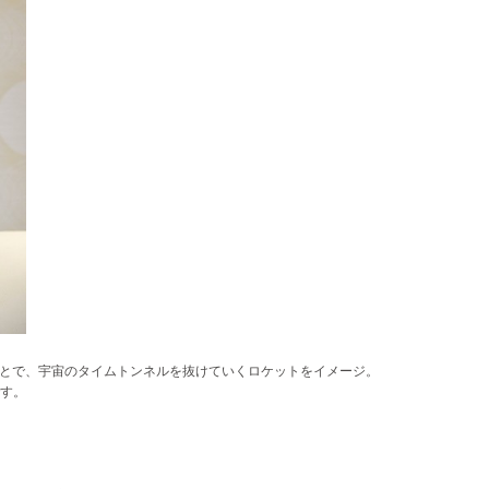
うことで、宇宙のタイムトンネルを抜けていくロケットをイメージ。
です。