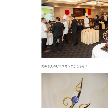
向井さんのピエスモンテがこちら！