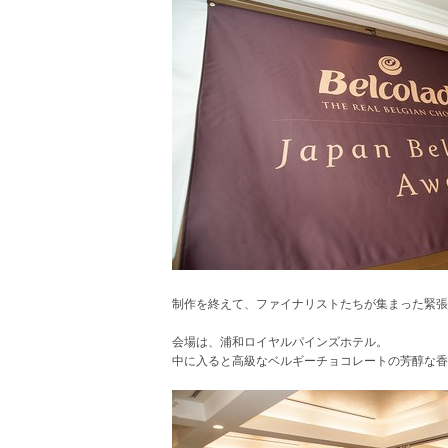
制作を終えて、ファイナリストたちが集まった
緊張
会場は、浦和ロイヤルパインズホテル。
中に入ると高級なベルギーチョコレートの芳醇な香