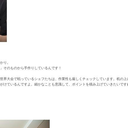
。
かり。
」そのものから手作りしているんです！
世界大会で戦っているシェフたちは、作業性も厳しくチェックしています。机の上
がけているんですよ。細かなことも意識して、ポイントを積み上げていきたいです