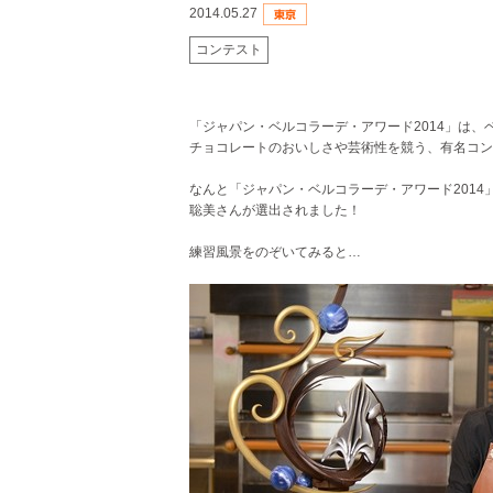
2014.05.27
コンテスト
「ジャパン・ベルコラーデ・アワード2014」は
チョコレートのおいしさや芸術性を競う、有名コン
なんと「ジャパン・ベルコラーデ・アワード201
聡美さんが選出されました！
練習風景をのぞいてみると…