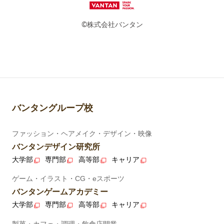
©株式会社バンタン
バンタングループ校
ファッション・ヘアメイク・デザイン・映像
バンタンデザイン研究所
大学部
専門部
高等部
キャリア
ゲーム・イラスト・CG・eスポーツ
バンタンゲームアカデミー
大学部
専門部
高等部
キャリア
製菓・カフェ・調理・飲食店開業