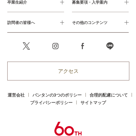
卒業生紹介
募集要項・入学案内
訪問者の皆様へ
その他のコンテンツ
アクセス
運営会社
バンタンの3つのポリシー
合理的配慮について
プライバシーポリシー
サイトマップ