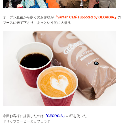
オープン直後から多くのお客様が
『Vantan Café suppoted by GEORGIA』
の
ブースに来て下さり、あっという間に大盛況
今回お客様に提供したのは
『GEORGIA』
の豆を使った
ドリップコーヒーとカフェラテ