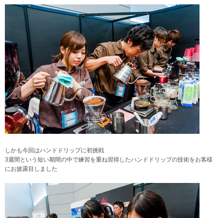
しかも今回はハンドドリップに初挑戦
3週間という短い期間の中で練習を重ね習得したハンドドリップの技術をお客様
にお披露目しました