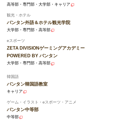
高等部・専門部・大学部・キャリア
観光・ホテル
バンタン外語＆ホテル観光学院
大学部・専門部・高等部
eスポーツ
ZETA DIVISIONゲーミングアカデミー
POWERED BY バンタン
大学部・専門部・高等部
韓国語
バンタン韓国語教室
キャリア
ゲーム・イラスト・eスポーツ・アニメ
バンタン中等部
中等部