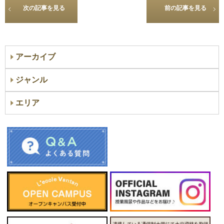
次の記事を見る
前の記事を見る
アーカイブ
ジャンル
エリア