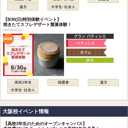
【8/30(日)特別体験イベント】
焼きたてスフレデザート製菓体験！
08月30日(日)～
大阪校イベント情報
【高校3年生のためのオープンキャンパス】