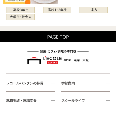
PAGE TOP
レコールバンタンの特長
学部案内
就職実績・就職支援
スクールライフ