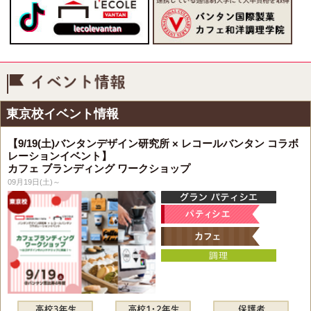
イベント情報
東京校イベント情報
【9/19(土)バンタンデザイン研究所 × レコールバンタン コラボ
レーションイベント】
カフェ ブランディング ワークショップ
09月19日(土)～