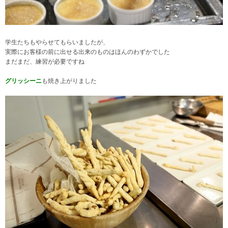
学生たちもやらせてもらいましたが、
実際にお客様の前に出せる出来のものはほんのわずかでした
まだまだ、練習が必要ですね
グリッシーニ
も焼き上がりました