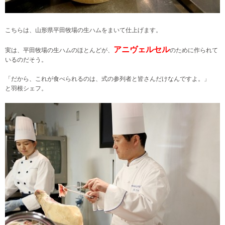
こちらは、山形県平田牧場の生ハムをまいて仕上げます。
アニヴェルセル
実は、平田牧場の生ハムのほとんどが、
のために作られて
いるのだそう。
「だから、これが食べられるのは、式の参列者と皆さんだけなんですよ。」
と羽根シェフ。