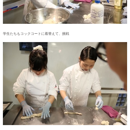
学生たちもコックコートに着替えて、挑戦