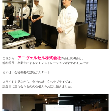
アニヴェルセル株式会社
これから、
の会社説明会と、
総料理長・卒業生によるデモンストレーションが行われたんです
まずは、会社概要の説明がスタート
スライドを見ながら、会社の成り立ちやブライダル、
記念日に立ち会うものの心構えをお話し頂きました。