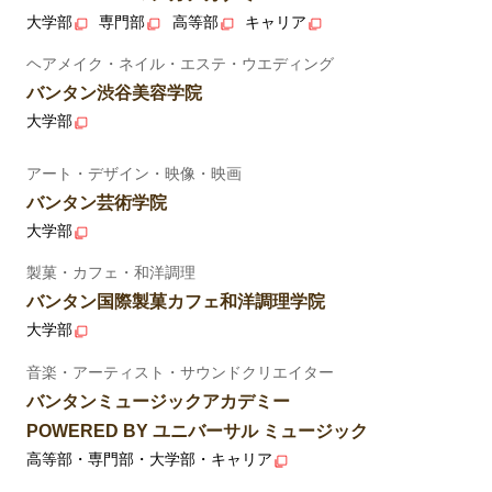
大学部
専門部
高等部
キャリア
ヘアメイク・ネイル・エステ・ウエディング
バンタン渋谷美容学院
大学部
アート・デザイン・映像・映画
バンタン芸術学院
大学部
製菓・カフェ・和洋調理
バンタン国際製菓カフェ和洋調理学院
大学部
音楽・アーティスト・サウンドクリエイター
バンタンミュージックアカデミー
POWERED BY ユニバーサル ミュージック
高等部・専門部・大学部・キャリア