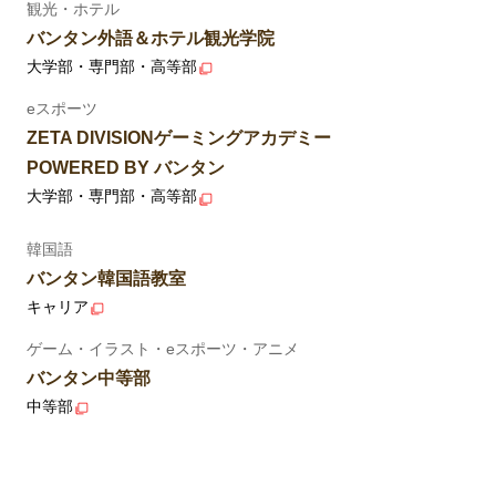
観光・ホテル
バンタン外語＆ホテル観光学院
大学部・専門部・高等部
eスポーツ
ZETA DIVISIONゲーミングアカデミー
POWERED BY バンタン
大学部・専門部・高等部
韓国語
バンタン韓国語教室
キャリア
ゲーム・イラスト・eスポーツ・アニメ
バンタン中等部
中等部