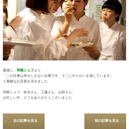
最後に、
羽根シェフ
より
「この仕事は幸せしかない仕事です。そこにやりがいを感じています」
と素敵なお言葉を頂きました
羽根シェフ、鈴木さん、工藤さん、山田さん、
お忙しい中、どうもありがとうございました
次の記事を見る
前の記事を見る