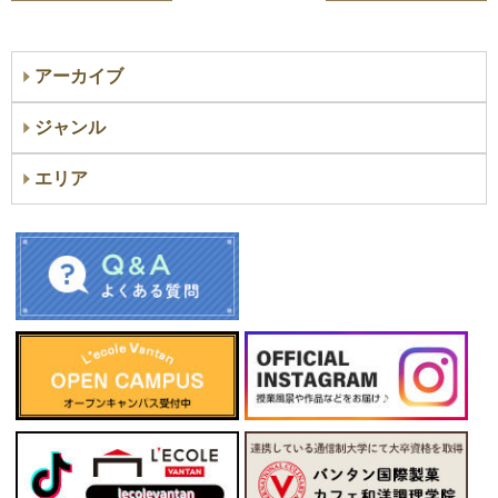
アーカイブ
ジャンル
エリア