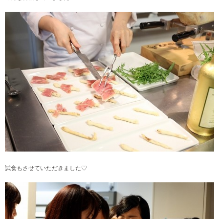
試食もさせていただきました♡