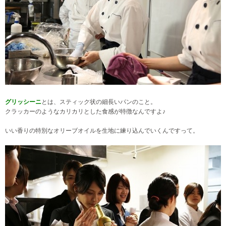
グリッシーニ
とは、スティック状の細長いパンのこと。
クラッカーのようなカリカリとした食感が特徴なんですよ♪
いい香りの特別なオリーブオイルを生地に練り込んでいくんですって。