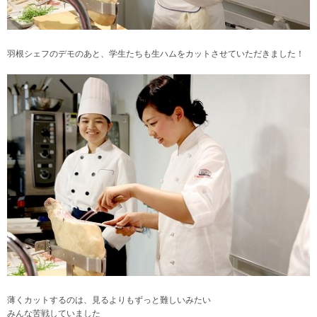
羽根シェフのデモのあと、学生たちも生ハムをカットさせていただきました！
薄くカットするのは、見るよりもずっと難しいみたい
みんな苦戦していました