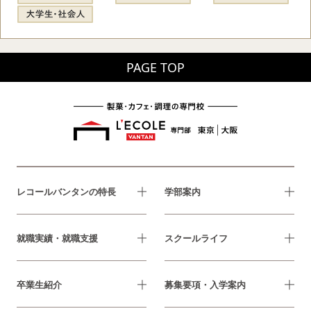
PAGE TOP
レコールバンタンの特長
学部案内
就職実績・就職支援
スクールライフ
卒業生紹介
募集要項・入学案内