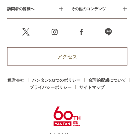
訪問者の皆様へ
その他のコンテンツ
アクセス
運営会社
バンタンの3つのポリシー
合理的配慮について
プライバシーポリシー
サイトマップ