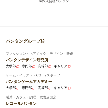
©株式会社バンタン
バンタングループ校
ファッション・ヘアメイク・デザイン・映像
バンタンデザイン研究所
大学部
専門部
高等部
キャリア
ゲーム・イラスト・CG・eスポーツ
バンタンゲームアカデミー
大学部
専門部
高等部
キャリア
製菓・カフェ・調理・飲食店開業
レコールバンタン