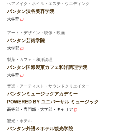
ヘアメイク・ネイル・エステ・ウエディング
バンタン渋谷美容学院
大学部
アート・デザイン・映像・映画
バンタン芸術学院
大学部
製菓・カフェ・和洋調理
バンタン国際製菓カフェ和洋調理学院
大学部
音楽・アーティスト・サウンドクリエイター
バンタンミュージックアカデミー
POWERED BY ユニバーサル ミュージック
高等部・専門部・大学部・キャリア
観光・ホテル
バンタン外語＆ホテル観光学院