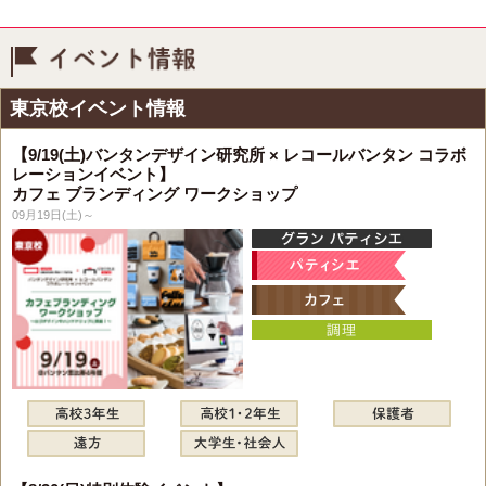
イベント情報
東京校イベント情報
【9/19(土)バンタンデザイン研究所 × レコールバンタン コラボ
レーションイベント】
カフェ ブランディング ワークショップ
09月19日(土)～