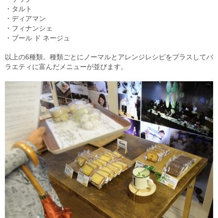
・タルト
・ディアマン
・フィナンシェ
・ブール ド ネージュ
以上の6種類。種類ごとにノーマルとアレンジレシピをプラスしてバ
ラエティに富んだメニューが並びます。