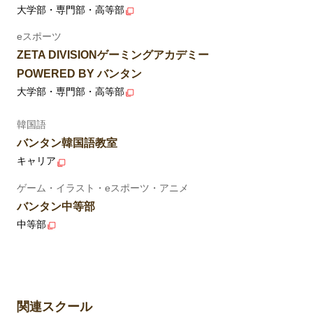
大学部・専門部・高等部
eスポーツ
ZETA DIVISIONゲーミングアカデミー
POWERED BY バンタン
大学部・専門部・高等部
韓国語
バンタン韓国語教室
キャリア
ゲーム・イラスト・eスポーツ・アニメ
バンタン中等部
中等部
関連スクール