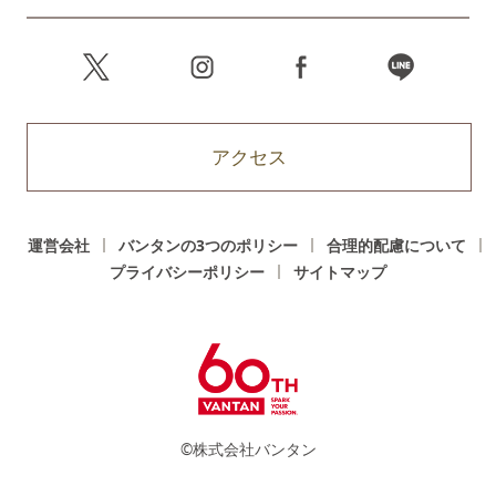
アクセス
運営会社
バンタンの3つのポリシー
合理的配慮について
プライバシーポリシー
サイトマップ
©株式会社バンタン