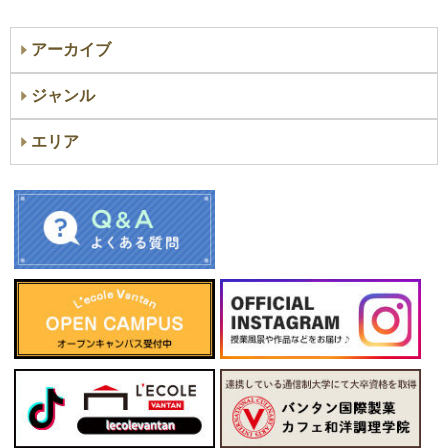
アーカイブ
ジャンル
エリア