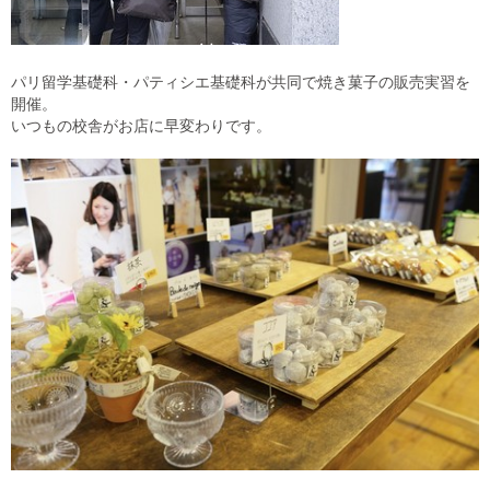
パリ留学基礎科・パティシエ基礎科が共同で焼き菓子の販売実習を
開催。
いつもの校舎がお店に早変わりです。