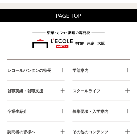
PAGE TOP
レコールバンタンの特長
学部案内
就職実績・就職支援
スクールライフ
卒業生紹介
募集要項・入学案内
訪問者の皆様へ
その他のコンテンツ