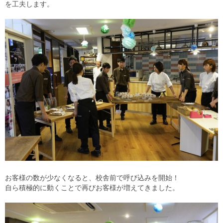
を工夫します。
お客様の数が少なくなると、校舎前で呼び込みを開始！
自ら積極的に動くことで再びお客様が増えてきました。