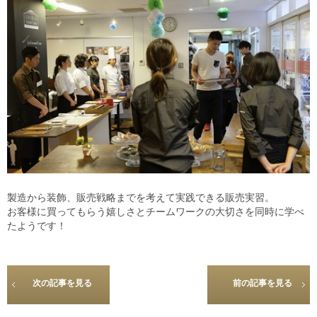
製造から装飾、販売戦略までを考えて実践できる販売実習。
お客様に買ってもらう嬉しさとチームワークの大切さを同時に学べ
たようです！
次の記事を見る
前の記事を見る