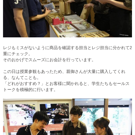
レジもミスがないように商品を確認する担当とレジ担当に分かれて2
重にチェック。
そのおかげでスムーズにお会計を行っています。
この日は授業参観もあったため、親御さんが大量に購入してくれ
る、なんてことも。
「どれがおすすめ？」とお客様に聞かれると、学生たちもセールス
トークを積極的に行います。