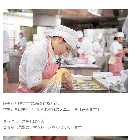
す」
限られた時間内で5品を作るため、
学生たちは手分けしてそれぞれのメニューを仕込みます！
ダックワーズをしぼる人、
こちらは貝型に、マドレーヌをしぼっています。