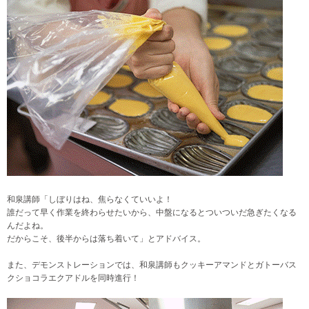
和泉講師「しぼりはね、焦らなくていいよ！
誰だって早く作業を終わらせたいから、中盤になるとついついだ急ぎたくなる
んだよね。
だからこそ、後半からは落ち着いて」とアドバイス。
また、デモンストレーションでは、和泉講師もクッキーアマンドとガトーバス
クショコラエクアドルを同時進行！