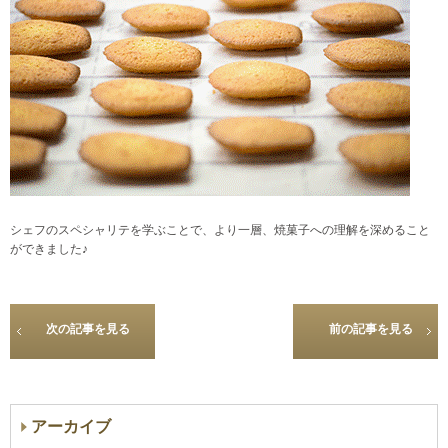
シェフのスペシャリテを学ぶことで、より一層、焼菓子への理解を深めること
ができました♪
次の記事を見る
前の記事を見る
アーカイブ