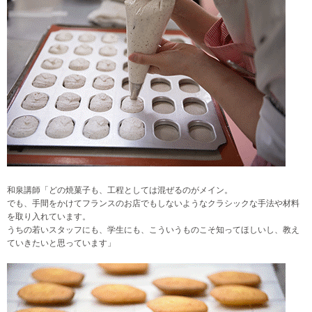
和泉講師「どの焼菓子も、工程としては混ぜるのがメイン。
でも、手間をかけてフランスのお店でもしないようなクラシックな手法や材料
を取り入れています。
うちの若いスタッフにも、学生にも、こういうものこそ知ってほしいし、教え
ていきたいと思っています」