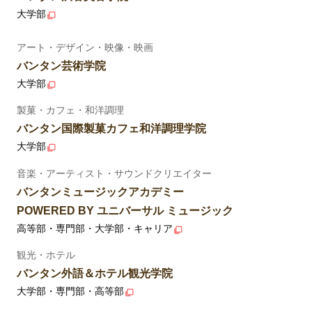
大学部
アート・デザイン・映像・映画
バンタン芸術学院
大学部
製菓・カフェ・和洋調理
バンタン国際製菓カフェ和洋調理学院
大学部
音楽・アーティスト・サウンドクリエイター
バンタンミュージックアカデミー
POWERED BY ユニバーサル ミュージック
高等部・専門部・大学部・キャリア
観光・ホテル
バンタン外語＆ホテル観光学院
大学部・専門部・高等部