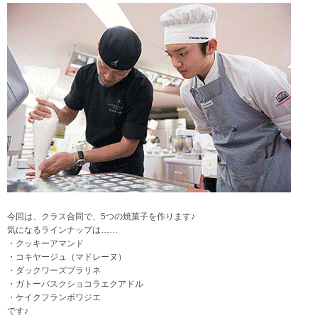
今回は、クラス合同で、5つの焼菓子を作ります♪
気になるラインナップは……
・クッキーアマンド
・コキヤージュ（マドレーヌ）
・ダックワーズプラリネ
・ガトーバスクショコラエクアドル
・ケイクフランボワジエ
です♪