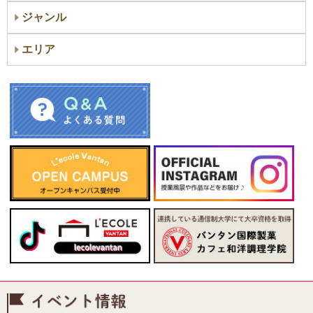
ジャンル
エリア
イベント情報