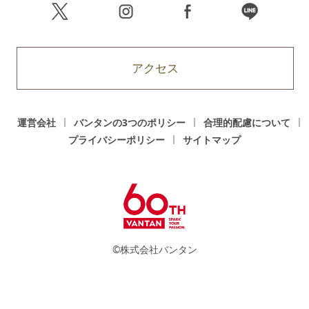
アクセス
運営会社
バンタンの3つのポリシー
合理的配慮について
プライバシーポリシー
サイトマップ
©株式会社バンタン