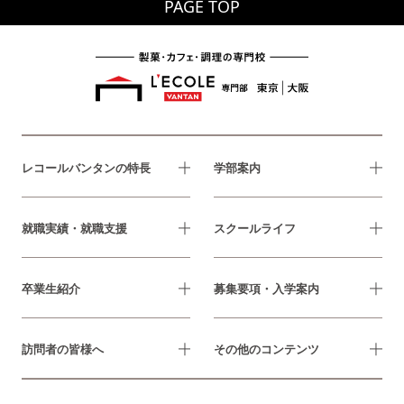
PAGE TOP
レコールバンタンの特長
学部案内
就職実績・就職支援
スクールライフ
卒業生紹介
募集要項・入学案内
訪問者の皆様へ
その他のコンテンツ