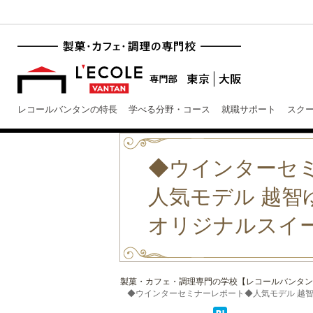
レコールバンタンの特長
学べる分野・コース
就職サポート
スク
◆ウインターセ
人気モデル 越智
オリジナルスイ
製菓・カフェ・調理専門の学校【レコールバンタン
◆ウインターセミナーレポート◆人気モデル 越智ゆら