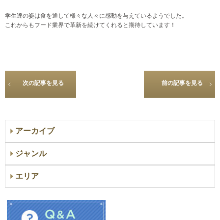
学生達の姿は食を通して様々な人々に感動を与えているようでした。
これからもフード業界で革新を続けてくれると期待しています！
次の記事を見る
前の記事を見る
アーカイブ
ジャンル
エリア