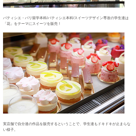
パティシエ・パリ留学本科/パティシエ本科/スイーツデザイン専攻の学生達は
「花」をテーマにスイーツを販売！
実店舗で自分達の作品を販売するということで、学生達もドキドキが止まらな
い様子。