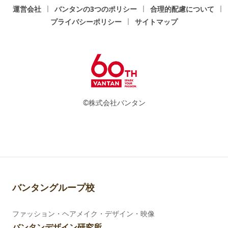
運営会社
バンタンの3つのポリシー
合理的配慮について
プライバシーポリシー
サイトマップ
©株式会社バンタン
バンタングループ校
ファッション・ヘアメイク・デザイン・映像
バンタンデザイン研究所