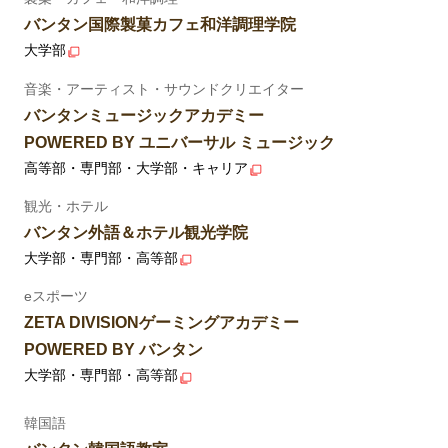
バンタン国際製菓カフェ和洋調理学院
大学部
音楽・アーティスト・サウンドクリエイター
バンタンミュージックアカデミー
POWERED BY ユニバーサル ミュージック
高等部・専門部・大学部・キャリア
観光・ホテル
バンタン外語＆ホテル観光学院
大学部・専門部・高等部
eスポーツ
ZETA DIVISIONゲーミングアカデミー
POWERED BY バンタン
大学部・専門部・高等部
韓国語