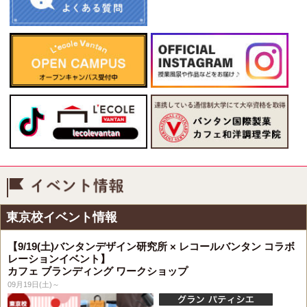
イベント情報
東京校イベント情報
【9/19(土)バンタンデザイン研究所 × レコールバンタン コラボ
レーションイベント】
カフェ ブランディング ワークショップ
09月19日(土)～