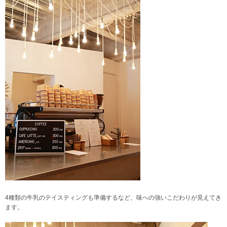
4種類の牛乳のテイスティングも準備するなど、味への強いこだわりが見えてき
ます。