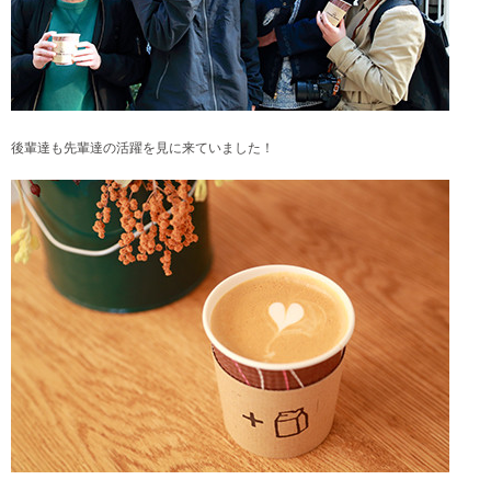
後輩達も先輩達の活躍を見に来ていました！