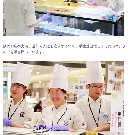
隣のお店の方も、道行く人達も注目する中で、学生達は忙しそうにカウンター
の中を動き回っています。