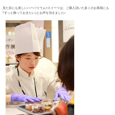
見た目にも美しいハーバリウム×スイーツは、ご購入頂いた多くのお客様にも
｢ずっと飾っておきたい｣とお声を頂きました♪