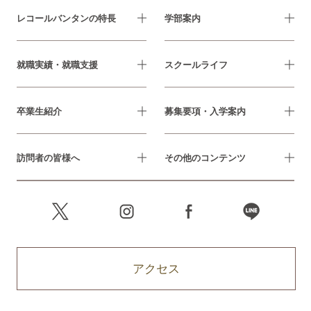
レコールバンタンの特長
学部案内
就職実績・就職支援
スクールライフ
卒業生紹介
募集要項・入学案内
訪問者の皆様へ
その他のコンテンツ
アクセス