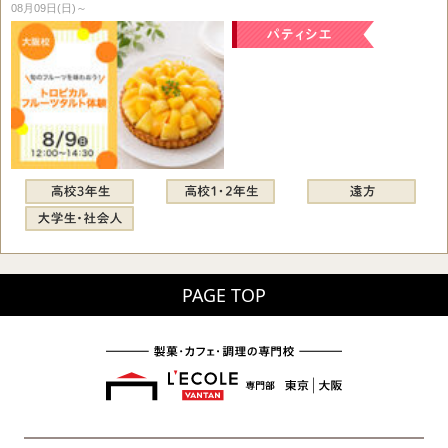
08月09日(日)～
PAGE TOP