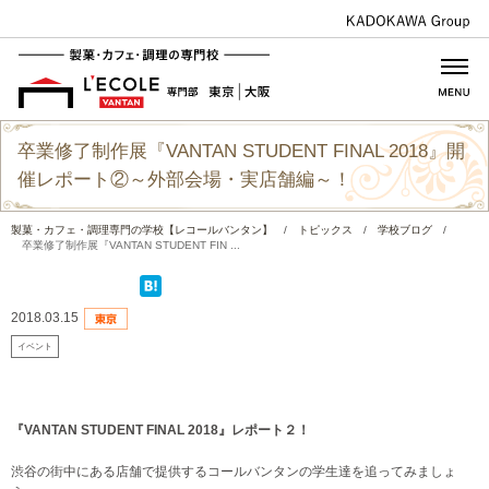
卒業修了制作展『VANTAN STUDENT FINAL 2018』開
催レポート②～外部会場・実店舗編～！
製菓・カフェ・調理専門の学校【レコールバンタン】
/
トピックス
/
学校ブログ
/
卒業修了制作展『VANTAN STUDENT FIN ...
2018.03.15
イベント
『VANTAN STUDENT FINAL 2018』レポート２！
渋谷の街中にある店舗で提供するコールバンタンの学生達を追ってみましょ