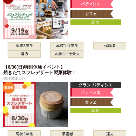
【8/30(日)特別体験イベント】
焼きたてスフレデザート製菓体験！
08月30日(日)～