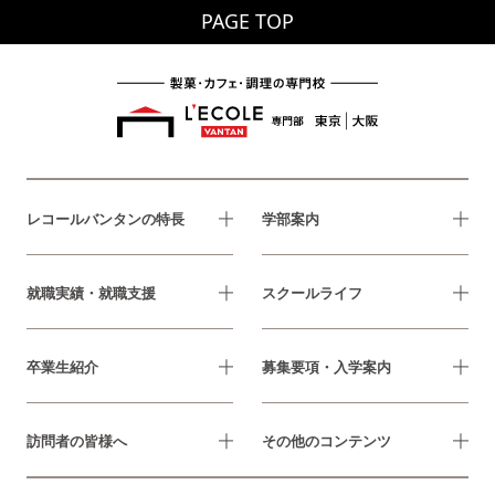
PAGE TOP
レコールバンタンの特長
学部案内
就職実績・就職支援
スクールライフ
卒業生紹介
募集要項・入学案内
訪問者の皆様へ
その他のコンテンツ