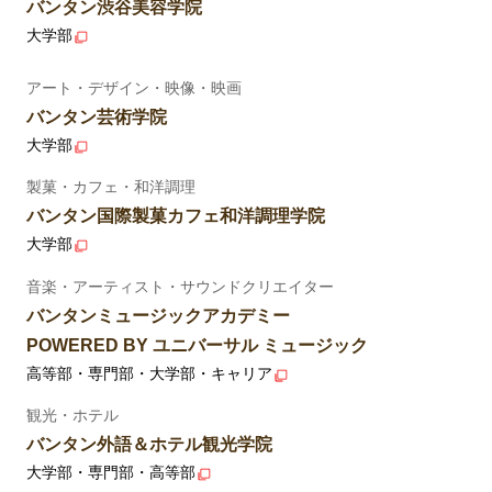
バンタン渋谷美容学院
大学部
アート・デザイン・映像・映画
バンタン芸術学院
大学部
製菓・カフェ・和洋調理
バンタン国際製菓カフェ和洋調理学院
大学部
音楽・アーティスト・サウンドクリエイター
バンタンミュージックアカデミー
POWERED BY ユニバーサル ミュージック
高等部・専門部・大学部・キャリア
観光・ホテル
バンタン外語＆ホテル観光学院
大学部・専門部・高等部