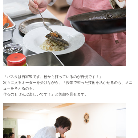
「パスタは自家製です。粉から打っているのが自慢です！」
次々に入るオーダーを受けながら、「授業で習った技術を活かせるのも、メニ
ューを考えるのも、
作るのもぜんぶ楽しいです！」と笑顔を見せます。