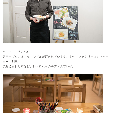
さっそく、店内へ♪
各テーブルには、キャンドルが灯されています。また、ファミリーコンピュー
ター、剣玉、
読み込まれた本など、レトロなものをディスプレイ。