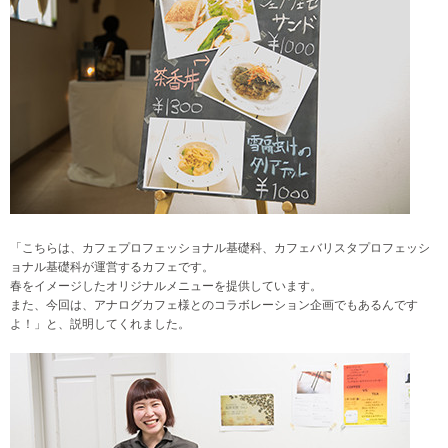
「こちらは、カフェプロフェッショナル基礎科、カフェバリスタプロフェッシ
ョナル基礎科が運営するカフェです。
春をイメージしたオリジナルメニューを提供しています。
また、今回は、アナログカフェ様とのコラボレーション企画でもあるんです
よ！」と、説明してくれました。