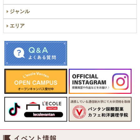
ジャンル
エリア
イベント情報