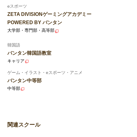
eスポーツ
ZETA DIVISIONゲーミングアカデミー
POWERED BY バンタン
大学部・専門部・高等部
韓国語
バンタン韓国語教室
キャリア
ゲーム・イラスト・eスポーツ・アニメ
バンタン中等部
中等部
関連スクール