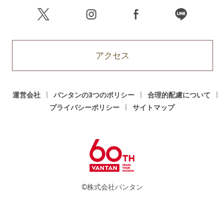
アクセス
運営会社
バンタンの3つのポリシー
合理的配慮について
プライバシーポリシー
サイトマップ
©株式会社バンタン