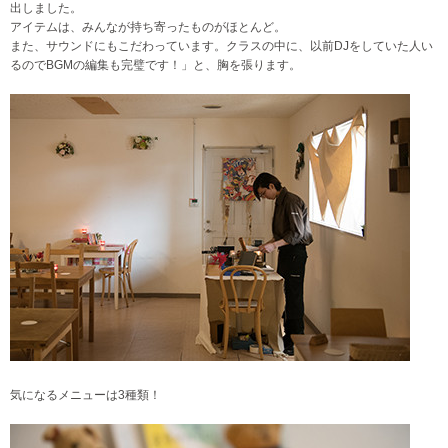
出しました。
アイテムは、みんなが持ち寄ったものがほとんど。
また、サウンドにもこだわっています。クラスの中に、以前DJをしていた人い
るのでBGMの編集も完璧です！」と、胸を張ります。
気になるメニューは3種類！