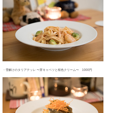
・雪解けのタリアテッレ 〜芽キャベツと桜色クリーム〜 1000円