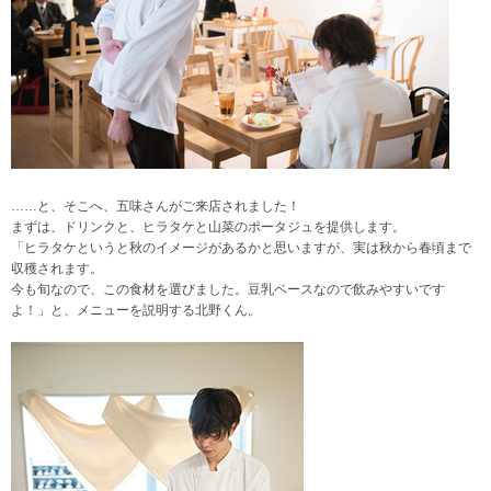
……と、そこへ、五味さんがご来店されました！
まずは、ドリンクと、ヒラタケと山菜のポータジュを提供します。
「ヒラタケというと秋のイメージがあるかと思いますが、実は秋から春頃まで
収穫されます。
今も旬なので、この食材を選びました。豆乳ベースなので飲みやすいです
よ！」と、メニューを説明する北野くん。