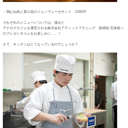
・鶏むね肉と菜の花のジェノヴェーゼサンド 1000円
それぞれのメニューについては、後ほど
アナログカフェを運営される株式会社アティックプラニング 取締役 五味様へ
のプレゼンタイムをお楽しみに……！
さて、キッチンはどうなっているのでしょうか？