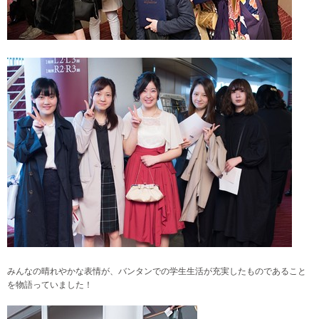
みんなの晴れやかな表情が、バンタンでの学生生活が充実したものであること
を物語っていました！