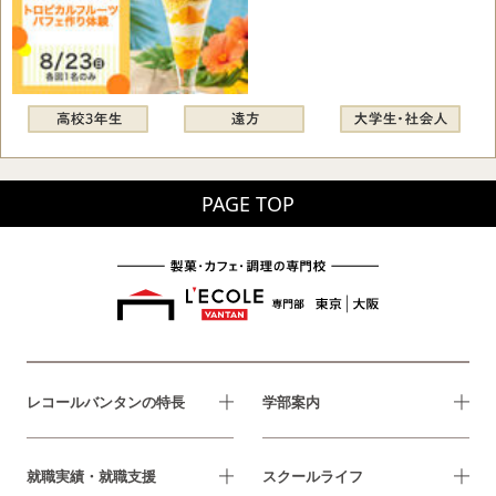
PAGE TOP
レコールバンタンの特長
学部案内
就職実績・就職支援
スクールライフ