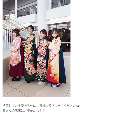
活躍している姿を見せに、母校に遊びに来てくださいね。
皆さんの未来に、幸多かれ！！