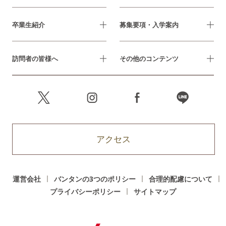
卒業生紹介
募集要項・入学案内
訪問者の皆様へ
その他のコンテンツ
アクセス
運営会社
バンタンの3つのポリシー
合理的配慮について
プライバシーポリシー
サイトマップ