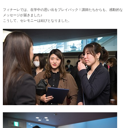
フィナーレでは、在学中の思い出をプレイバック！講師たちからも、感動的な
メッセージが届きました♪
こうして、セレモニーは結びとなりました。