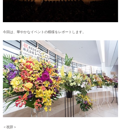
今回は、華やかなイベントの模様をレポートします。
＜祝辞＞