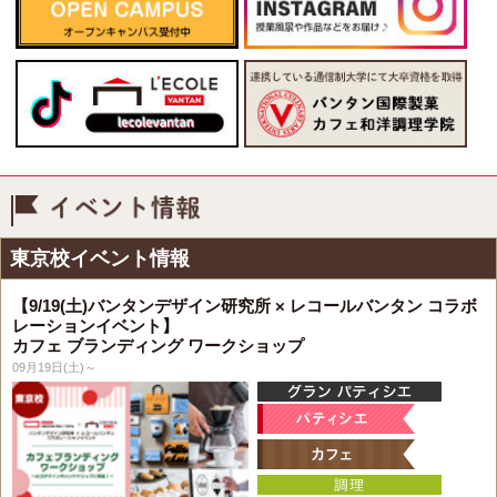
イベント情報
東京校イベント情報
【9/19(土)バンタンデザイン研究所 × レコールバンタン コラボ
レーションイベント】
カフェ ブランディング ワークショップ
09月19日(土)～