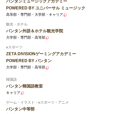
バンタンミュージックアカデミー
POWERED BY ユニバーサル ミュージック
高等部・専門部・大学部・キャリア
観光・ホテル
バンタン外語＆ホテル観光学院
大学部・専門部・高等部
eスポーツ
ZETA DIVISIONゲーミングアカデミー
POWERED BY バンタン
大学部・専門部・高等部
韓国語
バンタン韓国語教室
キャリア
ゲーム・イラスト・eスポーツ・アニメ
バンタン中等部