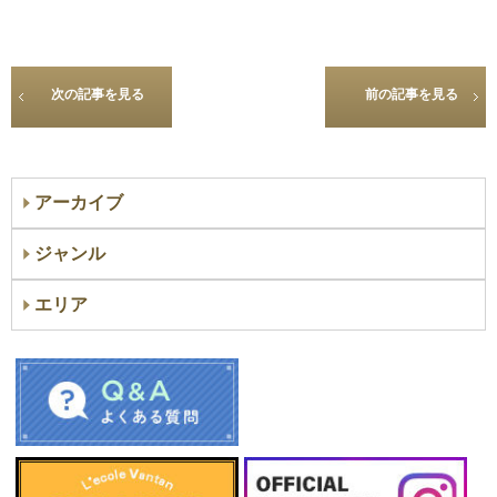
次の記事を見る
前の記事を見る
アーカイブ
ジャンル
エリア