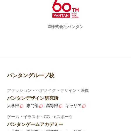
©株式会社バンタン
バンタングループ校
ファッション・ヘアメイク・デザイン・映像
バンタンデザイン研究所
大学部
専門部
高等部
キャリア
ゲーム・イラスト・CG・eスポーツ
バンタンゲームアカデミー