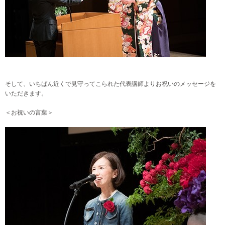
そして、いちばん近くで見守ってこられた代表講師よりお祝いのメッセージを
いただきます。
＜お祝いの言葉＞