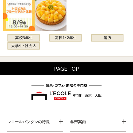
PAGE TOP
レコールバンタンの特長
学部案内