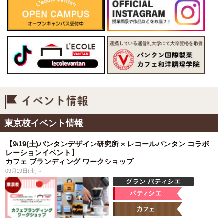
イベント情報
東京校イベント情報
【9/19(土)バンタンデザイン研究所 × レコールバンタン コラボ
レーションイベント】
カフェ ブランディング ワークショップ
09月19日(土)～