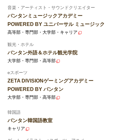
音楽・アーティスト・サウンドクリエイター
バンタンミュージックアカデミー
POWERED BY ユニバーサル ミュージック
高等部・専門部・大学部・キャリア
観光・ホテル
バンタン外語＆ホテル観光学院
大学部・専門部・高等部
eスポーツ
ZETA DIVISIONゲーミングアカデミー
POWERED BY バンタン
大学部・専門部・高等部
韓国語
バンタン韓国語教室
キャリア