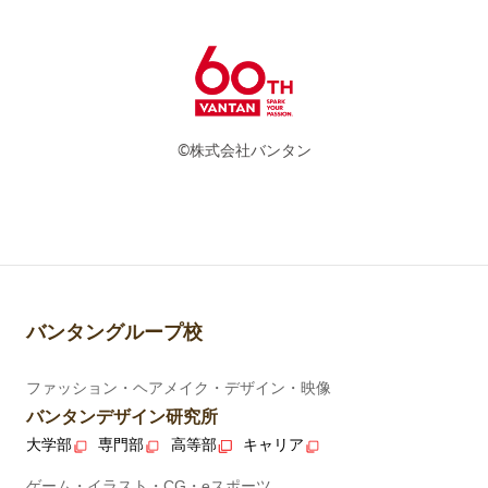
©株式会社バンタン
バンタングループ校
ファッション・ヘアメイク・デザイン・映像
バンタンデザイン研究所
大学部
専門部
高等部
キャリア
ゲーム・イラスト・CG・eスポーツ