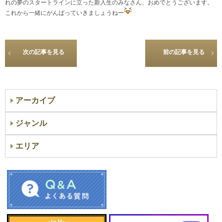
れの夢のスタートラインに立った新入生のみなさん、おめでとうございます。
これから一緒にがんばっていきましょうねー
次の記事を見る
前の記事を見る
アーカイブ
ジャンル
エリア