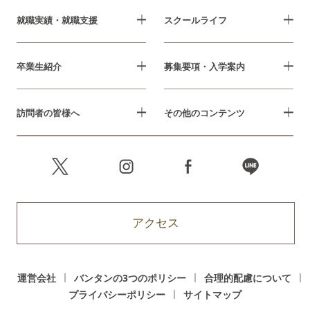
就職実績・就職支援
スクールライフ
卒業生紹介
募集要項・入学案内
訪問者の皆様へ
その他のコンテンツ
アクセス
運営会社
バンタンの3つのポリシー
合理的配慮について
プライバシーポリシー
サイトマップ