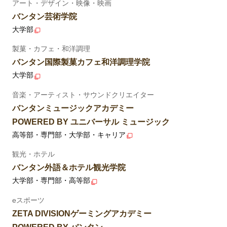
アート・デザイン・映像・映画
バンタン芸術学院
大学部
製菓・カフェ・和洋調理
バンタン国際製菓カフェ和洋調理学院
大学部
音楽・アーティスト・サウンドクリエイター
バンタンミュージックアカデミー
POWERED BY ユニバーサル ミュージック
高等部・専門部・大学部・キャリア
観光・ホテル
バンタン外語＆ホテル観光学院
大学部・専門部・高等部
eスポーツ
ZETA DIVISIONゲーミングアカデミー