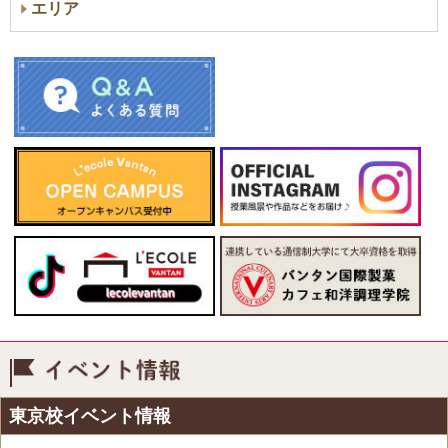
エリア
イベント情報
東京校イベント情報