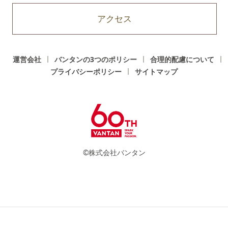
アクセス
運営会社
バンタンの3つのポリシー
合理的配慮について
プライバシーポリシー
サイトマップ
©株式会社バンタン