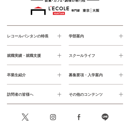
レコールバンタンの特長
学部案内
就職実績・就職支援
スクールライフ
卒業生紹介
募集要項・入学案内
訪問者の皆様へ
その他のコンテンツ