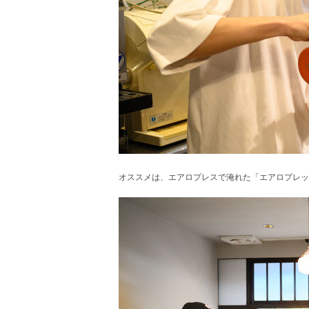
オススメは、エアロプレスで淹れた「エアロプレッソ」で