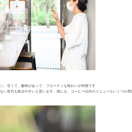
ン。甘くて、酸味があって、フルーティな味わいが特徴です
ない世代も飲みやすいと思います。他にも、コーヒー以外のメニューもいくつか用