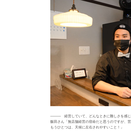
――― 経営していて、どんなときに難しさを感じ
飯田さん「無店舗経営の宿命だと思うのですが、営
もうひとつは、天候に左右されやすいこと！」