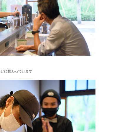
開発などに携わっています