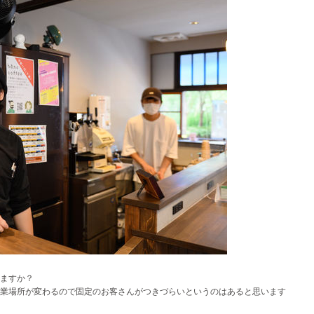
ますか？
業場所が変わるので固定のお客さんがつきづらいというのはあると思います