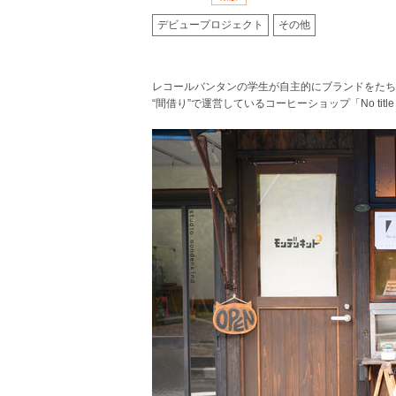
デビュープロジェクト
その他
レコールバンタンの学生が自主的にブランドをたち
“間借り”で運営しているコーヒーショップ「No title