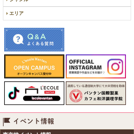
エリア
イベント情報