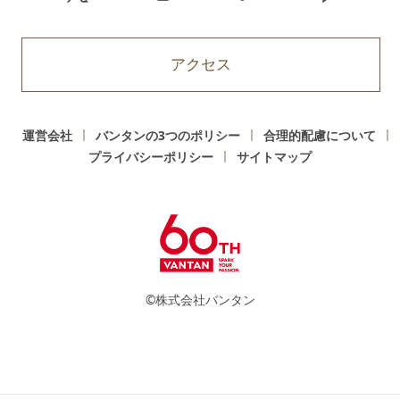
アクセス
運営会社
バンタンの3つのポリシー
合理的配慮について
プライバシーポリシー
サイトマップ
©株式会社バンタン