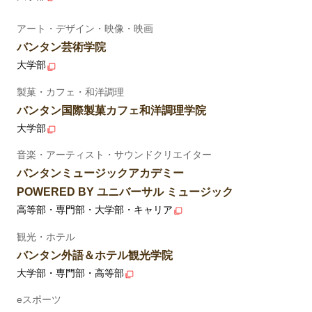
アート・デザイン・映像・映画
バンタン芸術学院
大学部
製菓・カフェ・和洋調理
バンタン国際製菓カフェ和洋調理学院
大学部
音楽・アーティスト・サウンドクリエイター
バンタンミュージックアカデミー
POWERED BY ユニバーサル ミュージック
高等部・専門部・大学部・キャリア
観光・ホテル
バンタン外語＆ホテル観光学院
大学部・専門部・高等部
eスポーツ