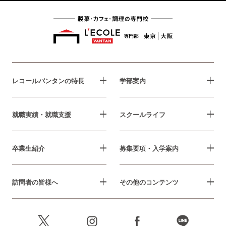
レコールバンタンの特長
学部案内
就職実績・就職支援
スクールライフ
卒業生紹介
募集要項・入学案内
訪問者の皆様へ
その他のコンテンツ