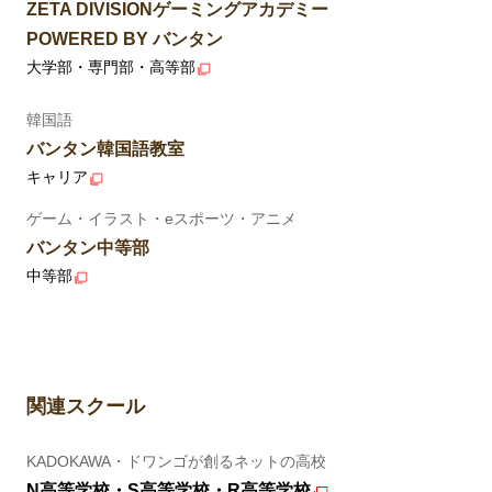
ZETA DIVISIONゲーミングアカデミー
POWERED BY バンタン
大学部・専門部・高等部
韓国語
バンタン韓国語教室
キャリア
ゲーム・イラスト・eスポーツ・アニメ
バンタン中等部
中等部
関連スクール
KADOKAWA・ドワンゴが創るネットの高校
N高等学校・S高等学校・R高等学校