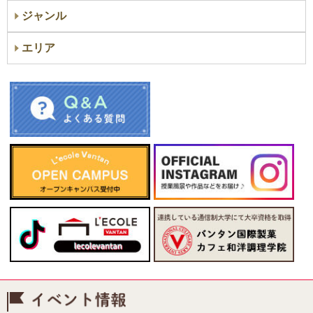
ジャンル
エリア
イベント情報