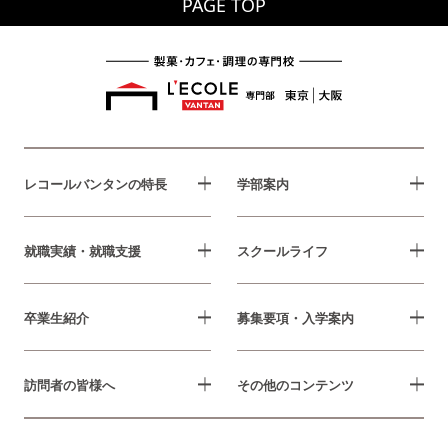
PAGE TOP
レコールバンタンの特長
学部案内
就職実績・就職支援
スクールライフ
卒業生紹介
募集要項・入学案内
訪問者の皆様へ
その他のコンテンツ