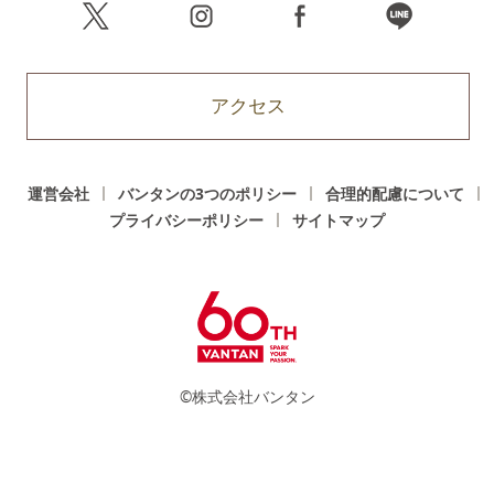
アクセス
運営会社
バンタンの3つのポリシー
合理的配慮について
プライバシーポリシー
サイトマップ
©株式会社バンタン