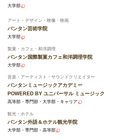
大学部
アート・デザイン・映像・映画
バンタン芸術学院
大学部
製菓・カフェ・和洋調理
バンタン国際製菓カフェ和洋調理学院
大学部
音楽・アーティスト・サウンドクリエイター
バンタンミュージックアカデミー
POWERED BY ユニバーサル ミュージック
高等部・専門部・大学部・キャリア
観光・ホテル
バンタン外語＆ホテル観光学院
大学部・専門部・高等部