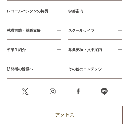
レコールバンタンの特長
学部案内
就職実績・就職支援
スクールライフ
卒業生紹介
募集要項・入学案内
訪問者の皆様へ
その他のコンテンツ
アクセス