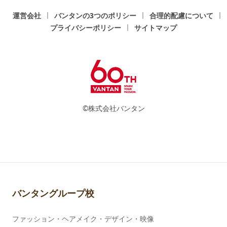
運営会社
バンタンの3つのポリシー
合理的配慮について
プライバシーポリシー
サイトマップ
©株式会社バンタン
バンタングループ校
ファッション・ヘアメイク・デザイン・映像