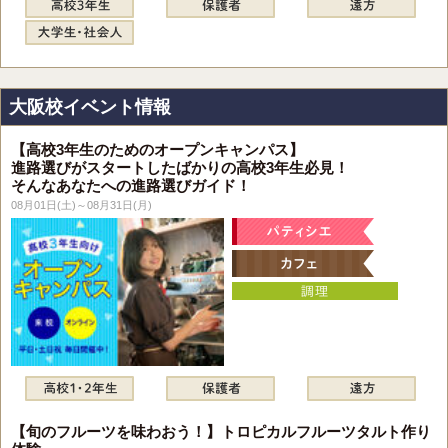
大阪校イベント情報
【高校3年生のためのオープンキャンパス】
進路選びがスタートしたばかりの高校3年生必見！
そんなあなたへの進路選びガイド！
08月01日(土)～08月31日(月)
【旬のフルーツを味わおう！】トロピカルフルーツタルト作り