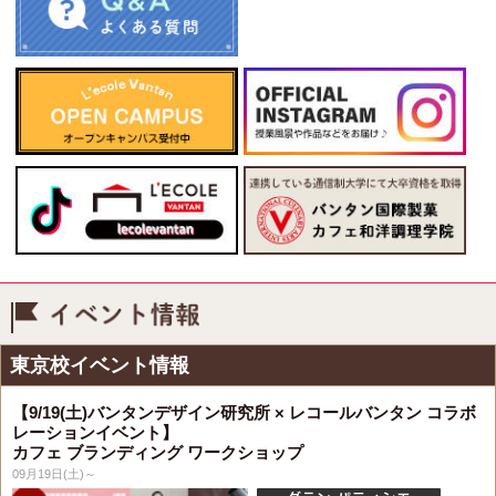
イベント情報
東京校イベント情報
【9/19(土)バンタンデザイン研究所 × レコールバンタン コラボ
レーションイベント】
カフェ ブランディング ワークショップ
09月19日(土)～