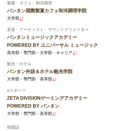
製菓・カフェ・和洋調理
バンタン国際製菓カフェ和洋調理学院
大学部
音楽・アーティスト・サウンドクリエイター
バンタンミュージックアカデミー
POWERED BY ユニバーサル ミュージック
高等部・専門部・大学部・キャリア
観光・ホテル
バンタン外語＆ホテル観光学院
大学部・専門部・高等部
eスポーツ
ZETA DIVISIONゲーミングアカデミー
POWERED BY バンタン
大学部・専門部・高等部
韓国語