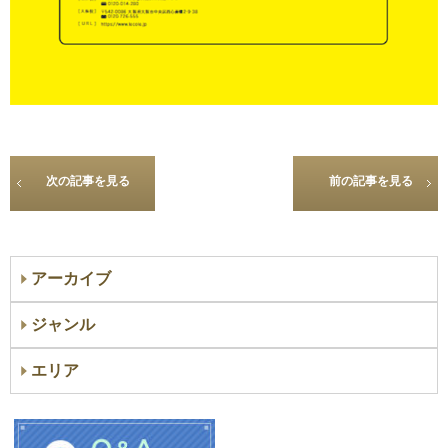
次の記事を見る
前の記事を見る
アーカイブ
ジャンル
エリア