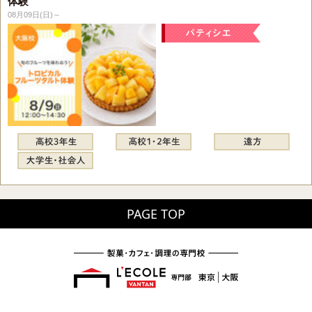
体験
08月09日(日)～
PAGE TOP