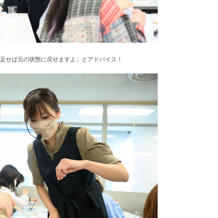
足せば元の状態に戻せますよ」とアドバイス！