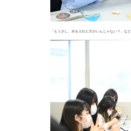
「もう少し、水を入れた方がいんじゃない？」など