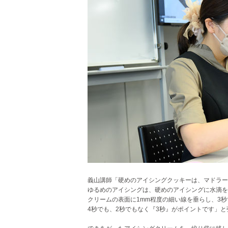
義山講師「硬めのアイシングクッキーは、マドラー
ゆるめのアイシングは、硬めのアイシングに水滴を
クリームの表面に1mm程度の細い線を垂らし、3
4秒でも、2秒でもなく『3秒』がポイントです
」と