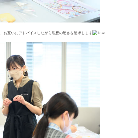
、お互いにアドバイスしながら理想の硬さを追求します