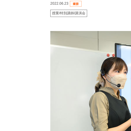
2022.06.23
授業/特別講師/講演会