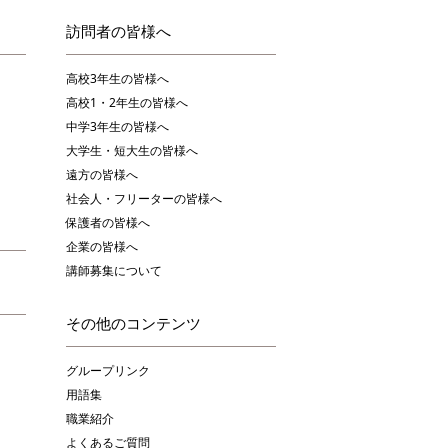
訪問者の皆様へ
高校3年生の皆様へ
高校1・2年生の皆様へ
中学3年生の皆様へ
大学生・短大生の皆様へ
遠方の皆様へ
社会人・フリーターの皆様へ
保護者の皆様へ
企業の皆様へ
講師募集について
その他のコンテンツ
グループリンク
用語集
職業紹介
よくあるご質問