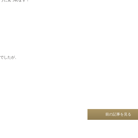
でしたが、
前の記事を見る