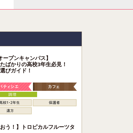
オープンキャンパス】
たばかりの高校3年生必見！
選びガイド！
おう！】トロピカルフルーツタ