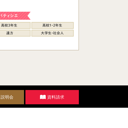
・説明会
資料請求