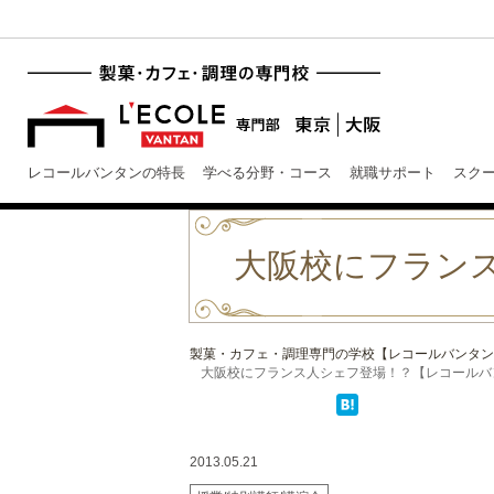
レコールバンタンの特長
学べる分野・コース
就職サポート
スク
大阪校にフラン
製菓・カフェ・調理専門の学校【レコールバンタン
大阪校にフランス人シェフ登場！？【レコールバ
2013.05.21