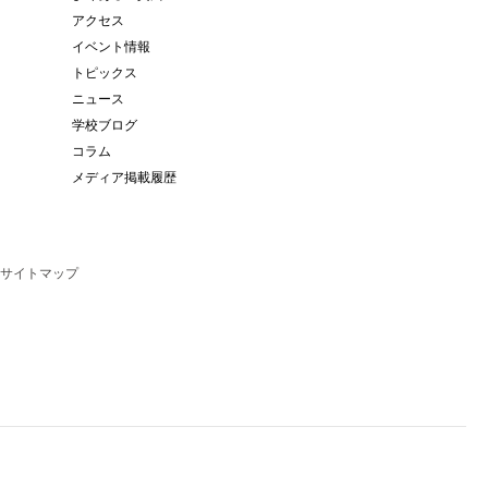
アクセス
イベント情報
トピックス
ニュース
学校ブログ
コラム
メディア掲載履歴
サイトマップ