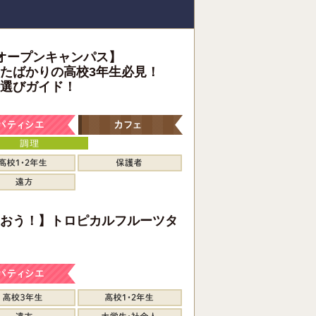
オープンキャンパス】
たばかりの高校3年生必見！
選びガイド！
おう！】トロピカルフルーツタ