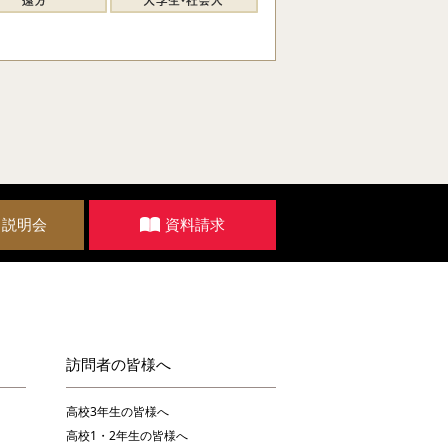
・説明会
資料請求
訪問者の皆様へ
高校3年生の皆様へ
高校1・2年生の皆様へ