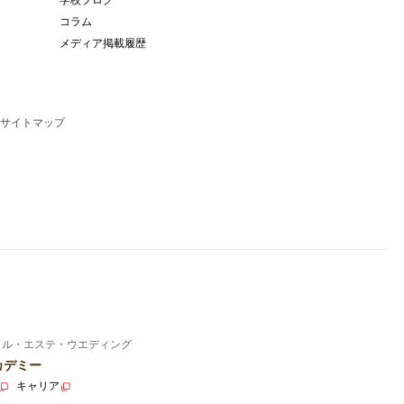
コラム
メディア掲載履歴
サイトマップ
イル・エステ・ウエディング
カデミー
キャリア