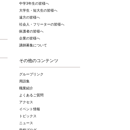
中学3年生の皆様へ
大学生・短大生の皆様へ
遠方の皆様へ
社会人・フリーターの皆様へ
保護者の皆様へ
企業の皆様へ
講師募集について
その他のコンテンツ
グループリンク
用語集
職業紹介
よくあるご質問
アクセス
イベント情報
トピックス
ニュース
学校ブログ