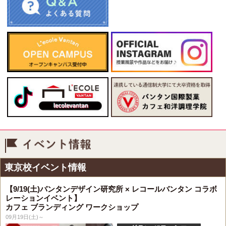
イベント情報
東京校イベント情報
【9/19(土)バンタンデザイン研究所 × レコールバンタン コラボ
レーションイベント】
カフェ ブランディング ワークショップ
09月19日(土)～