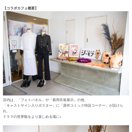
【コラボカフェ概要】
店内は、「フォトパネル」や「着用衣装展示」の他、
「キャストサイン入りポスター」に「原作コミック特設コーナー」が設けら
れ、
ドラマの世界観をより楽しめる場に♪