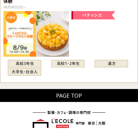
体験
08月09日(日)～
PAGE TOP