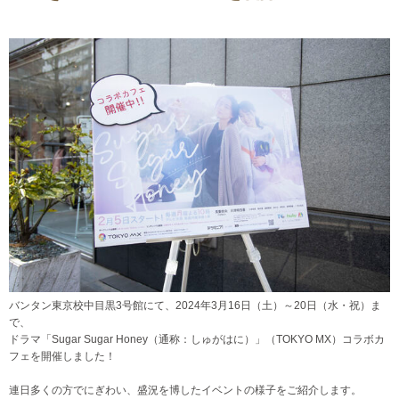
バンタン東京校中目黒3号館にて、2024年3月16日（土）～20日（水・祝）ま
で、
ドラマ「Sugar Sugar Honey（通称：しゅがはに）」（TOKYO MX）コラボカ
フェを開催しました！
連日多くの方でにぎわい、盛況を博したイベントの様子をご紹介します。