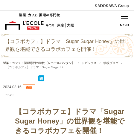
【コラボカフェ】ドラマ「Sugar Sugar Honey」の世
界観を堪能できるコラボカフェを開催！
製菓・カフェ・調理専門の学校【レコールバンタン】
/
トピックス
/
学校ブログ
/
【コラボカフェ】ドラマ「Sugar Sugar Ho ...
2024.03.16
イベント
【コラボカフェ】ドラマ「Sugar
Sugar Honey」の世界観を堪能で
きるコラボカフェを開催！