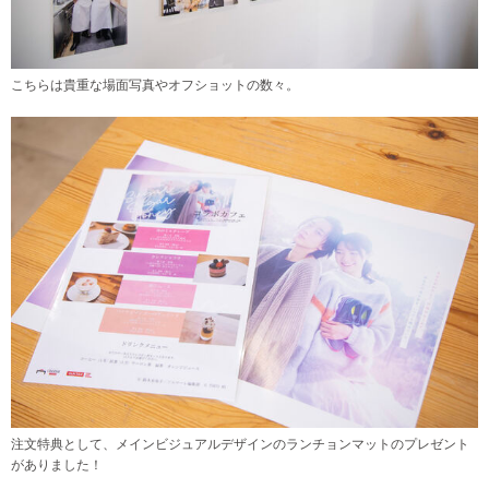
こちらは貴重な場面写真やオフショットの数々。
注文特典として、メインビジュアルデザインのランチョンマットのプレゼント
がありました！