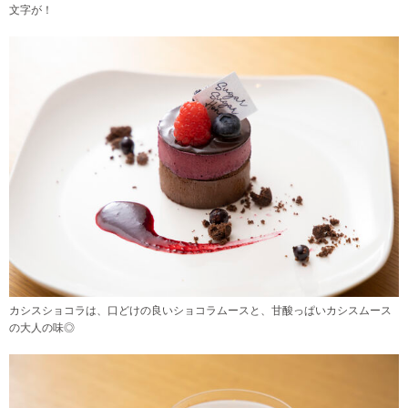
文字が！
カシスショコラは、口どけの良いショコラムースと、甘酸っぱいカシスムース
の大人の味◎