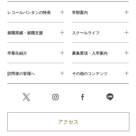
レコールバンタンの特長
学部案内
就職実績・就職支援
スクールライフ
卒業生紹介
募集要項・入学案内
訪問者の皆様へ
その他のコンテンツ
アクセス