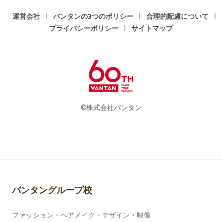
運営会社
バンタンの3つのポリシー
合理的配慮について
プライバシーポリシー
サイトマップ
©株式会社バンタン
バンタングループ校
ファッション・ヘアメイク・デザイン・映像