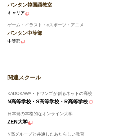
バンタン韓国語教室
キャリア
ゲーム・イラスト・eスポーツ・アニメ
バンタン中等部
中等部
関連スクール
KADOKAWA・ドワンゴが創るネットの高校
N高等学校・S高等学校・R高等学校
日本発の本格的なオンライン大学
ZEN大学
N高グループと共通したあたらしい教育