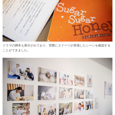
ドラマの脚本も展示されており、実際にスイーツが登場したシーンを確認する
ことができました。