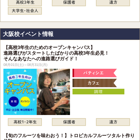
大阪校イベント情報
【高校3年生のためのオープンキャンパス】
進路選びがスタートしたばかりの高校3年生必見！
そんなあなたへの進路選びガイド！
08月01日(土)～08月31日(月)
【旬のフルーツを味わおう！】トロピカルフルーツタルト作り