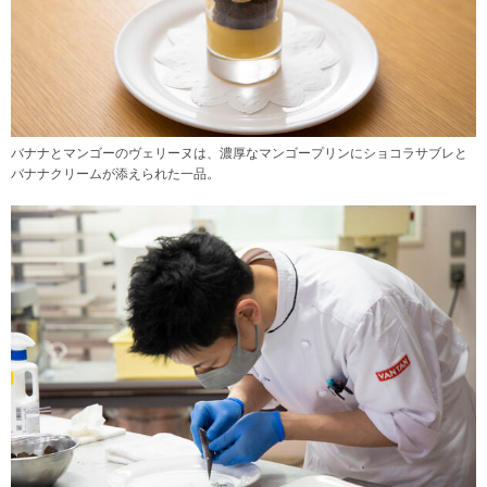
バナナとマンゴーのヴェリーヌは、濃厚なマンゴープリンにショコラサブレと
バナナクリームが添えられた一品。