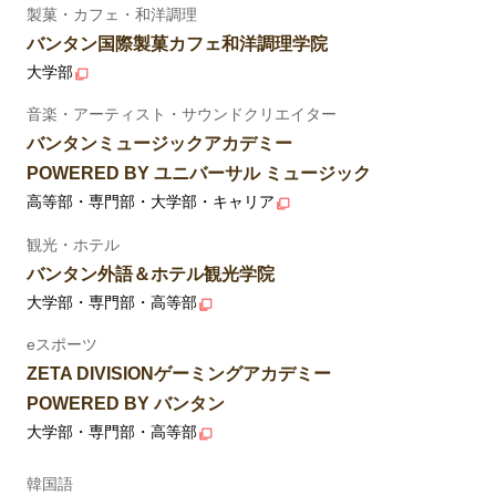
製菓・カフェ・和洋調理
バンタン国際製菓カフェ和洋調理学院
大学部
音楽・アーティスト・サウンドクリエイター
バンタンミュージックアカデミー
POWERED BY ユニバーサル ミュージック
高等部・専門部・大学部・キャリア
観光・ホテル
バンタン外語＆ホテル観光学院
大学部・専門部・高等部
eスポーツ
ZETA DIVISIONゲーミングアカデミー
POWERED BY バンタン
大学部・専門部・高等部
韓国語