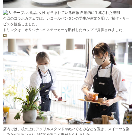
今回のコラボカフェでは、レコールバンタンの学生が注文を受け、制作・サー
ビスを担当しました。
ドリンクは、オリジナルのステッカーを貼付したカップで提供されました。
[2]
店内では、机の上にアクリルスタンドやぬいぐるみなどを置き、スイーツを楽
しみながら思い思いの時間を過ごす姿がみられました。