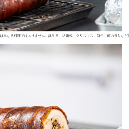
は単なる料理ではありません。誕生日、結婚式、クリスマス、新年、町の祭りなど