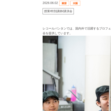
2026.06.02
授業/特別講師/講演会
レコールバンタンでは、国内外で活躍するプロフェ
会を提供しています。