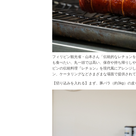
フィリピン観光省・山本さん「伝統的なレチョンを
も食べたい、丸一頭では高い、保存や持ち帰りしや
ピンの伝統料理『レチョン』を現代風にアレンジし
ン、ケータリングなどさまざまな場面で提供されて
【切り込みを入れる】まず、豚バラ（約3kg）の