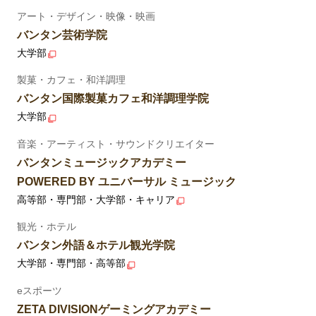
アート・デザイン・映像・映画
バンタン芸術学院
大学部
製菓・カフェ・和洋調理
バンタン国際製菓カフェ和洋調理学院
大学部
音楽・アーティスト・サウンドクリエイター
バンタンミュージックアカデミー
POWERED BY ユニバーサル ミュージック
高等部・専門部・大学部・キャリア
観光・ホテル
バンタン外語＆ホテル観光学院
大学部・専門部・高等部
eスポーツ
ZETA DIVISIONゲーミングアカデミー