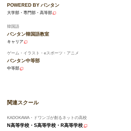
POWERED BY バンタン
大学部・専門部・高等部
韓国語
バンタン韓国語教室
キャリア
ゲーム・イラスト・eスポーツ・アニメ
バンタン中等部
中等部
関連スクール
KADOKAWA・ドワンゴが創るネットの高校
N高等学校・S高等学校・R高等学校