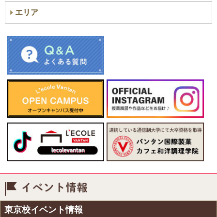
エリア
イベント情報
東京校イベント情報