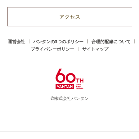
アクセス
運営会社
バンタンの3つのポリシー
合理的配慮について
プライバシーポリシー
サイトマップ
©株式会社バンタン