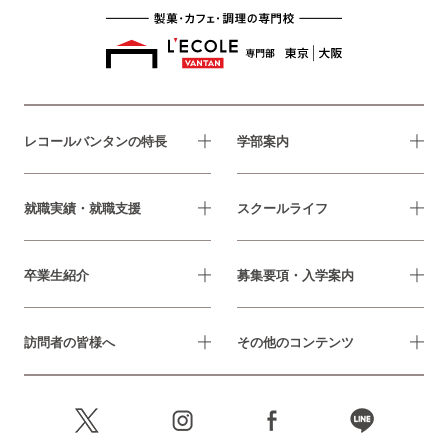
レコールバンタンの特長
学部案内
就職実績・就職支援
スクールライフ
卒業生紹介
募集要項・入学案内
訪問者の皆様へ
その他のコンテンツ