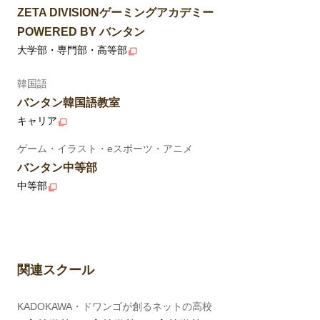
ZETA DIVISIONゲーミングアカデミー
POWERED BY バンタン
大学部・専門部・高等部
韓国語
バンタン韓国語教室
キャリア
ゲーム・イラスト・eスポーツ・アニメ
バンタン中等部
中等部
関連スクール
KADOKAWA・ドワンゴが創るネットの高校