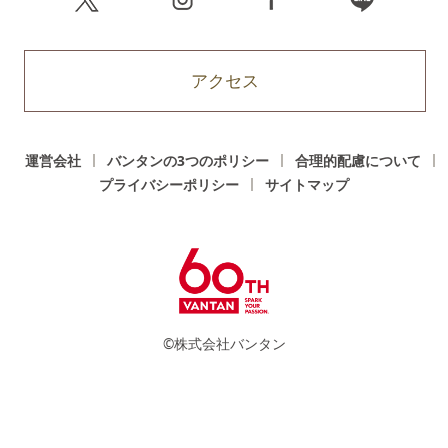
アクセス
運営会社
バンタンの3つのポリシー
合理的配慮について
プライバシーポリシー
サイトマップ
©株式会社バンタン