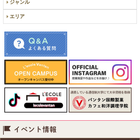
ジャンル
エリア
イベント情報