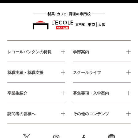
レコールバンタンの特長
学部案内
就職実績・就職支援
スクールライフ
卒業生紹介
募集要項・入学案内
訪問者の皆様へ
その他のコンテンツ