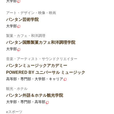
大学部
アート・デザイン・映像・映画
バンタン芸術学院
大学部
製菓・カフェ・和洋調理
バンタン国際製菓カフェ和洋調理学院
大学部
音楽・アーティスト・サウンドクリエイター
バンタンミュージックアカデミー
POWERED BY ユニバーサル ミュージック
高等部・専門部・大学部・キャリア
観光・ホテル
バンタン外語＆ホテル観光学院
大学部・専門部・高等部
eスポーツ