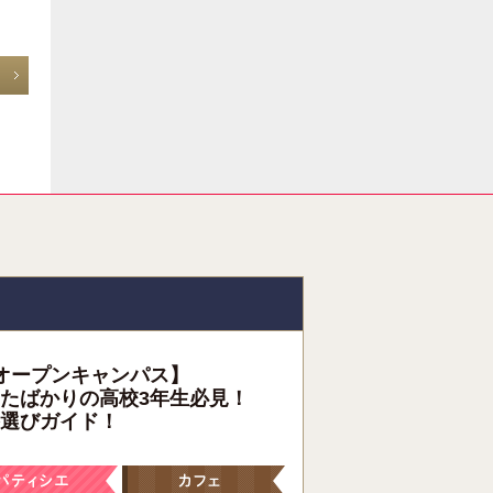
オープンキャンパス】
たばかりの高校3年生必見！
選びガイド！