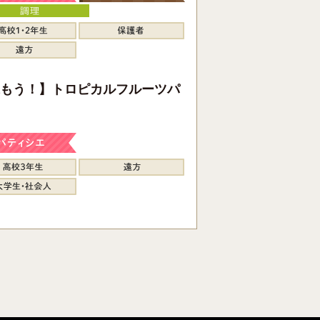
もう！】トロピカルフルーツパ