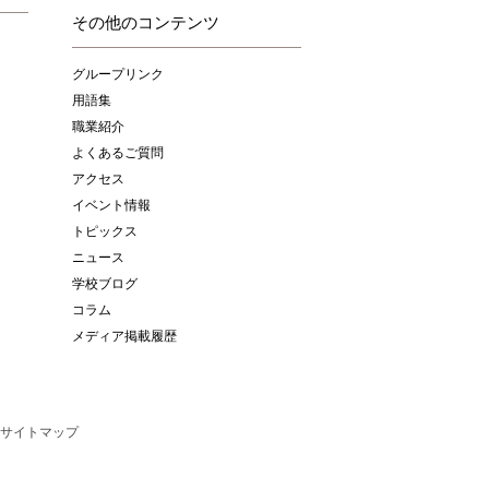
その他のコンテンツ
グループリンク
用語集
職業紹介
よくあるご質問
アクセス
イベント情報
トピックス
ニュース
学校ブログ
コラム
メディア掲載履歴
サイトマップ