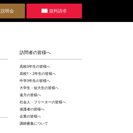
・説明会
資料請求
訪問者の皆様へ
高校3年生の皆様へ
高校1・2年生の皆様へ
中学3年生の皆様へ
大学生・短大生の皆様へ
遠方の皆様へ
社会人・フリーターの皆様へ
保護者の皆様へ
企業の皆様へ
講師募集について