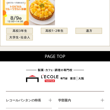
PAGE TOP
レコールバンタンの特長
学部案内