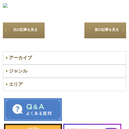
次の記事を見る
前の記事を見る
アーカイブ
ジャンル
エリア