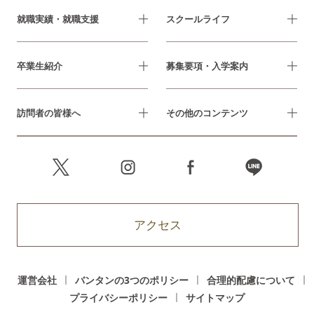
就職実績・就職支援
スクールライフ
卒業生紹介
募集要項・入学案内
訪問者の皆様へ
その他のコンテンツ
アクセス
運営会社
バンタンの3つのポリシー
合理的配慮について
プライバシーポリシー
サイトマップ