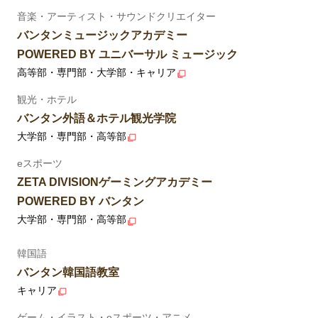
音楽・アーティスト・サウンドクリエイター
バンタンミュージックアカデミー
POWERED BY ユニバーサル ミュージック
高等部・専門部・大学部・キャリア
観光・ホテル
バンタン外語＆ホテル観光学院
大学部・専門部・高等部
eスポーツ
ZETA DIVISIONゲーミングアカデミー
POWERED BY バンタン
大学部・専門部・高等部
韓国語
バンタン韓国語教室
キャリア
ゲーム・イラスト・eスポーツ・アニメ