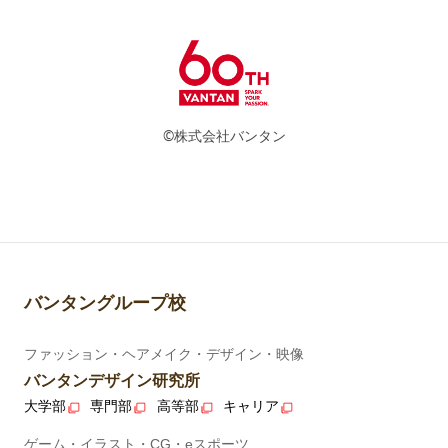
©株式会社バンタン
バンタングループ校
ファッション・ヘアメイク・デザイン・映像
バンタンデザイン研究所
大学部
専門部
高等部
キャリア
ゲーム・イラスト・CG・eスポーツ