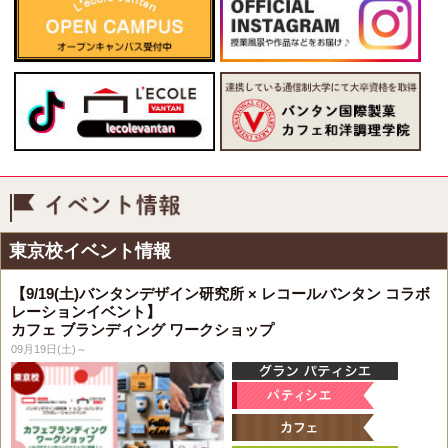
イベント情報
東京校イベント情報
【9/19(土)バンタンデザイン研究所 × レコールバンタン コラボ
レーションイベント】
カフェ ブランディング ワークショップ
09月19日(土)～