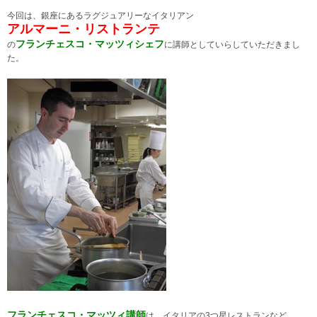
今回は、銀座にあるラグジュアリーなイタリアン
アルマーニ・リストランテ
フランチェスコ・マッツィシェフ
の
に講師としていらしていただきまし
た。
フランチェスコ・マッツィ講師
は、イタリアの3つ星レストランなど