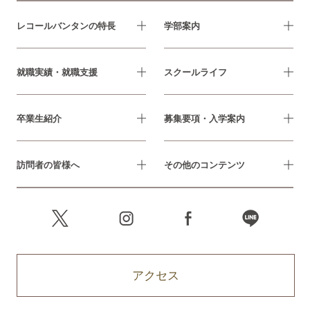
レコールバンタンの特長
学部案内
就職実績・就職支援
スクールライフ
卒業生紹介
募集要項・入学案内
訪問者の皆様へ
その他のコンテンツ
アクセス