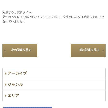
完成すると試食タイム。
見た目もキレイで本格的なイタリアンの味に、学生のみんなは感動して夢中で
食べていましたよ
次の記事を見る
前の記事を見る
アーカイブ
ジャンル
エリア