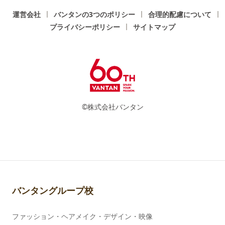
運営会社
バンタンの3つのポリシー
合理的配慮について
プライバシーポリシー
サイトマップ
©株式会社バンタン
バンタングループ校
ファッション・ヘアメイク・デザイン・映像