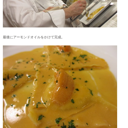
最後にアーモンドオイルをかけて完成。