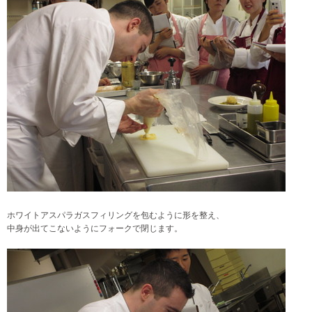
ホワイトアスパラガスフィリングを包むように形を整え、
中身が出てこないようにフォークで閉じます。