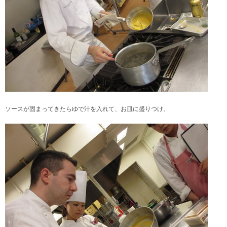
ソースが固まってきたらゆで汁を入れて、お皿に盛りつけ。