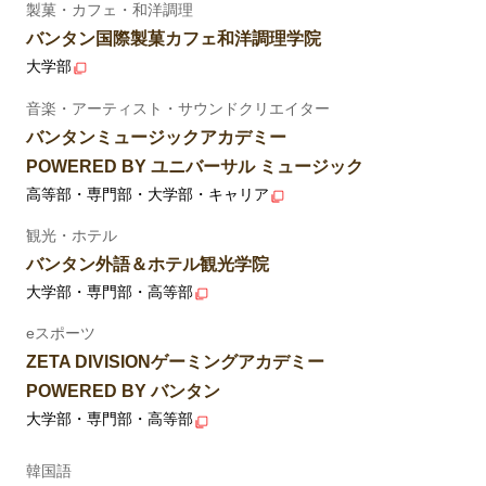
製菓・カフェ・和洋調理
バンタン国際製菓カフェ和洋調理学院
大学部
音楽・アーティスト・サウンドクリエイター
バンタンミュージックアカデミー
POWERED BY ユニバーサル ミュージック
高等部・専門部・大学部・キャリア
観光・ホテル
バンタン外語＆ホテル観光学院
大学部・専門部・高等部
eスポーツ
ZETA DIVISIONゲーミングアカデミー
POWERED BY バンタン
大学部・専門部・高等部
韓国語