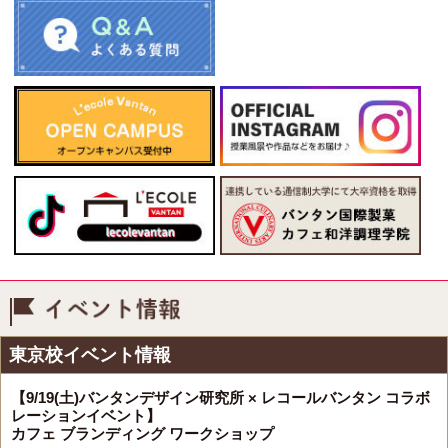
イベント情報
東京校イベント情報
【9/19(土)バンタンデザイン研究所 × レコールバンタン コラボ
レーションイベント】
カフェ ブランディング ワークショップ