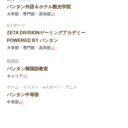
バンタン外語＆ホテル観光学院
大学部・専門部・高等部
eスポーツ
ZETA DIVISIONゲーミングアカデミー
POWERED BY バンタン
大学部・専門部・高等部
韓国語
バンタン韓国語教室
キャリア
ゲーム・イラスト・eスポーツ・アニメ
バンタン中等部
中等部