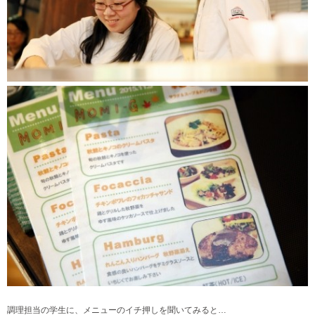
調理担当の学生に、メニューのイチ押しを聞いてみると…