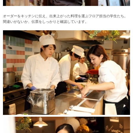
オーダーをキッチンに伝え、出来上がった料理を運ぶフロア担当の学生たち。
間違いがないか、伝票をしっかりと確認しています。