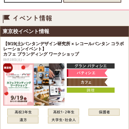
イベント情報
東京校イベント情報
【9/19(土)バンタンデザイン研究所 × レコールバンタン コラボ
レーションイベント】
カフェ ブランディング ワークショップ
09月19日(土)～