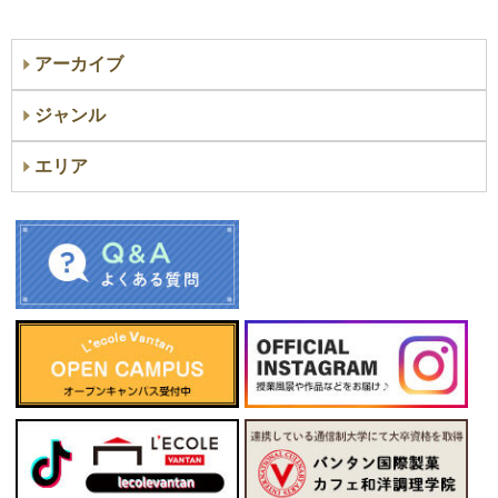
アーカイブ
ジャンル
エリア