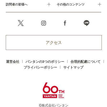
訪問者の皆様へ
その他のコンテンツ
アクセス
運営会社
バンタンの3つのポリシー
合理的配慮について
プライバシーポリシー
サイトマップ
©株式会社バンタン