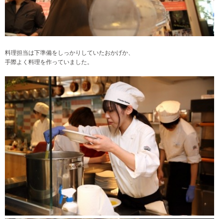
料理担当は下準備をしっかりしていたおかげか、
手際よく料理を作っていました。