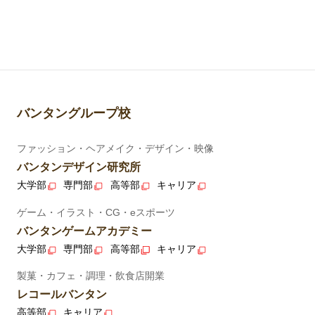
バンタングループ校
ファッション・ヘアメイク・デザイン・映像
バンタンデザイン研究所
大学部
専門部
高等部
キャリア
ゲーム・イラスト・CG・eスポーツ
バンタンゲームアカデミー
大学部
専門部
高等部
キャリア
製菓・カフェ・調理・飲食店開業
レコールバンタン
高等部
キャリア