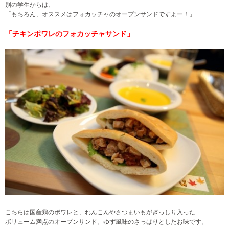
別の学生からは、
「もちろん、オススメはフォカッチャのオープンサンドですよー！」
「チキンポワレのフォカッチャサンド」
こちらは国産鶏のポワレと、れんこんやさつまいもがぎっしり入った
ボリューム満点のオープンサンド。ゆず風味のさっぱりとしたお味です。