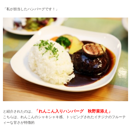
「私が担当したハンバーグです！」
「れんこん入りハンバーグ 秋野菜添え」
と紹介されたのは、
こちらは、れんこんのシャキシャキ感、トッピングされたイチジクのフルーテ
ィーな甘さが特徴的