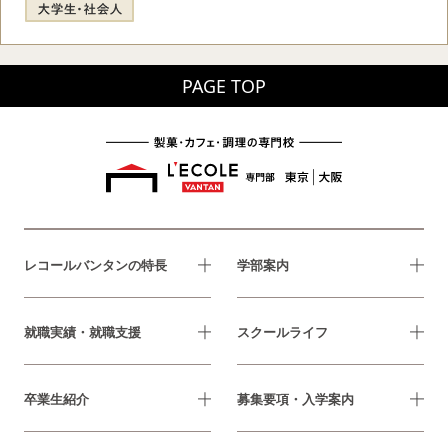
PAGE TOP
レコールバンタンの特長
学部案内
就職実績・就職支援
スクールライフ
卒業生紹介
募集要項・入学案内