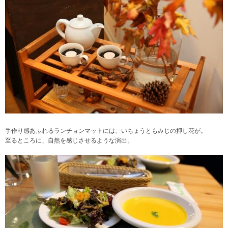
手作り感あふれるランチョンマットには、いちょうともみじの押し花が。
至るところに、自然を感じさせるような演出。