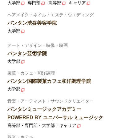
大学部
専門部
高等部
キャリア
ヘアメイク・ネイル・エステ・ウエディング
バンタン渋谷美容学院
大学部
アート・デザイン・映像・映画
バンタン芸術学院
大学部
製菓・カフェ・和洋調理
バンタン国際製菓カフェ和洋調理学院
大学部
音楽・アーティスト・サウンドクリエイター
バンタンミュージックアカデミー
POWERED BY ユニバーサル ミュージック
高等部・専門部・大学部・キャリア
観光・ホテル