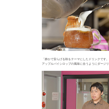
「静かで安らげる秋をテーマにしたドリンクです。
アップルパイシロップの風味に合うようにダージリ