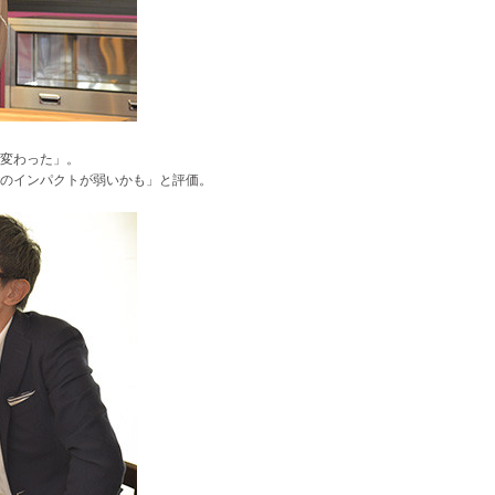
変わった」。
のインパクトが弱いかも」と評価。