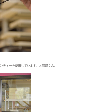
ンティーを使用しています」と安部くん。