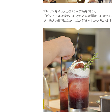
プレゼンを終えた安部くんに話を聞くと
「ビジュアルは変わったけれど味が弱かったかもし
でも先方の質問にはきちんと答えられたと思います