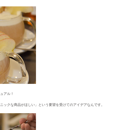
ュアル！
ニックな商品がほしい」という要望を受けてのアイデアなんです。