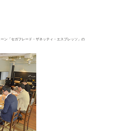
ェーン「セガフレード・ザネッティ・エスプレッソ」の