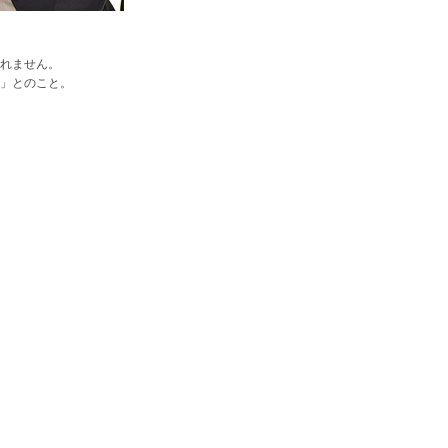
れません。
」とのこと。