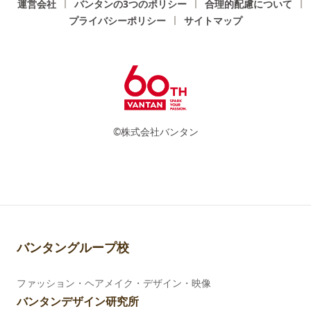
運営会社
バンタンの3つのポリシー
合理的配慮について
プライバシーポリシー
サイトマップ
©株式会社バンタン
バンタングループ校
ファッション・ヘアメイク・デザイン・映像
バンタンデザイン研究所