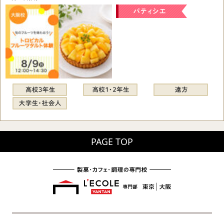
PAGE TOP