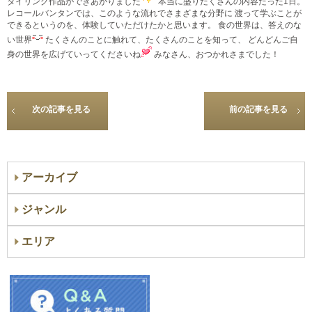
タイリング作品ができあがりました
本当に盛りだくさんの内容だった1日。
レコールバンタンでは、このような流れでさまざまな分野に 渡って学ぶことが
できるというのを、体験していただけたかと思います。 食の世界は、答えのな
い世界
たくさんのことに触れて、たくさんのことを知って、 どんどんご自
身の世界を広げていってくださいね
みなさん、おつかれさまでした！
次の記事を見る
前の記事を見る
アーカイブ
ジャンル
エリア