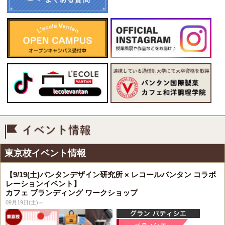
イベント情報
東京校イベント情報
【9/19(土)バンタンデザイン研究所 × レコールバンタン コラボ
レーションイベント】
カフェ ブランディング ワークショップ
09月19日(土)～