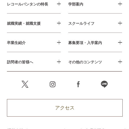
レコールバンタンの特長
学部案内
就職実績・就職支援
スクールライフ
卒業生紹介
募集要項・入学案内
訪問者の皆様へ
その他のコンテンツ
アクセス