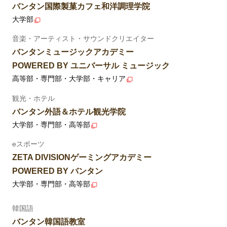
バンタン国際製菓カフェ和洋調理学院
大学部
音楽・アーティスト・サウンドクリエイター
バンタンミュージックアカデミー
POWERED BY ユニバーサル ミュージック
高等部・専門部・大学部・キャリア
観光・ホテル
バンタン外語＆ホテル観光学院
大学部・専門部・高等部
eスポーツ
ZETA DIVISIONゲーミングアカデミー
POWERED BY バンタン
大学部・専門部・高等部
韓国語
バンタン韓国語教室