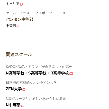
キャリア
ゲーム・イラスト・eスポーツ・アニメ
バンタン中等部
中等部
関連スクール
KADOKAWA・ドワンゴが創るネットの高校
N高等学校・S高等学校・R高等学校
日本発の本格的なオンライン大学
ZEN大学
N高グループと共通したあたらしい教育
N中等部