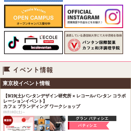
イベント情報
東京校イベント情報
【9/19(土)バンタンデザイン研究所 × レコールバンタン コラボ
レーションイベント】
カフェ ブランディング ワークショップ
09月19日(土)～