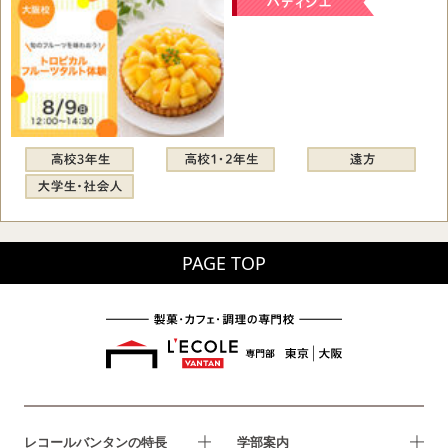
PAGE TOP
レコールバンタンの特長
学部案内