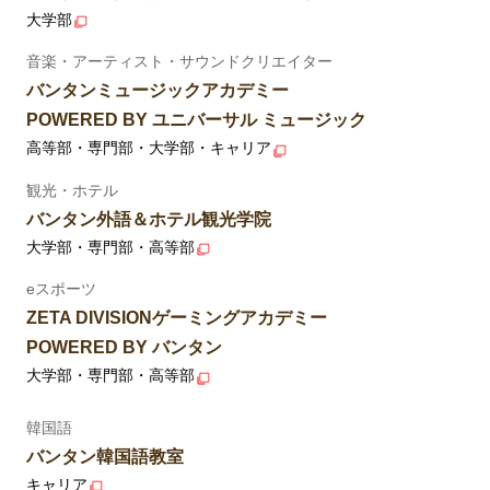
大学部
音楽・アーティスト・サウンドクリエイター
バンタンミュージックアカデミー
POWERED BY ユニバーサル ミュージック
高等部・専門部・大学部・キャリア
観光・ホテル
バンタン外語＆ホテル観光学院
大学部・専門部・高等部
eスポーツ
ZETA DIVISIONゲーミングアカデミー
POWERED BY バンタン
大学部・専門部・高等部
韓国語
バンタン韓国語教室
キャリア