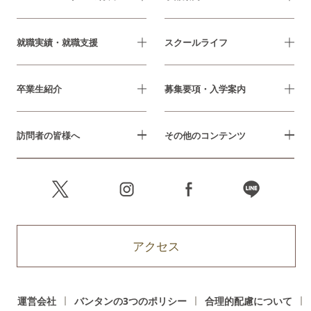
就職実績・就職支援
スクールライフ
卒業生紹介
募集要項・入学案内
訪問者の皆様へ
その他のコンテンツ
アクセス
運営会社
バンタンの3つのポリシー
合理的配慮について