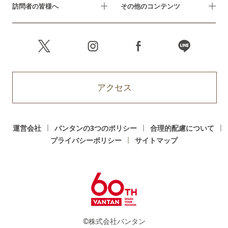
訪問者の皆様へ
その他のコンテンツ
アクセス
運営会社
バンタンの3つのポリシー
合理的配慮について
プライバシーポリシー
サイトマップ
©株式会社バンタン