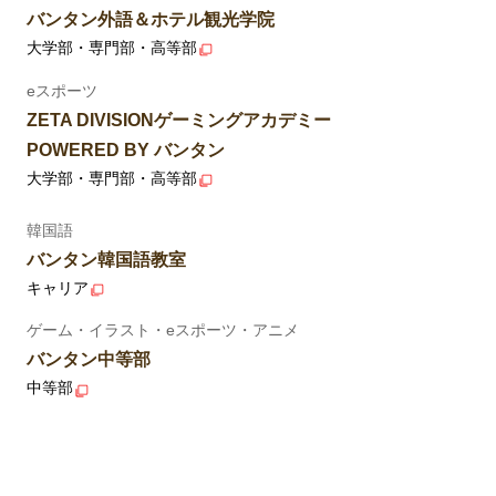
バンタン外語＆ホテル観光学院
大学部・専門部・高等部
eスポーツ
ZETA DIVISIONゲーミングアカデミー
POWERED BY バンタン
大学部・専門部・高等部
韓国語
バンタン韓国語教室
キャリア
ゲーム・イラスト・eスポーツ・アニメ
バンタン中等部
中等部