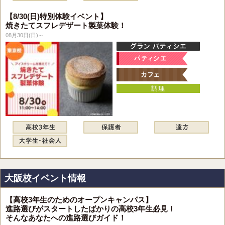
【8/30(日)特別体験イベント】
焼きたてスフレデザート製菓体験！
08月30日(日)～
大阪校イベント情報
【高校3年生のためのオープンキャンパス】
進路選びがスタートしたばかりの高校3年生必見！
そんなあなたへの進路選びガイド！