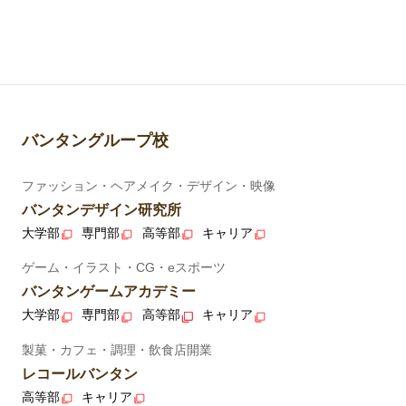
バンタングループ校
ファッション・ヘアメイク・デザイン・映像
バンタンデザイン研究所
大学部
専門部
高等部
キャリア
ゲーム・イラスト・CG・eスポーツ
バンタンゲームアカデミー
大学部
専門部
高等部
キャリア
製菓・カフェ・調理・飲食店開業
レコールバンタン
高等部
キャリア