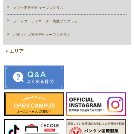
カフェ実践デビュープログラム
フードコーディネーター実践プログラム
パティシエ実践デビュープログラム
エリア