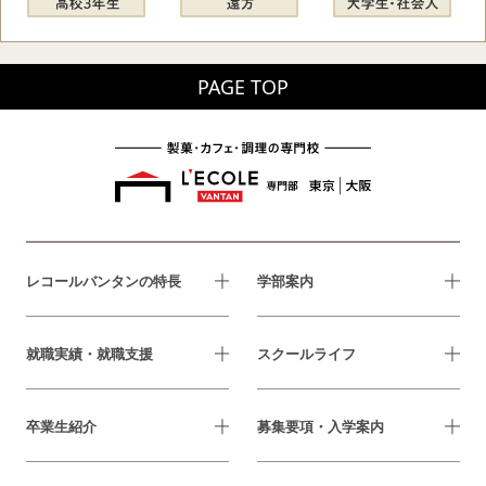
PAGE TOP
レコールバンタンの特長
学部案内
就職実績・就職支援
スクールライフ
卒業生紹介
募集要項・入学案内