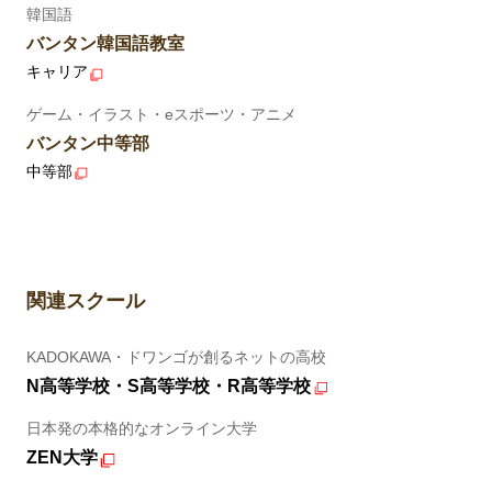
韓国語
バンタン韓国語教室
キャリア
ゲーム・イラスト・eスポーツ・アニメ
バンタン中等部
中等部
関連スクール
KADOKAWA・ドワンゴが創るネットの高校
N高等学校・S高等学校・R高等学校
日本発の本格的なオンライン大学
ZEN大学