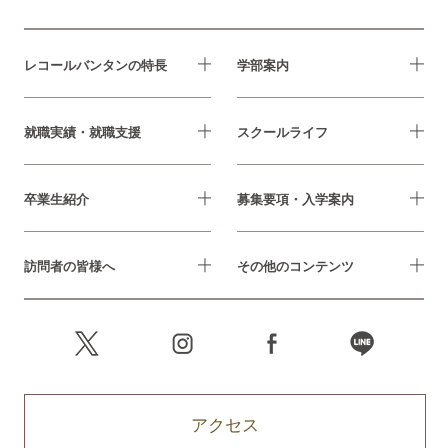
レコールバンタンの特長
学部案内
就職実績・就職支援
スクールライフ
卒業生紹介
募集要項・入学案内
訪問者の皆様へ
その他のコンテンツ
アクセス