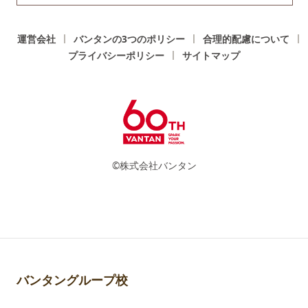
運営会社
バンタンの3つのポリシー
合理的配慮について
プライバシーポリシー
サイトマップ
©株式会社バンタン
バンタングループ校