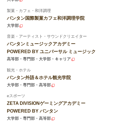
製菓・カフェ・和洋調理
バンタン国際製菓カフェ和洋調理学院
大学部
音楽・アーティスト・サウンドクリエイター
バンタンミュージックアカデミー
POWERED BY ユニバーサル ミュージック
高等部・専門部・大学部・キャリア
観光・ホテル
バンタン外語＆ホテル観光学院
大学部・専門部・高等部
eスポーツ
ZETA DIVISIONゲーミングアカデミー
POWERED BY バンタン
大学部・専門部・高等部