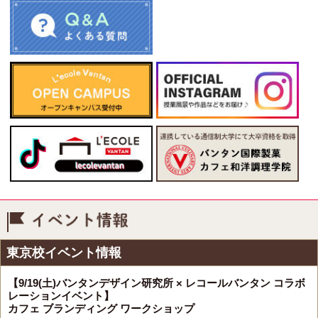
イベント情報
東京校イベント情報
【9/19(土)バンタンデザイン研究所 × レコールバンタン コラボ
レーションイベント】
カフェ ブランディング ワークショップ