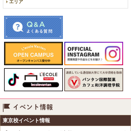
エリア
イベント情報
東京校イベント情報