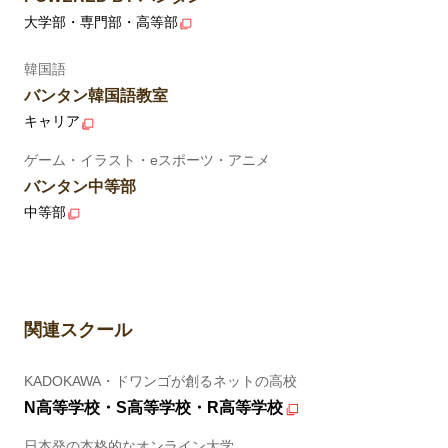
大学部・専門部・高等部
韓国語
バンタン韓国語教室
キャリア
ゲーム・イラスト・eスポーツ・アニメ
バンタン中等部
中等部
関連スクール
KADOKAWA・ドワンゴが創るネットの高校
N高等学校・S高等学校・R高等学校
日本発の本格的なオンライン大学