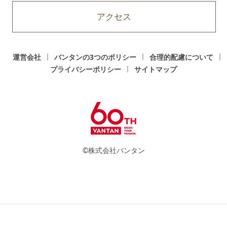
アクセス
運営会社
バンタンの3つのポリシー
合理的配慮について
プライバシーポリシー
サイトマップ
©株式会社バンタン