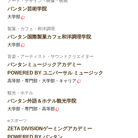
アート・デザイン・映像・映画
バンタン芸術学院
大学部
製菓・カフェ・和洋調理
バンタン国際製菓カフェ和洋調理学院
大学部
音楽・アーティスト・サウンドクリエイター
バンタンミュージックアカデミー
POWERED BY ユニバーサル ミュージック
高等部・専門部・大学部・キャリア
観光・ホテル
バンタン外語＆ホテル観光学院
大学部・専門部・高等部
eスポーツ
ZETA DIVISIONゲーミングアカデミー
POWERED BY バンタン