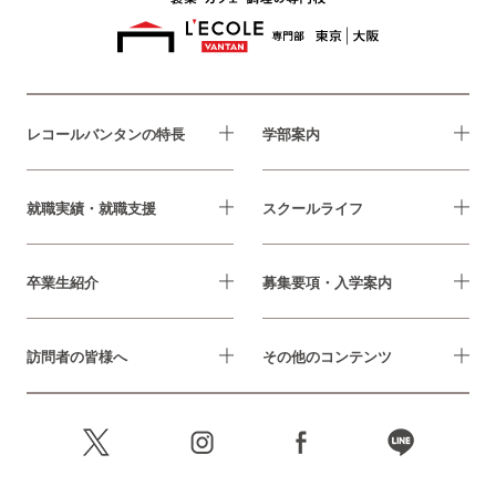
レコールバンタンの特長
学部案内
就職実績・就職支援
スクールライフ
卒業生紹介
募集要項・入学案内
訪問者の皆様へ
その他のコンテンツ