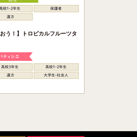
おう！】トロピカルフルーツタ