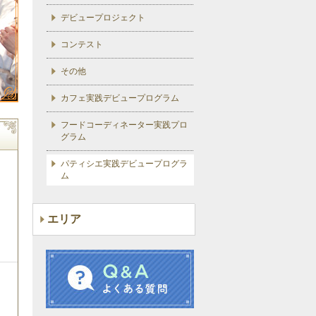
デビュープロジェクト
コンテスト
その他
カフェ実践デビュープログラム
フードコーディネーター実践プロ
グラム
パティシエ実践デビュープログラ
ム
エリア