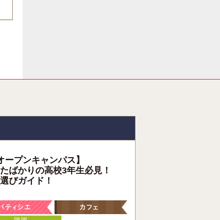
オープンキャンパス】
たばかりの高校3年生必見！
選びガイド！