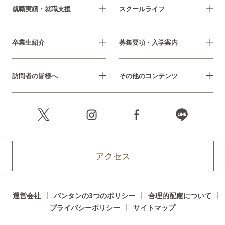
就職実績・就職支援
スクールライフ
卒業生紹介
募集要項・入学案内
訪問者の皆様へ
その他のコンテンツ
アクセス
運営会社
バンタンの3つのポリシー
合理的配慮について
プライバシーポリシー
サイトマップ