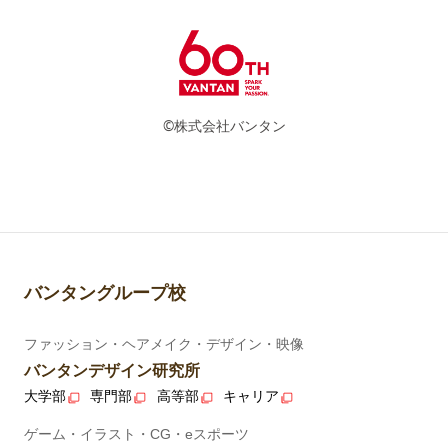
©株式会社バンタン
バンタングループ校
ファッション・ヘアメイク・デザイン・映像
バンタンデザイン研究所
大学部
専門部
高等部
キャリア
ゲーム・イラスト・CG・eスポーツ