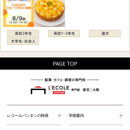
PAGE TOP
レコールバンタンの特長
学部案内