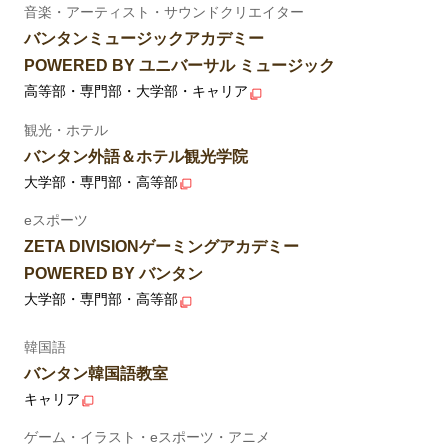
音楽・アーティスト・サウンドクリエイター
バンタンミュージックアカデミー
POWERED BY ユニバーサル ミュージック
高等部・専門部・大学部・キャリア
観光・ホテル
バンタン外語＆ホテル観光学院
大学部・専門部・高等部
eスポーツ
ZETA DIVISIONゲーミングアカデミー
POWERED BY バンタン
大学部・専門部・高等部
韓国語
バンタン韓国語教室
キャリア
ゲーム・イラスト・eスポーツ・アニメ