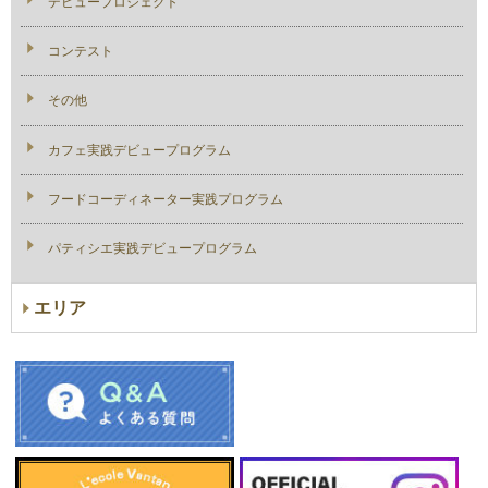
デビュープロジェクト
コンテスト
その他
カフェ実践デビュープログラム
フードコーディネーター実践プログラム
パティシエ実践デビュープログラム
エリア