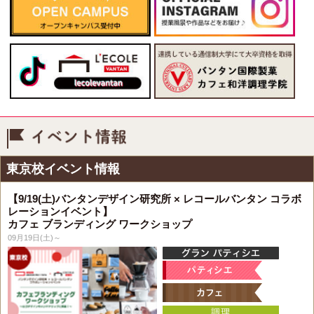
イベント情報
東京校イベント情報
【9/19(土)バンタンデザイン研究所 × レコールバンタン コラボ
レーションイベント】
カフェ ブランディング ワークショップ
09月19日(土)～