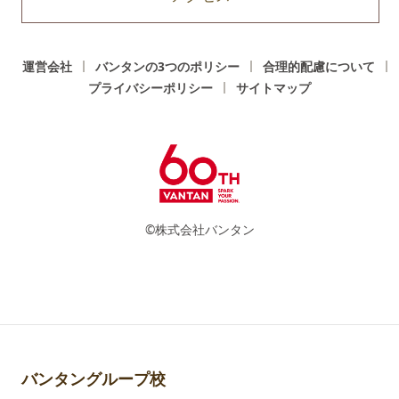
運営会社
バンタンの3つのポリシー
合理的配慮について
プライバシーポリシー
サイトマップ
©株式会社バンタン
バンタングループ校