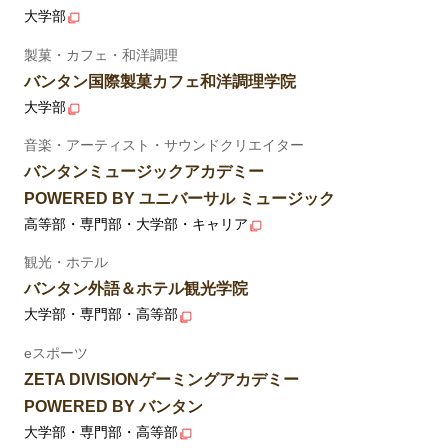
大学部
製菓・カフェ・和洋調理
バンタン国際製菓カフェ和洋調理学院
大学部
音楽・アーティスト・サウンドクリエイター
バンタンミュージックアカデミー
POWERED BY ユニバーサル ミュージック
高等部・専門部・大学部・キャリア
観光・ホテル
バンタン外語＆ホテル観光学院
大学部・専門部・高等部
eスポーツ
ZETA DIVISIONゲーミングアカデミー
POWERED BY バンタン
大学部・専門部・高等部