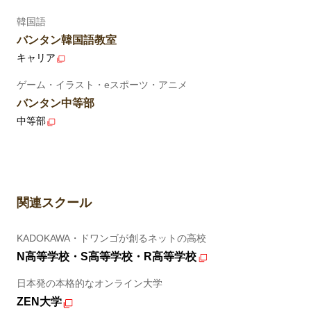
韓国語
バンタン韓国語教室
キャリア
ゲーム・イラスト・eスポーツ・アニメ
バンタン中等部
中等部
関連スクール
KADOKAWA・ドワンゴが創るネットの高校
N高等学校・S高等学校・R高等学校
日本発の本格的なオンライン大学
ZEN大学