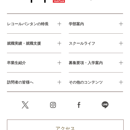
レコールバンタンの特長
学部案内
就職実績・就職支援
スクールライフ
卒業生紹介
募集要項・入学案内
訪問者の皆様へ
その他のコンテンツ
アクセス