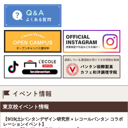
イベント情報
東京校イベント情報
【9/19(土)バンタンデザイン研究所 × レコールバンタン コラボ
レーションイベント】