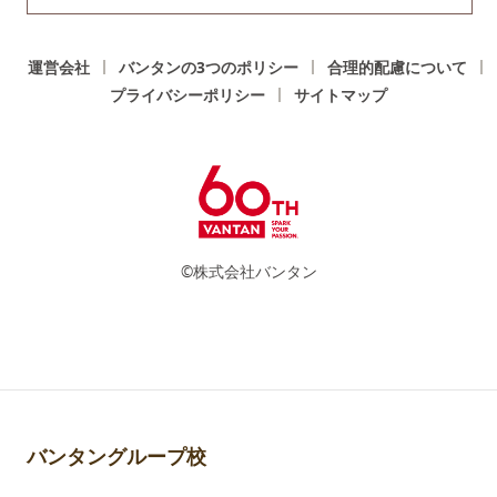
運営会社
バンタンの3つのポリシー
合理的配慮について
プライバシーポリシー
サイトマップ
©株式会社バンタン
バンタングループ校