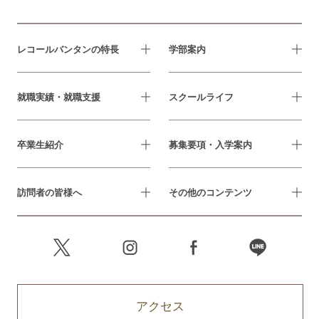
レコールバンタンの特長
学部案内
就職実績・就職支援
スクールライフ
卒業生紹介
募集要項・入学案内
訪問者の皆様へ
その他のコンテンツ
アクセス