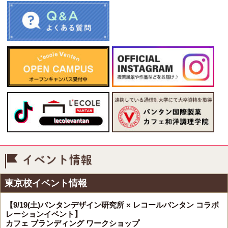
イベント情報
東京校イベント情報
【9/19(土)バンタンデザイン研究所 × レコールバンタン コラボ
レーションイベント】
カフェ ブランディング ワークショップ