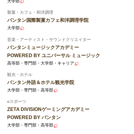
大学部
製菓・カフェ・和洋調理
バンタン国際製菓カフェ和洋調理学院
大学部
音楽・アーティスト・サウンドクリエイター
バンタンミュージックアカデミー
POWERED BY ユニバーサル ミュージック
高等部・専門部・大学部・キャリア
観光・ホテル
バンタン外語＆ホテル観光学院
大学部・専門部・高等部
eスポーツ
ZETA DIVISIONゲーミングアカデミー
POWERED BY バンタン
大学部・専門部・高等部