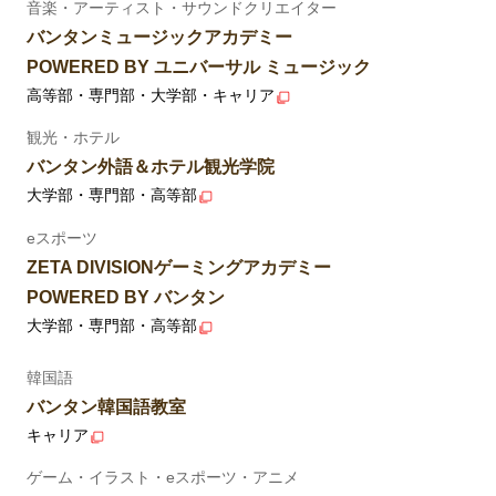
音楽・アーティスト・サウンドクリエイター
バンタンミュージックアカデミー
POWERED BY ユニバーサル ミュージック
高等部・専門部・大学部・キャリア
観光・ホテル
バンタン外語＆ホテル観光学院
大学部・専門部・高等部
eスポーツ
ZETA DIVISIONゲーミングアカデミー
POWERED BY バンタン
大学部・専門部・高等部
韓国語
バンタン韓国語教室
キャリア
ゲーム・イラスト・eスポーツ・アニメ