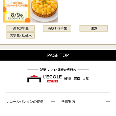
PAGE TOP
レコールバンタンの特長
学部案内