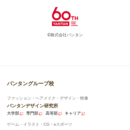
©株式会社バンタン
バンタングループ校
ファッション・ヘアメイク・デザイン・映像
バンタンデザイン研究所
大学部
専門部
高等部
キャリア
ゲーム・イラスト・CG・eスポーツ