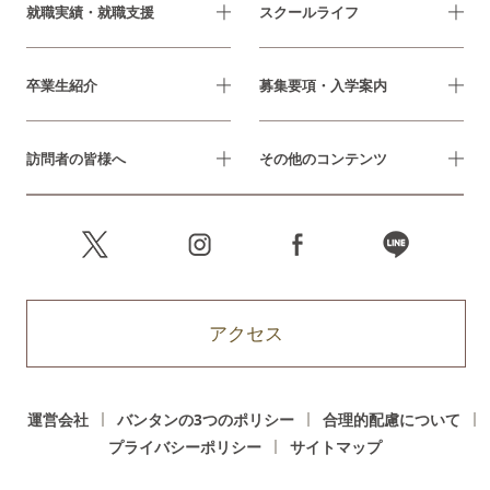
就職実績・就職支援
スクールライフ
卒業生紹介
募集要項・入学案内
訪問者の皆様へ
その他のコンテンツ
アクセス
運営会社
バンタンの3つのポリシー
合理的配慮について
プライバシーポリシー
サイトマップ