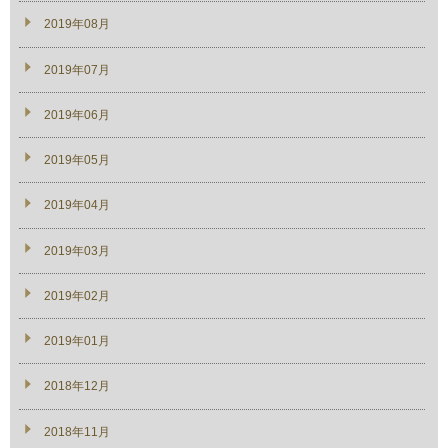
2019年08月
2019年07月
2019年06月
2019年05月
2019年04月
2019年03月
2019年02月
2019年01月
2018年12月
2018年11月