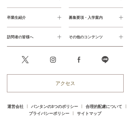
卒業生紹介
募集要項・入学案内
訪問者の皆様へ
その他のコンテンツ
アクセス
運営会社
バンタンの3つのポリシー
合理的配慮について
プライバシーポリシー
サイトマップ