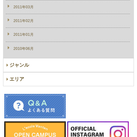
2011年03月
2011年02月
2011年01月
2010年06月
ジャンル
エリア