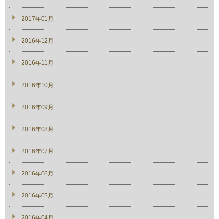
2017年01月
2016年12月
2016年11月
2016年10月
2016年09月
2016年08月
2016年07月
2016年06月
2016年05月
2016年04月