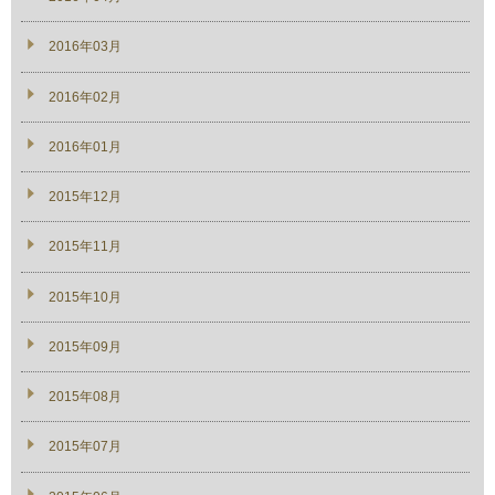
2016年03月
2016年02月
2016年01月
2015年12月
2015年11月
2015年10月
2015年09月
2015年08月
2015年07月