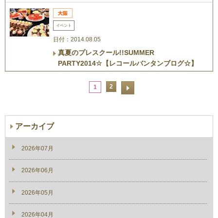
イベント
日付：2014.08.05
真夏のプレスクール!!SUMMER
PARTY2014☆【レコールバンタンブログ☆】
2
1
アーカイブ
2026年07月
2026年06月
2026年05月
2026年04月