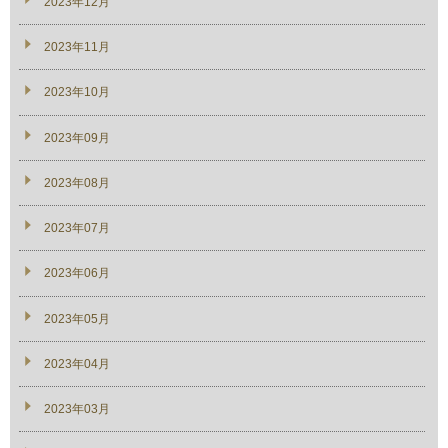
2023年12月
2023年11月
2023年10月
2023年09月
2023年08月
2023年07月
2023年06月
2023年05月
2023年04月
2023年03月