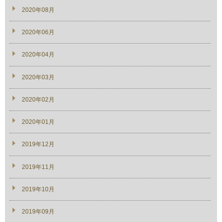
2020年08月
2020年06月
2020年04月
2020年03月
2020年02月
2020年01月
2019年12月
2019年11月
2019年10月
2019年09月