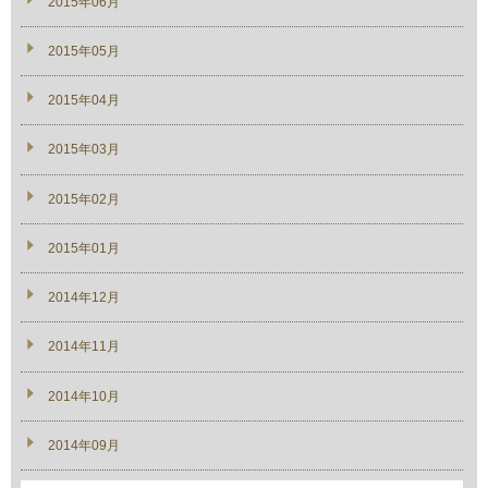
2015年06月
2015年05月
2015年04月
2015年03月
2015年02月
2015年01月
2014年12月
2014年11月
2014年10月
2014年09月