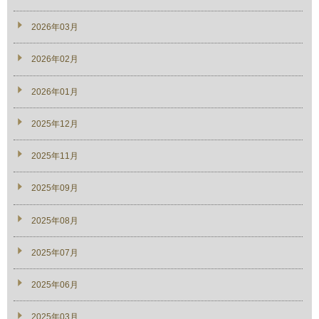
2026年03月
2026年02月
2026年01月
2025年12月
2025年11月
2025年09月
2025年08月
2025年07月
2025年06月
2025年03月