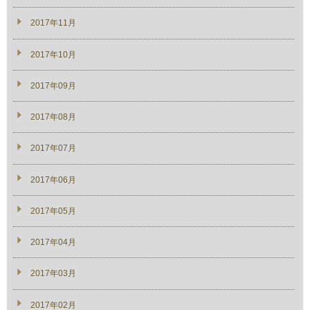
2017年11月
2017年10月
2017年09月
2017年08月
2017年07月
2017年06月
2017年05月
2017年04月
2017年03月
2017年02月