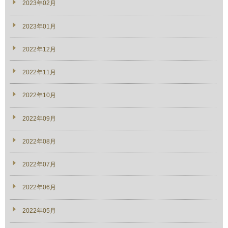
2023年02月
2023年01月
2022年12月
2022年11月
2022年10月
2022年09月
2022年08月
2022年07月
2022年06月
2022年05月