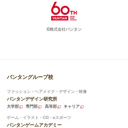
©株式会社バンタン
バンタングループ校
ファッション・ヘアメイク・デザイン・映像
バンタンデザイン研究所
大学部
専門部
高等部
キャリア
ゲーム・イラスト・CG・eスポーツ
バンタンゲームアカデミー