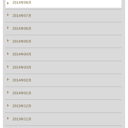
2014年08月
2014年07月
2014年06月
2014年05月
2014年04月
2014年03月
2014年02月
2014年01月
2013年12月
2013年11月