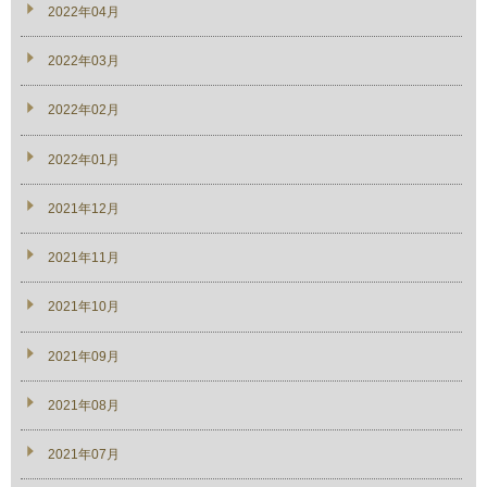
2022年04月
2022年03月
2022年02月
2022年01月
2021年12月
2021年11月
2021年10月
2021年09月
2021年08月
2021年07月