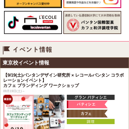
イベント情報
東京校イベント情報
【9/19(土)バンタンデザイン研究所 × レコールバンタン コラボ
レーションイベント】
カフェ ブランディング ワークショップ
09月19日(土)～