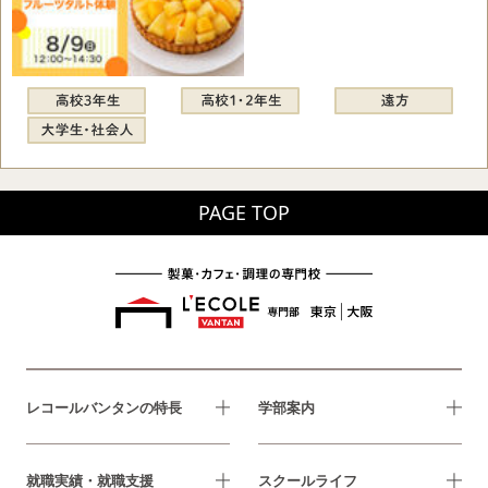
PAGE TOP
レコールバンタンの特長
学部案内
就職実績・就職支援
スクールライフ