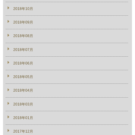
2018年10月
2018年09月
2018年08月
2018年07月
2018年06月
2018年05月
2018年04月
2018年03月
2018年01月
2017年12月