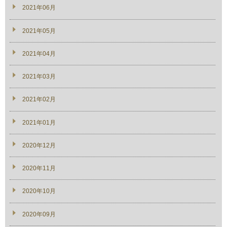
2021年06月
2021年05月
2021年04月
2021年03月
2021年02月
2021年01月
2020年12月
2020年11月
2020年10月
2020年09月