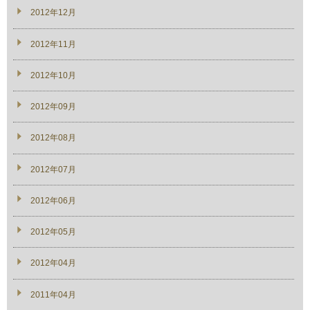
2012年12月
2012年11月
2012年10月
2012年09月
2012年08月
2012年07月
2012年06月
2012年05月
2012年04月
2011年04月