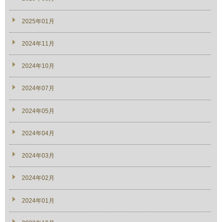
2025年01月
2024年11月
2024年10月
2024年07月
2024年05月
2024年04月
2024年03月
2024年02月
2024年01月