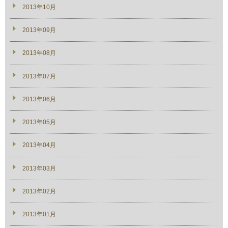
2013年10月
2013年09月
2013年08月
2013年07月
2013年06月
2013年05月
2013年04月
2013年03月
2013年02月
2013年01月