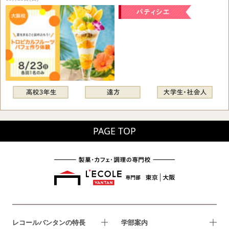
PAGE TOP
レコールバンタンの特長
学部案内