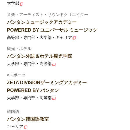
大学部
音楽・アーティスト・サウンドクリエイター
バンタンミュージックアカデミー
POWERED BY ユニバーサル ミュージック
高等部・専門部・大学部・キャリア
観光・ホテル
バンタン外語＆ホテル観光学院
大学部・専門部・高等部
eスポーツ
ZETA DIVISIONゲーミングアカデミー
POWERED BY バンタン
大学部・専門部・高等部
韓国語
バンタン韓国語教室
キャリア