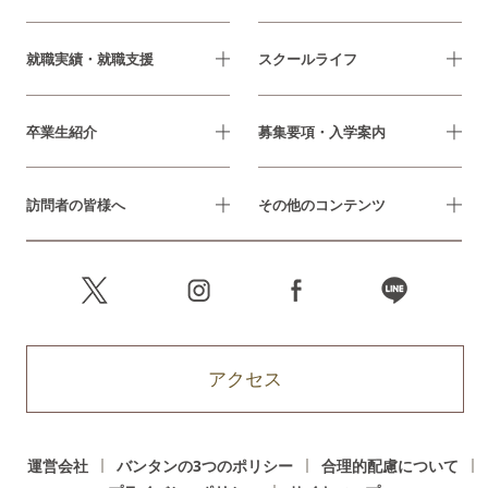
就職実績・就職支援
スクールライフ
卒業生紹介
募集要項・入学案内
訪問者の皆様へ
その他のコンテンツ
アクセス
運営会社
バンタンの3つのポリシー
合理的配慮について