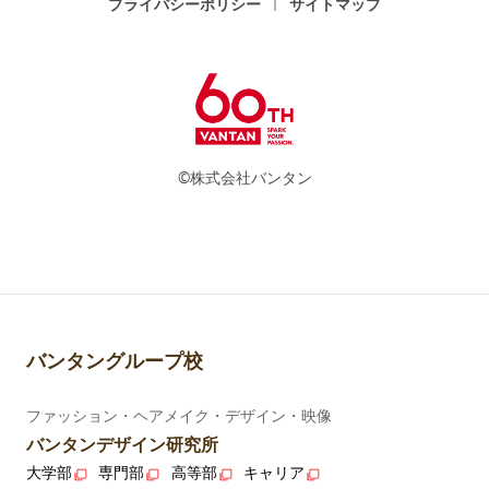
プライバシーポリシー
サイトマップ
©株式会社バンタン
バンタングループ校
ファッション・ヘアメイク・デザイン・映像
バンタンデザイン研究所
大学部
専門部
高等部
キャリア