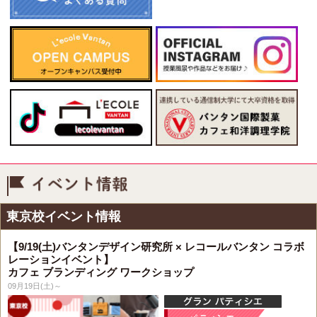
イベント情報
東京校イベント情報
【9/19(土)バンタンデザイン研究所 × レコールバンタン コラボ
レーションイベント】
カフェ ブランディング ワークショップ
09月19日(土)～