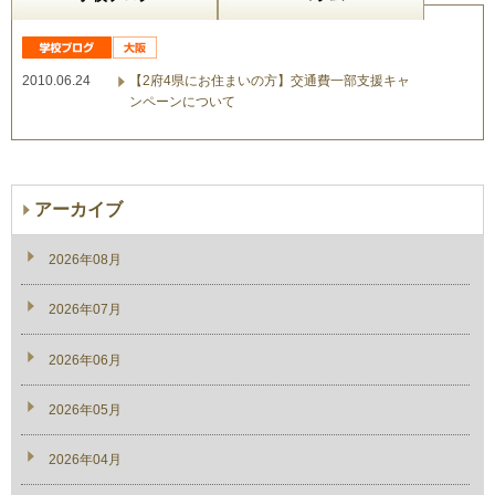
2010.06.24
【2府4県にお住まいの方】交通費一部支援キャ
ンペーンについて
アーカイブ
2026年08月
2026年07月
2026年06月
2026年05月
2026年04月