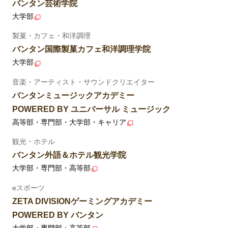
バンタン芸術学院
大学部
製菓・カフェ・和洋調理
バンタン国際製菓カフェ和洋調理学院
大学部
音楽・アーティスト・サウンドクリエイター
バンタンミュージックアカデミー
POWERED BY ユニバーサル ミュージック
高等部・専門部・大学部・キャリア
観光・ホテル
バンタン外語＆ホテル観光学院
大学部・専門部・高等部
eスポーツ
ZETA DIVISIONゲーミングアカデミー
POWERED BY バンタン
大学部・専門部・高等部