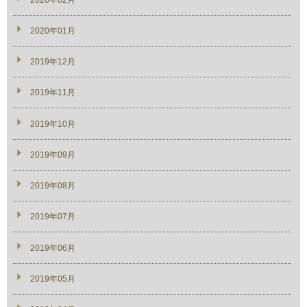
2020年01月
2019年12月
2019年11月
2019年10月
2019年09月
2019年08月
2019年07月
2019年06月
2019年05月