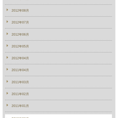
2012年08月
2012年07月
2012年06月
2012年05月
2012年04月
2011年04月
2011年03月
2011年02月
2011年01月