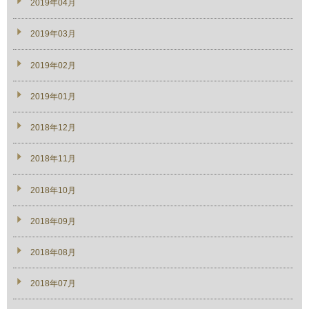
2019年04月
2019年03月
2019年02月
2019年01月
2018年12月
2018年11月
2018年10月
2018年09月
2018年08月
2018年07月