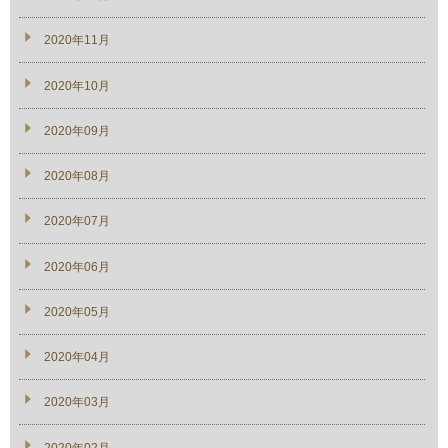
2020年11月
2020年10月
2020年09月
2020年08月
2020年07月
2020年06月
2020年05月
2020年04月
2020年03月
2020年02月