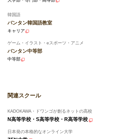
韓国語
バンタン韓国語教室
キャリア
ゲーム・イラスト・eスポーツ・アニメ
バンタン中等部
中等部
関連スクール
KADOKAWA・ドワンゴが創るネットの高校
N高等学校・S高等学校・R高等学校
日本発の本格的なオンライン大学