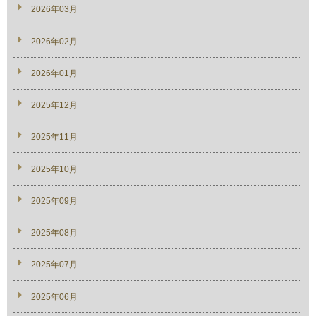
2026年03月
2026年02月
2026年01月
2025年12月
2025年11月
2025年10月
2025年09月
2025年08月
2025年07月
2025年06月