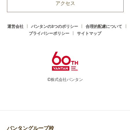
アクセス
運営会社
バンタンの3つのポリシー
合理的配慮について
プライバシーポリシー
サイトマップ
©株式会社バンタン
バンタングループ校