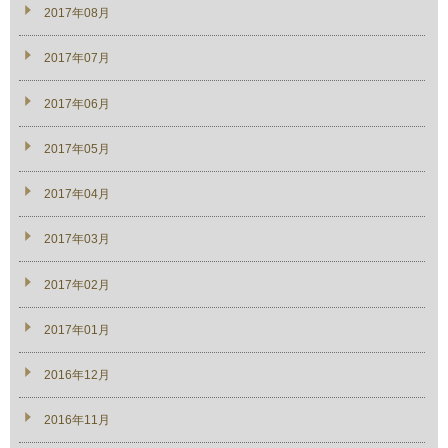
2017年08月
2017年07月
2017年06月
2017年05月
2017年04月
2017年03月
2017年02月
2017年01月
2016年12月
2016年11月