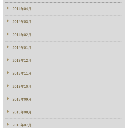
2014年04月
2014年03月
2014年02月
2014年01月
2013年12月
2013年11月
2013年10月
2013年09月
2013年08月
2013年07月