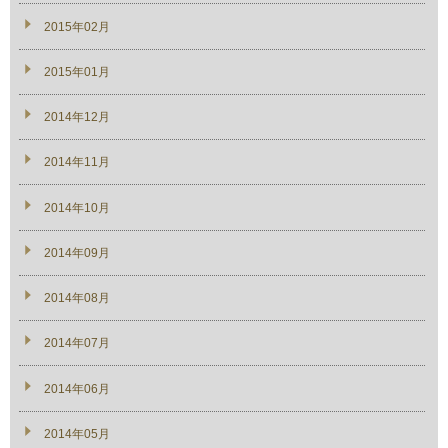
2015年02月
2015年01月
2014年12月
2014年11月
2014年10月
2014年09月
2014年08月
2014年07月
2014年06月
2014年05月