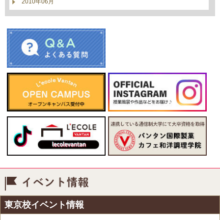
2010年06月
イベント情報
東京校イベント情報