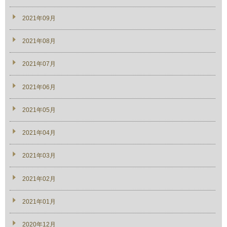
2021年09月
2021年08月
2021年07月
2021年06月
2021年05月
2021年04月
2021年03月
2021年02月
2021年01月
2020年12月