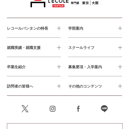
レコールバンタンの特長
学部案内
就職実績・就職支援
スクールライフ
卒業生紹介
募集要項・入学案内
訪問者の皆様へ
その他のコンテンツ