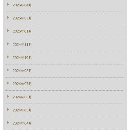
2025年04月
2025年03月
2025年01月
2024年11月
2024年10月
2024年08月
2024年07月
2024年06月
2024年05月
2024年04月