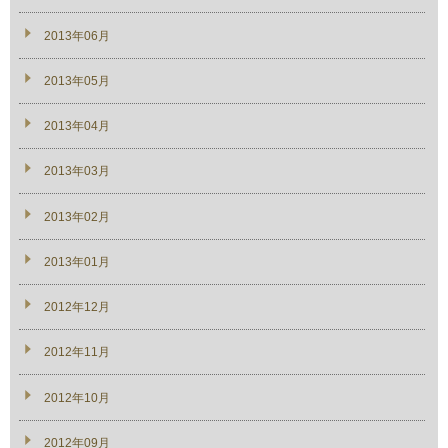
2013年06月
2013年05月
2013年04月
2013年03月
2013年02月
2013年01月
2012年12月
2012年11月
2012年10月
2012年09月