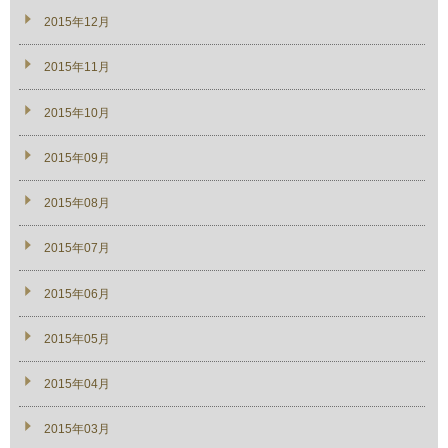
2015年12月
2015年11月
2015年10月
2015年09月
2015年08月
2015年07月
2015年06月
2015年05月
2015年04月
2015年03月