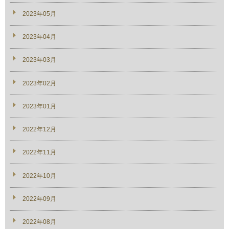
2023年05月
2023年04月
2023年03月
2023年02月
2023年01月
2022年12月
2022年11月
2022年10月
2022年09月
2022年08月