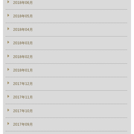
2018年06月
2018年05月
2018年04月
2018年03月
2018年02月
2018年01月
2017年12月
2017年11月
2017年10月
2017年09月