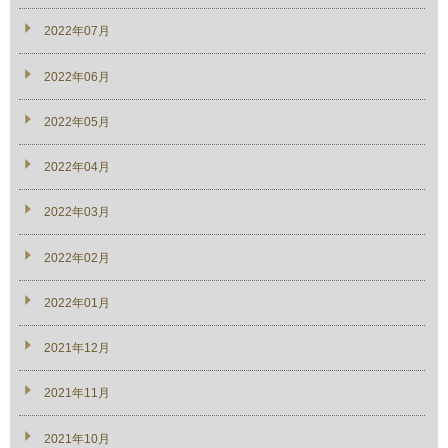
2022年07月
2022年06月
2022年05月
2022年04月
2022年03月
2022年02月
2022年01月
2021年12月
2021年11月
2021年10月