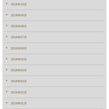
2016年10月
2016年09月
2016年08月
2016年07月
2016年06月
2016年05月
2016年04月
2016年03月
2016年02月
2016年01月