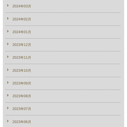
2024年03月
2024年02月
2024年01月
2023年12月
2023年11月
2023年10月
2023年09月
2023年08月
2023年07月
2023年06月