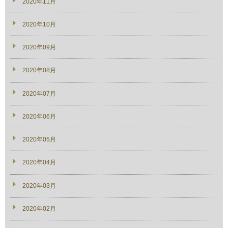
2020年11月
2020年10月
2020年09月
2020年08月
2020年07月
2020年06月
2020年05月
2020年04月
2020年03月
2020年02月