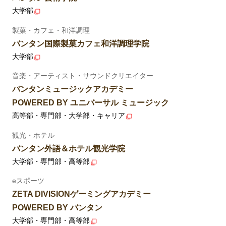
大学部
製菓・カフェ・和洋調理
バンタン国際製菓カフェ和洋調理学院
大学部
音楽・アーティスト・サウンドクリエイター
バンタンミュージックアカデミー
POWERED BY ユニバーサル ミュージック
高等部・専門部・大学部・キャリア
観光・ホテル
バンタン外語＆ホテル観光学院
大学部・専門部・高等部
eスポーツ
ZETA DIVISIONゲーミングアカデミー
POWERED BY バンタン
大学部・専門部・高等部