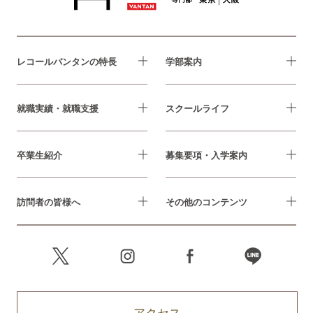
レコールバンタンの特長
学部案内
就職実績・就職支援
スクールライフ
卒業生紹介
募集要項・入学案内
訪問者の皆様へ
その他のコンテンツ
アクセス