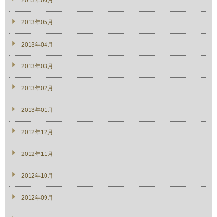
2013年06月
2013年05月
2013年04月
2013年03月
2013年02月
2013年01月
2012年12月
2012年11月
2012年10月
2012年09月