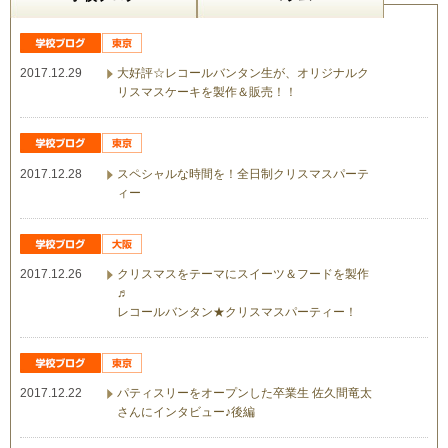
2017.12.29
大好評☆レコールバンタン生が、オリジナルク
リスマスケーキを製作＆販売！！
2017.12.28
スペシャルな時間を！全日制クリスマスパーテ
ィー
2017.12.26
クリスマスをテーマにスイーツ＆フードを製作
♬
レコールバンタン★クリスマスパーティー！
2017.12.22
パティスリーをオープンした卒業生 佐久間竜太
さんにインタビュー♪後編