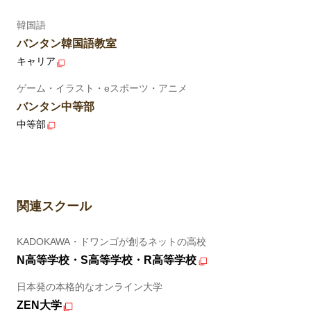
韓国語
バンタン韓国語教室
キャリア
ゲーム・イラスト・eスポーツ・アニメ
バンタン中等部
中等部
関連スクール
KADOKAWA・ドワンゴが創るネットの高校
N高等学校・S高等学校・R高等学校
日本発の本格的なオンライン大学
ZEN大学