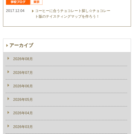
2017.12.04
コーヒーに合うチョコレート探し☆チョコレー
ト版のテイスティングマップを作ろう！
アーカイブ
2026年08月
2026年07月
2026年06月
2026年05月
2026年04月
2026年03月