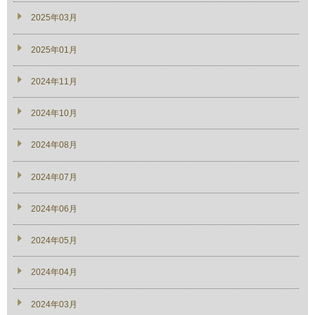
2025年03月
2025年01月
2024年11月
2024年10月
2024年08月
2024年07月
2024年06月
2024年05月
2024年04月
2024年03月