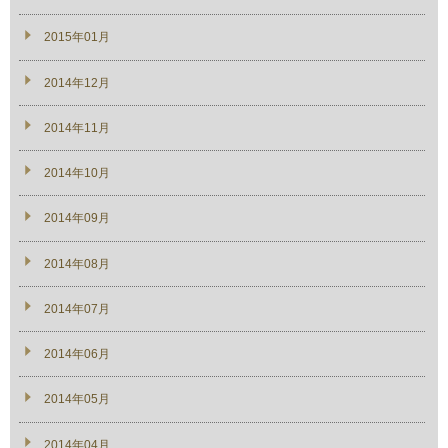
2015年01月
2014年12月
2014年11月
2014年10月
2014年09月
2014年08月
2014年07月
2014年06月
2014年05月
2014年04月