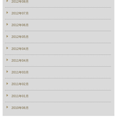
2012年08月
2012年07月
2012年06月
2012年05月
2012年04月
2011年04月
2011年03月
2011年02月
2011年01月
2010年06月