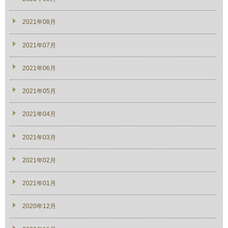
2021年08月
2021年07月
2021年06月
2021年05月
2021年04月
2021年03月
2021年02月
2021年01月
2020年12月