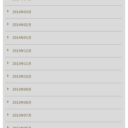
2014年03月
2014年02月
2014年01月
2013年12月
2013年11月
2013年10月
2013年09月
2013年08月
2013年07月