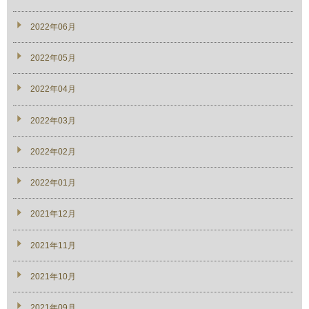
2022年06月
2022年05月
2022年04月
2022年03月
2022年02月
2022年01月
2021年12月
2021年11月
2021年10月
2021年09月