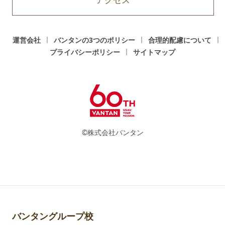
運営会社
バンタンの3つのポリシー
合理的配慮について
プライバシーポリシー
サイトマップ
©株式会社バンタン
バンタングループ校