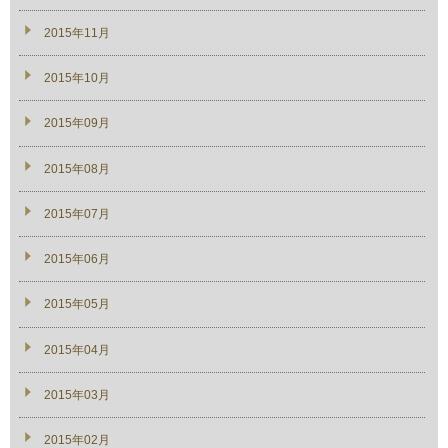
2015年11月
2015年10月
2015年09月
2015年08月
2015年07月
2015年06月
2015年05月
2015年04月
2015年03月
2015年02月