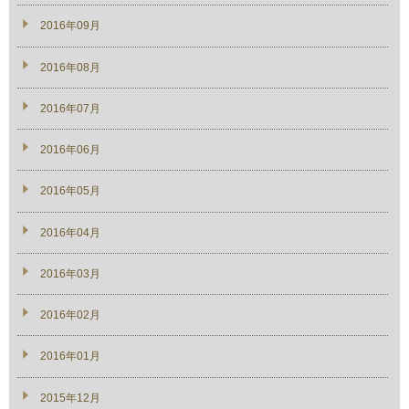
2016年09月
2016年08月
2016年07月
2016年06月
2016年05月
2016年04月
2016年03月
2016年02月
2016年01月
2015年12月