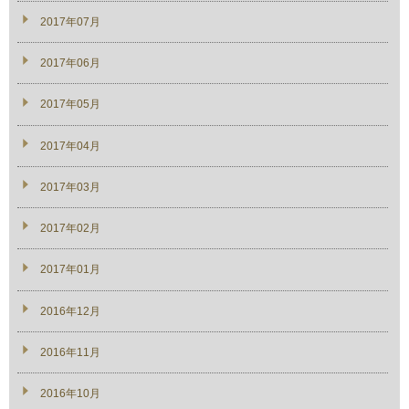
2017年07月
2017年06月
2017年05月
2017年04月
2017年03月
2017年02月
2017年01月
2016年12月
2016年11月
2016年10月