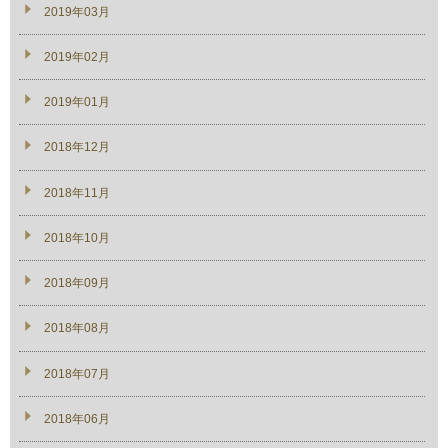
2019年03月
2019年02月
2019年01月
2018年12月
2018年11月
2018年10月
2018年09月
2018年08月
2018年07月
2018年06月