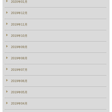
2020年01月
2019年12月
2019年11月
2019年10月
2019年09月
2019年08月
2019年07月
2019年06月
2019年05月
2019年04月