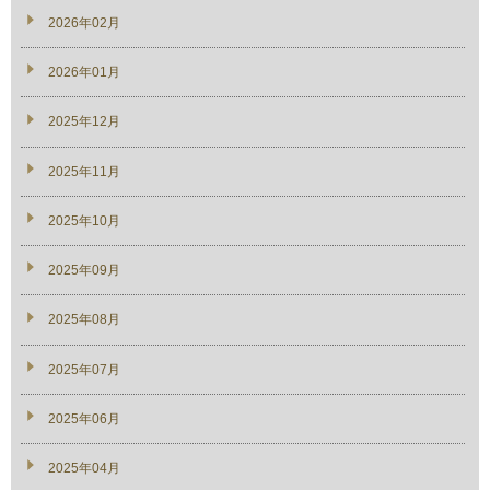
2026年02月
2026年01月
2025年12月
2025年11月
2025年10月
2025年09月
2025年08月
2025年07月
2025年06月
2025年04月