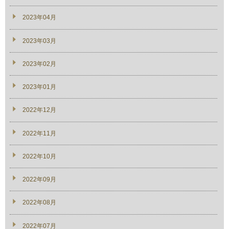
2023年04月
2023年03月
2023年02月
2023年01月
2022年12月
2022年11月
2022年10月
2022年09月
2022年08月
2022年07月