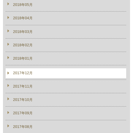
2018年05月
2018年04月
2018年03月
2018年02月
2018年01月
2017年12月
2017年11月
2017年10月
2017年09月
2017年08月