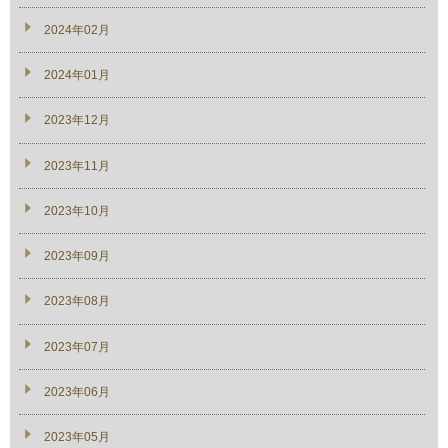
2024年02月
2024年01月
2023年12月
2023年11月
2023年10月
2023年09月
2023年08月
2023年07月
2023年06月
2023年05月