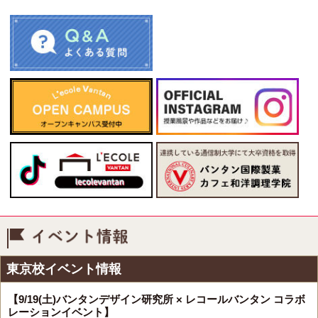
イベント情報
東京校イベント情報
【9/19(土)バンタンデザイン研究所 × レコールバンタン コラボ
レーションイベント】