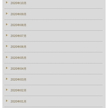
2020年10月
2020年09月
2020年08月
2020年07月
2020年06月
2020年05月
2020年04月
2020年03月
2020年02月
2020年01月