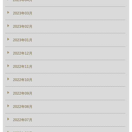
2023年03月
2023年02月
2023年01月
2022年12月
2022年11月
2022年10月
2022年09月
2022年08月
2022年07月