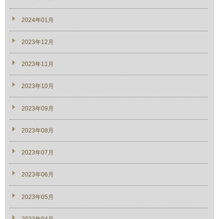
2024年01月
2023年12月
2023年11月
2023年10月
2023年09月
2023年08月
2023年07月
2023年06月
2023年05月
2023年04月