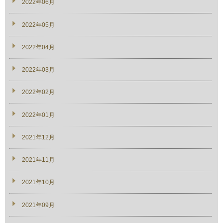
2022年06月
2022年05月
2022年04月
2022年03月
2022年02月
2022年01月
2021年12月
2021年11月
2021年10月
2021年09月