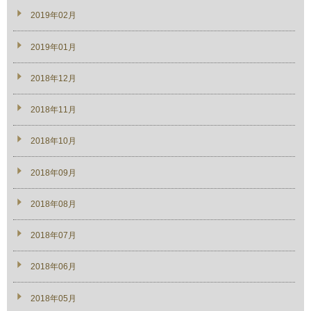
2019年02月
2019年01月
2018年12月
2018年11月
2018年10月
2018年09月
2018年08月
2018年07月
2018年06月
2018年05月