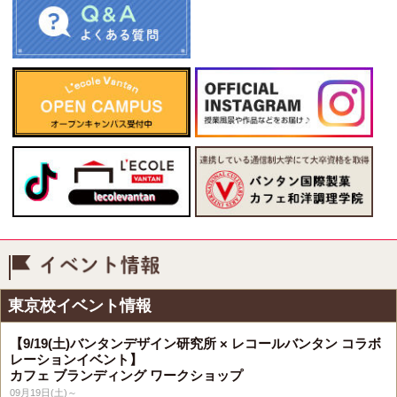
イベント情報
東京校イベント情報
【9/19(土)バンタンデザイン研究所 × レコールバンタン コラボ
レーションイベント】
カフェ ブランディング ワークショップ
09月19日(土)～