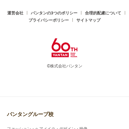
運営会社
バンタンの3つのポリシー
合理的配慮について
プライバシーポリシー
サイトマップ
©株式会社バンタン
バンタングループ校
ファッション・ヘアメイク・デザイン・映像