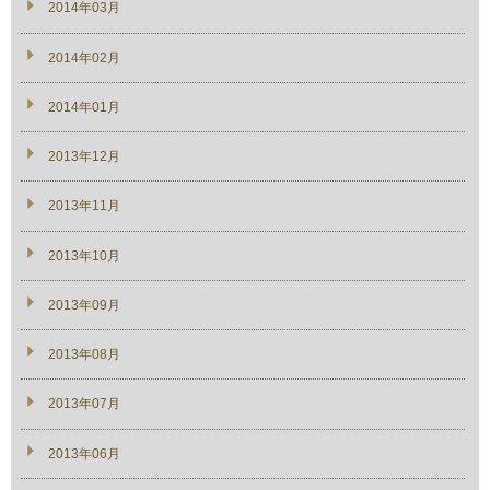
2014年03月
2014年02月
2014年01月
2013年12月
2013年11月
2013年10月
2013年09月
2013年08月
2013年07月
2013年06月