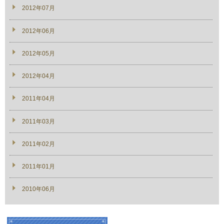
2012年07月
2012年06月
2012年05月
2012年04月
2011年04月
2011年03月
2011年02月
2011年01月
2010年06月