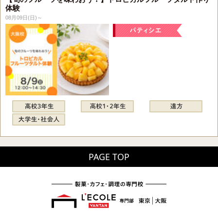
体験
08月09日(日)～
PAGE TOP