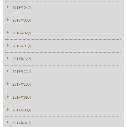
2018年04月
2018年03月
2018年02月
2018年01月
2017年12月
2017年11月
2017年10月
2017年09月
2017年08月
2017年07月