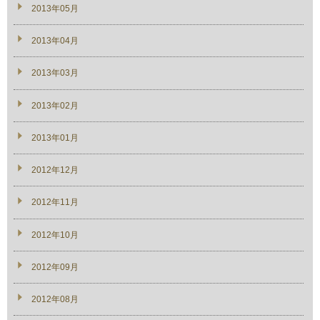
2013年05月
2013年04月
2013年03月
2013年02月
2013年01月
2012年12月
2012年11月
2012年10月
2012年09月
2012年08月