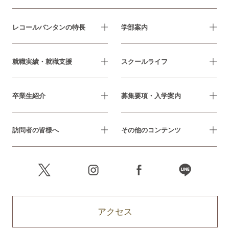
レコールバンタンの特長
学部案内
就職実績・就職支援
スクールライフ
卒業生紹介
募集要項・入学案内
訪問者の皆様へ
その他のコンテンツ
アクセス