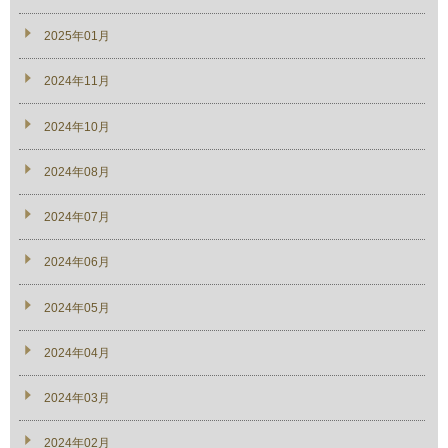
2025年01月
2024年11月
2024年10月
2024年08月
2024年07月
2024年06月
2024年05月
2024年04月
2024年03月
2024年02月