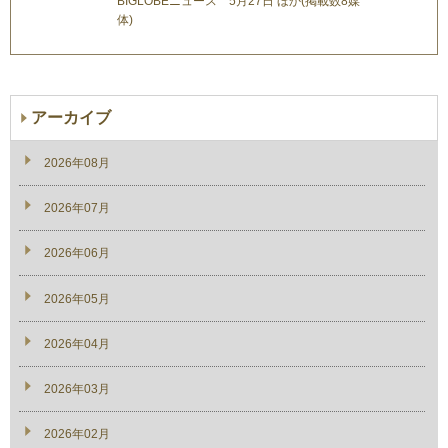
BIGLOBEニュース 5月27日 ほか(掲載数8媒
体)
アーカイブ
2026年08月
2026年07月
2026年06月
2026年05月
2026年04月
2026年03月
2026年02月