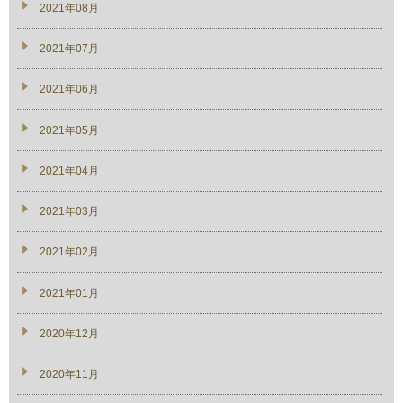
2021年08月
2021年07月
2021年06月
2021年05月
2021年04月
2021年03月
2021年02月
2021年01月
2020年12月
2020年11月