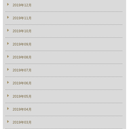
2019年12月
2019年11月
2019年10月
2019年09月
2019年08月
2019年07月
2019年06月
2019年05月
2019年04月
2019年03月