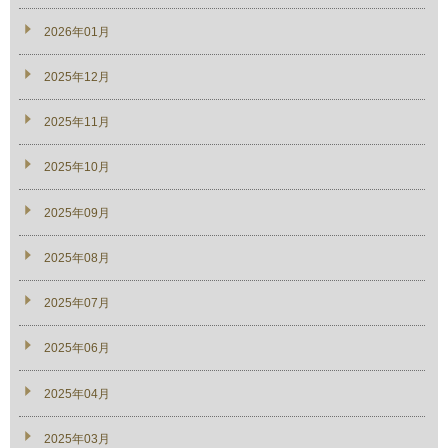
2026年01月
2025年12月
2025年11月
2025年10月
2025年09月
2025年08月
2025年07月
2025年06月
2025年04月
2025年03月