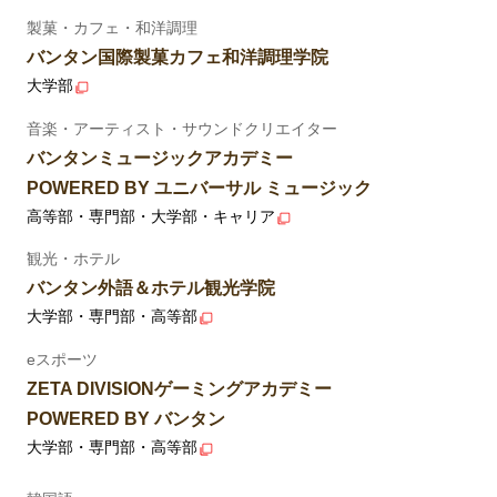
製菓・カフェ・和洋調理
バンタン国際製菓カフェ和洋調理学院
大学部
音楽・アーティスト・サウンドクリエイター
バンタンミュージックアカデミー
POWERED BY ユニバーサル ミュージック
高等部・専門部・大学部・キャリア
観光・ホテル
バンタン外語＆ホテル観光学院
大学部・専門部・高等部
eスポーツ
ZETA DIVISIONゲーミングアカデミー
POWERED BY バンタン
大学部・専門部・高等部