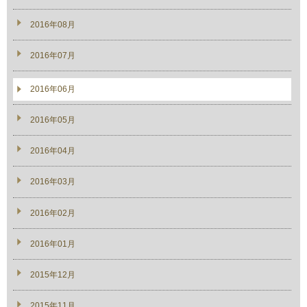
2016年08月
2016年07月
2016年06月
2016年05月
2016年04月
2016年03月
2016年02月
2016年01月
2015年12月
2015年11月