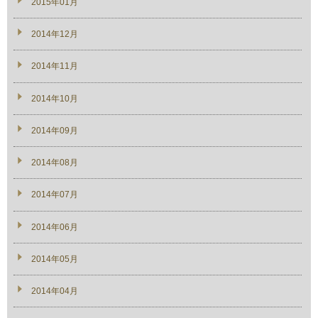
2015年01月
2014年12月
2014年11月
2014年10月
2014年09月
2014年08月
2014年07月
2014年06月
2014年05月
2014年04月