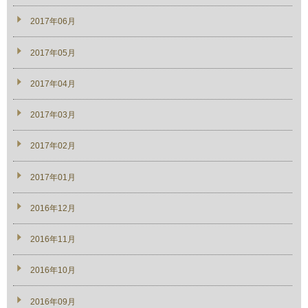
2017年06月
2017年05月
2017年04月
2017年03月
2017年02月
2017年01月
2016年12月
2016年11月
2016年10月
2016年09月