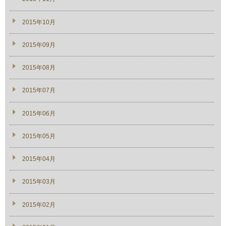
2015年10月
2015年09月
2015年08月
2015年07月
2015年06月
2015年05月
2015年04月
2015年03月
2015年02月