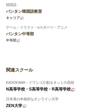
韓国語
バンタン韓国語教室
キャリア
ゲーム・イラスト・eスポーツ・アニメ
バンタン中等部
中等部
関連スクール
KADOKAWA・ドワンゴが創るネットの高校
N高等学校・S高等学校・R高等学校
日本発の本格的なオンライン大学
ZEN大学