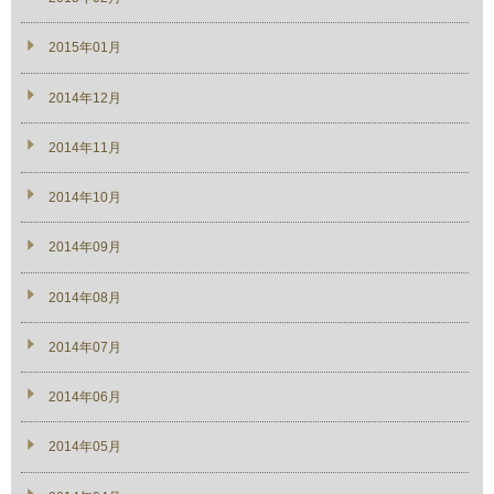
2015年01月
2014年12月
2014年11月
2014年10月
2014年09月
2014年08月
2014年07月
2014年06月
2014年05月