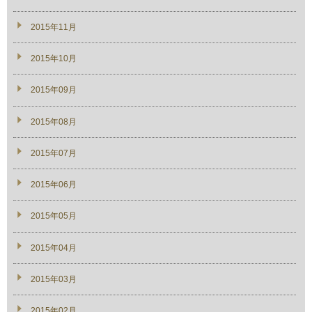
2015年11月
2015年10月
2015年09月
2015年08月
2015年07月
2015年06月
2015年05月
2015年04月
2015年03月
2015年02月