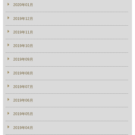
2020年01月
2019年12月
2019年11月
2019年10月
2019年09月
2019年08月
2019年07月
2019年06月
2019年05月
2019年04月