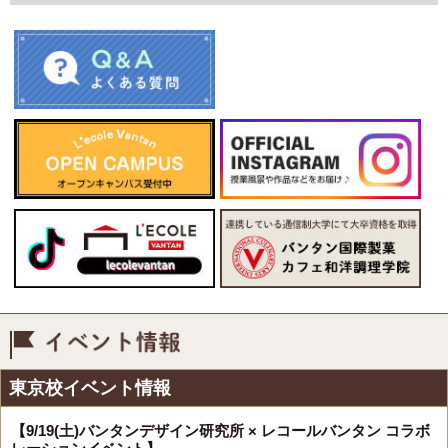
イベント情報
東京校イベント情報
【9/19(土)バンタンデザイン研究所 × レコールバンタン コラボ