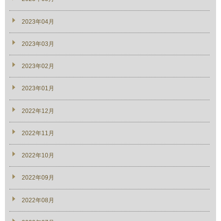
2023年04月
2023年03月
2023年02月
2023年01月
2022年12月
2022年11月
2022年10月
2022年09月
2022年08月