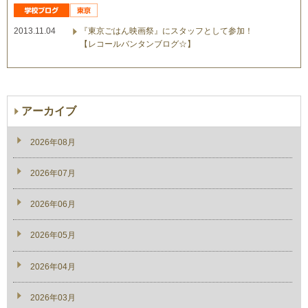
2013.11.04
『東京ごはん映画祭』にスタッフとして参加！
【レコールバンタンブログ☆】
アーカイブ
2026年08月
2026年07月
2026年06月
2026年05月
2026年04月
2026年03月