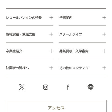
レコールバンタンの特長
学部案内
就職実績・就職支援
スクールライフ
卒業生紹介
募集要項・入学案内
訪問者の皆様へ
その他のコンテンツ
アクセス