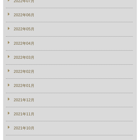
2022年07月
2022年06月
2022年05月
2022年04月
2022年03月
2022年02月
2022年01月
2021年12月
2021年11月
2021年10月