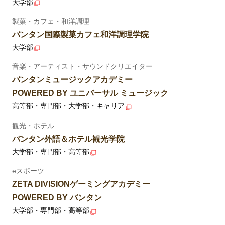
大学部
製菓・カフェ・和洋調理
バンタン国際製菓カフェ和洋調理学院
大学部
音楽・アーティスト・サウンドクリエイター
バンタンミュージックアカデミー
POWERED BY ユニバーサル ミュージック
高等部・専門部・大学部・キャリア
観光・ホテル
バンタン外語＆ホテル観光学院
大学部・専門部・高等部
eスポーツ
ZETA DIVISIONゲーミングアカデミー
POWERED BY バンタン
大学部・専門部・高等部