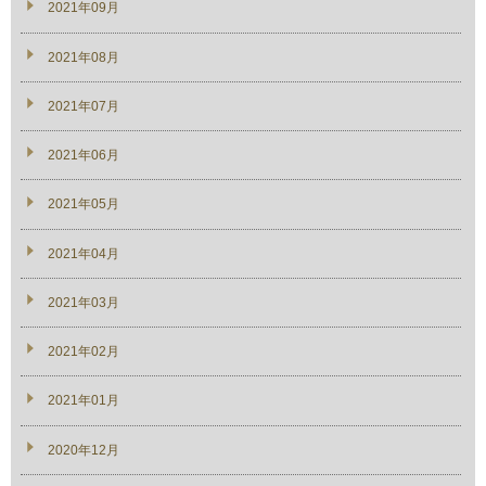
2021年09月
2021年08月
2021年07月
2021年06月
2021年05月
2021年04月
2021年03月
2021年02月
2021年01月
2020年12月