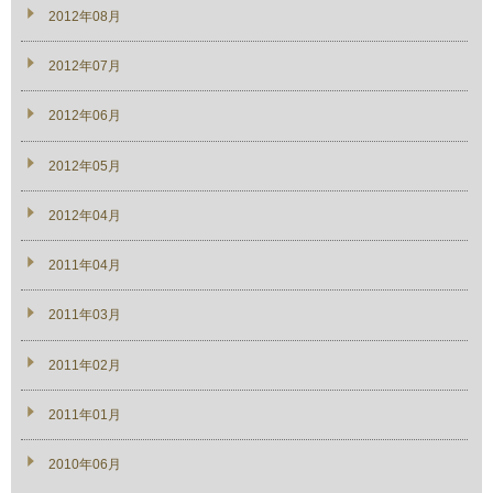
2012年08月
2012年07月
2012年06月
2012年05月
2012年04月
2011年04月
2011年03月
2011年02月
2011年01月
2010年06月