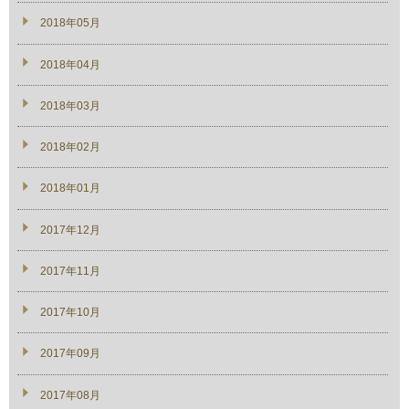
2018年05月
2018年04月
2018年03月
2018年02月
2018年01月
2017年12月
2017年11月
2017年10月
2017年09月
2017年08月