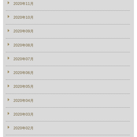
2020年11月
2020年10月
2020年09月
2020年08月
2020年07月
2020年06月
2020年05月
2020年04月
2020年03月
2020年02月