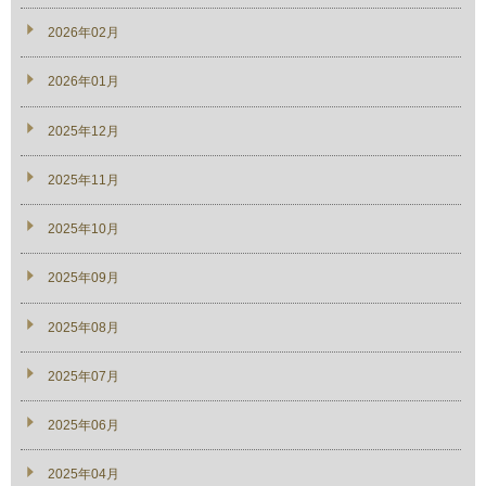
2026年02月
2026年01月
2025年12月
2025年11月
2025年10月
2025年09月
2025年08月
2025年07月
2025年06月
2025年04月