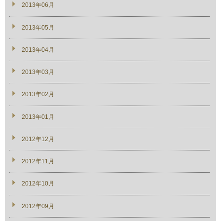
2013年06月
2013年05月
2013年04月
2013年03月
2013年02月
2013年01月
2012年12月
2012年11月
2012年10月
2012年09月