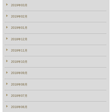
2019年03月
2019年02月
2019年01月
2018年12月
2018年11月
2018年10月
2018年09月
2018年08月
2018年07月
2018年06月