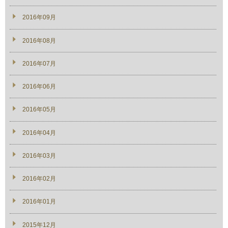
2016年09月
2016年08月
2016年07月
2016年06月
2016年05月
2016年04月
2016年03月
2016年02月
2016年01月
2015年12月