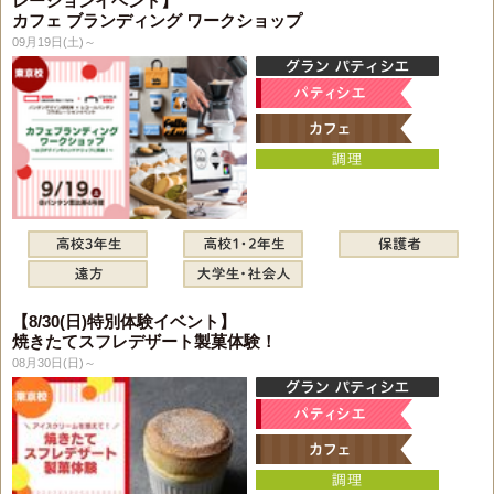
レーションイベント】
カフェ ブランディング ワークショップ
09月19日(土)～
【8/30(日)特別体験イベント】
焼きたてスフレデザート製菓体験！
08月30日(日)～