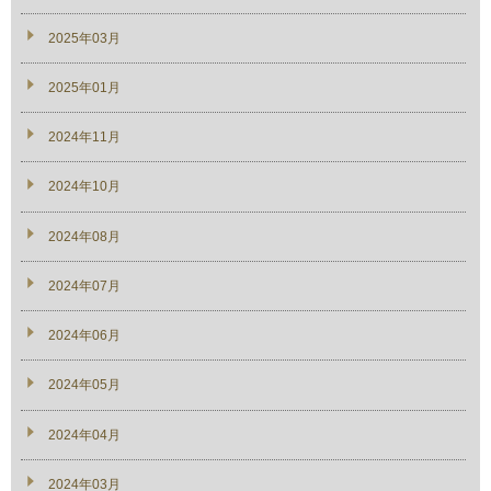
2025年03月
2025年01月
2024年11月
2024年10月
2024年08月
2024年07月
2024年06月
2024年05月
2024年04月
2024年03月