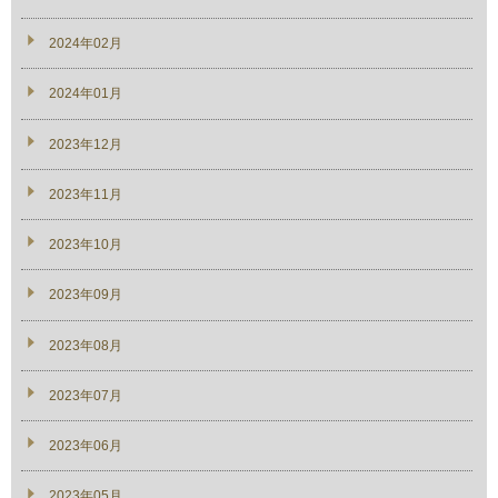
2024年02月
2024年01月
2023年12月
2023年11月
2023年10月
2023年09月
2023年08月
2023年07月
2023年06月
2023年05月