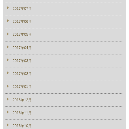
2017年07月
2017年06月
2017年05月
2017年04月
2017年03月
2017年02月
2017年01月
2016年12月
2016年11月
2016年10月