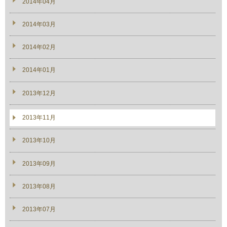
2014年04月
2014年03月
2014年02月
2014年01月
2013年12月
2013年11月
2013年10月
2013年09月
2013年08月
2013年07月