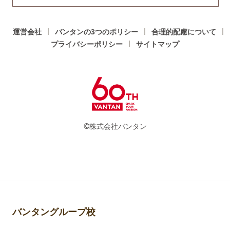
運営会社
バンタンの3つのポリシー
合理的配慮について
プライバシーポリシー
サイトマップ
©株式会社バンタン
バンタングループ校