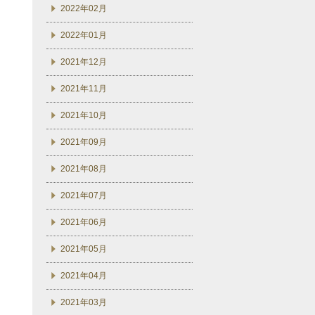
2022年02月
2022年01月
2021年12月
2021年11月
2021年10月
2021年09月
2021年08月
2021年07月
2021年06月
2021年05月
2021年04月
2021年03月