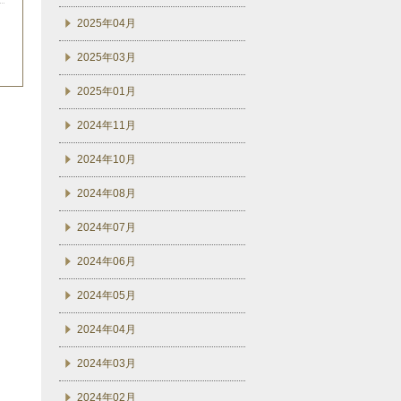
2025年04月
2025年03月
2025年01月
2024年11月
2024年10月
2024年08月
2024年07月
2024年06月
2024年05月
2024年04月
2024年03月
2024年02月