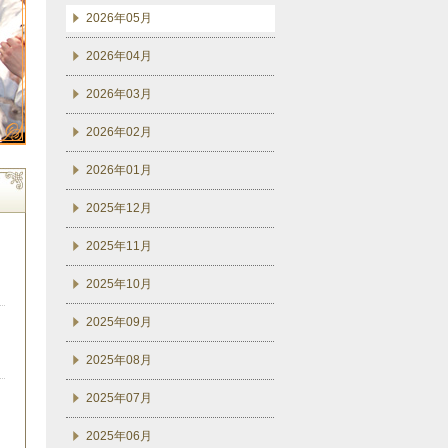
2026年05月
2026年04月
2026年03月
2026年02月
2026年01月
2025年12月
2025年11月
2025年10月
2025年09月
2025年08月
2025年07月
2025年06月