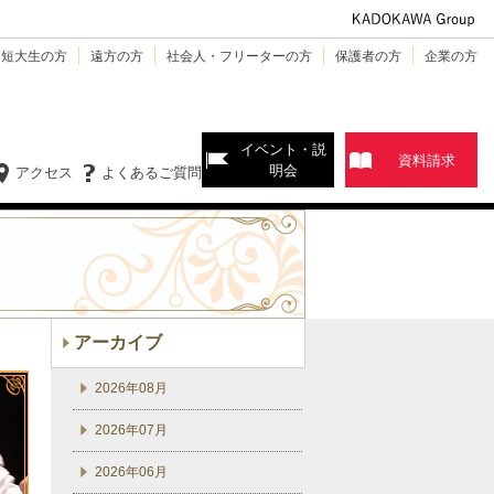
・短大生の方
遠方の方
社会人・フリーターの方
保護者の方
企業の方
イベント・説
資料請求
明会
アクセス
よくあるご質問
アーカイブ
2026年08月
2026年07月
2026年06月