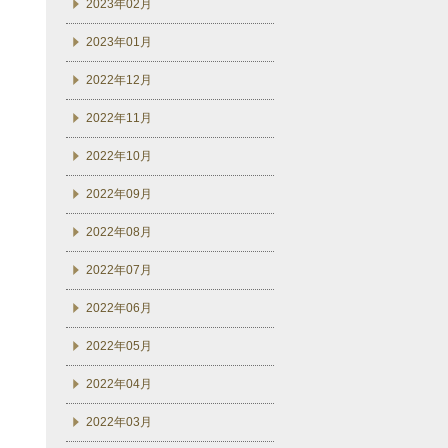
2023年02月
2023年01月
2022年12月
2022年11月
2022年10月
2022年09月
2022年08月
2022年07月
2022年06月
2022年05月
2022年04月
2022年03月