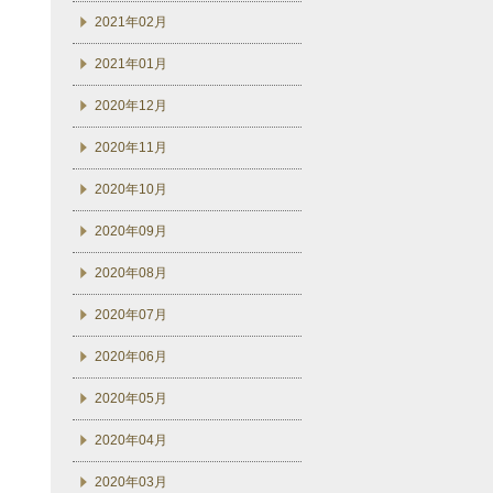
2021年02月
2021年01月
2020年12月
2020年11月
2020年10月
2020年09月
2020年08月
2020年07月
2020年06月
2020年05月
2020年04月
2020年03月