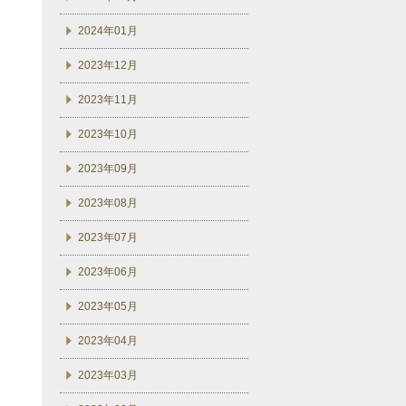
2024年01月
2023年12月
2023年11月
2023年10月
2023年09月
2023年08月
2023年07月
2023年06月
2023年05月
2023年04月
2023年03月