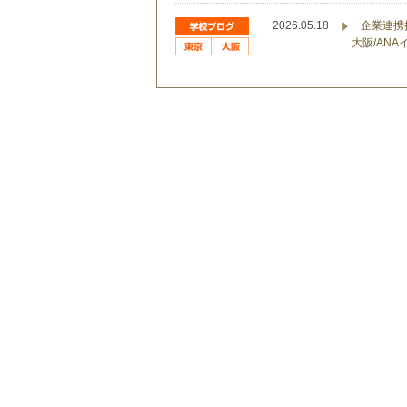
2026.05.18
企業連携
大阪/AN