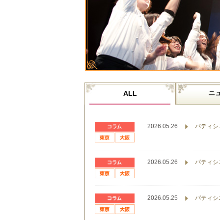
ニ
ALL
2026.05.26
パティシ
2026.05.26
パティシ
2026.05.25
パティシ