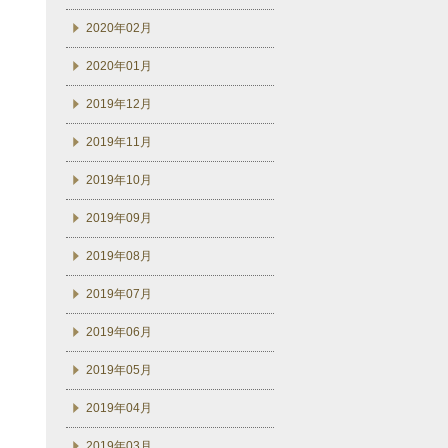
2020年02月
2020年01月
2019年12月
2019年11月
2019年10月
2019年09月
2019年08月
2019年07月
2019年06月
2019年05月
2019年04月
2019年03月