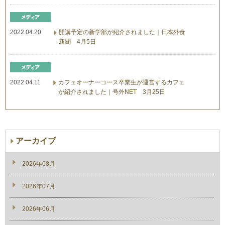
2022.04.20
開講予定の新学部が紹介されました｜日本外食
新聞 4月5日
2022.04.11
カフェオーナーコース卒業生が運営するカフェ
が紹介されました｜号外NET 3月25日
アーカイブ
2026年08月
2026年07月
2026年06月