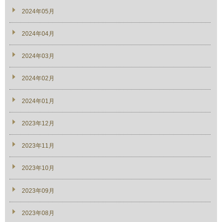
2024年05月
2024年04月
2024年03月
2024年02月
2024年01月
2023年12月
2023年11月
2023年10月
2023年09月
2023年08月