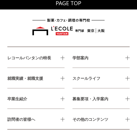
PAGE TOP
レコールバンタンの特長
学部案内
就職実績・就職支援
スクールライフ
卒業生紹介
募集要項・入学案内
訪問者の皆様へ
その他のコンテンツ