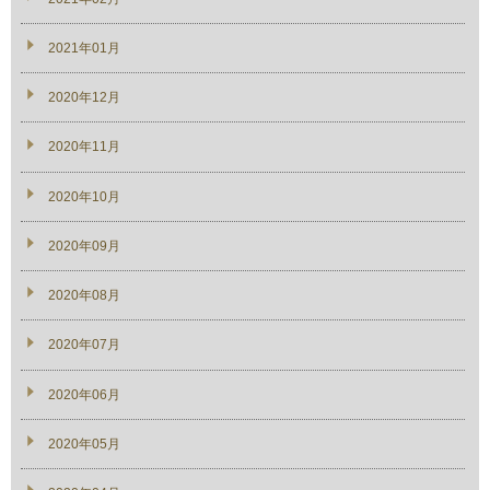
2021年01月
2020年12月
2020年11月
2020年10月
2020年09月
2020年08月
2020年07月
2020年06月
2020年05月