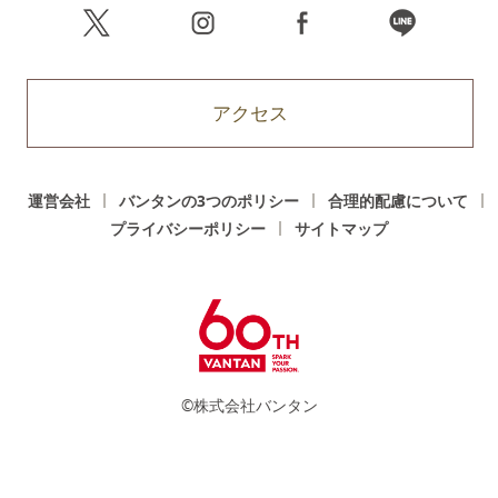
アクセス
運営会社
バンタンの3つのポリシー
合理的配慮について
プライバシーポリシー
サイトマップ
©株式会社バンタン