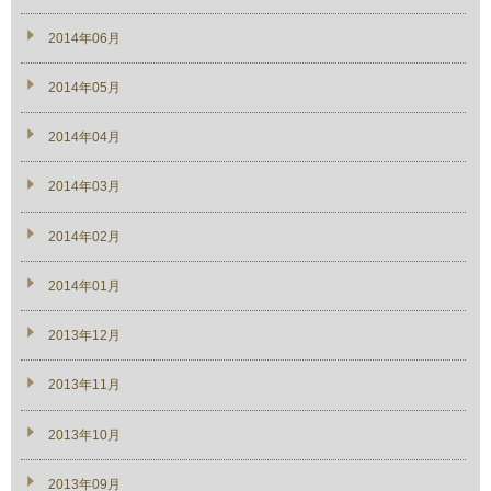
2014年06月
2014年05月
2014年04月
2014年03月
2014年02月
2014年01月
2013年12月
2013年11月
2013年10月
2013年09月