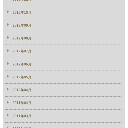
2012年10月
2012年09月
2012年08月
2012年07月
2012年06月
2012年05月
2012年04月
2011年04月
2011年03月