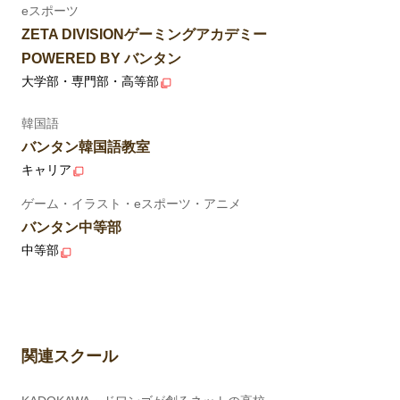
eスポーツ
ZETA DIVISIONゲーミングアカデミー
POWERED BY バンタン
大学部・専門部・高等部
韓国語
バンタン韓国語教室
キャリア
ゲーム・イラスト・eスポーツ・アニメ
バンタン中等部
中等部
関連スクール