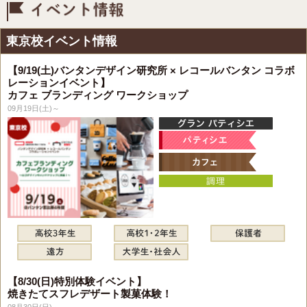
イベント情報
東京校イベント情報
【9/19(土)バンタンデザイン研究所 × レコールバンタン コラボ
レーションイベント】
カフェ ブランディング ワークショップ
09月19日(土)～
【8/30(日)特別体験イベント】
焼きたてスフレデザート製菓体験！