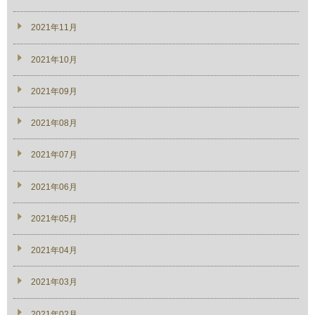
2021年11月
2021年10月
2021年09月
2021年08月
2021年07月
2021年06月
2021年05月
2021年04月
2021年03月
2021年02月