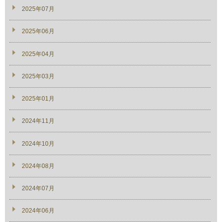
2025年07月
2025年06月
2025年04月
2025年03月
2025年01月
2024年11月
2024年10月
2024年08月
2024年07月
2024年06月