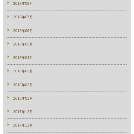
2018年08月
2018年07月
2018年06月
2018年05月
2018年04月
2018年03月
2018年02月
2018年01月
2017年12月
2017年11月