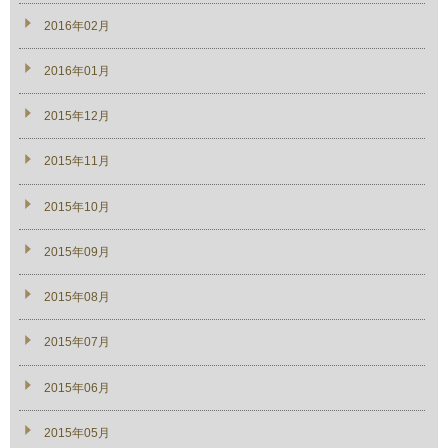
2016年02月
2016年01月
2015年12月
2015年11月
2015年10月
2015年09月
2015年08月
2015年07月
2015年06月
2015年05月