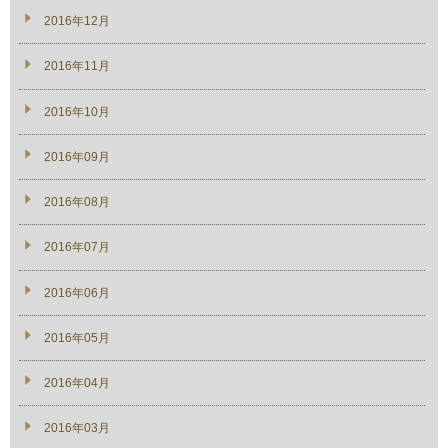
2016年12月
2016年11月
2016年10月
2016年09月
2016年08月
2016年07月
2016年06月
2016年05月
2016年04月
2016年03月