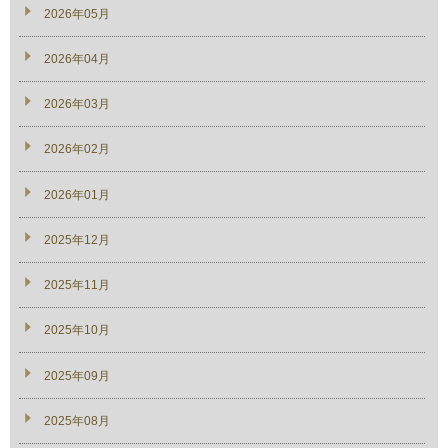
2026年05月
2026年04月
2026年03月
2026年02月
2026年01月
2025年12月
2025年11月
2025年10月
2025年09月
2025年08月