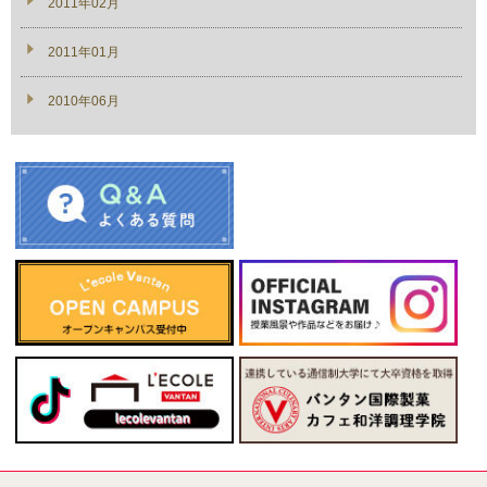
2011年02月
2011年01月
2010年06月