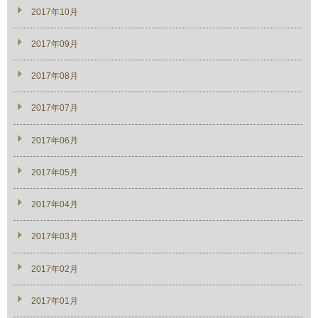
2017年10月
2017年09月
2017年08月
2017年07月
2017年06月
2017年05月
2017年04月
2017年03月
2017年02月
2017年01月