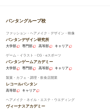
バンタングループ校
ファッション・ヘアメイク・デザイン・映像
バンタンデザイン研究所
大学部
専門部
高等部
キャリア
ゲーム・イラスト・CG・eスポーツ
バンタンゲームアカデミー
大学部
専門部
高等部
キャリア
製菓・カフェ・調理・飲食店開業
レコールバンタン
高等部
キャリア
ヘアメイク・ネイル・エステ・ウエディング
ヴィーナスアカデミー