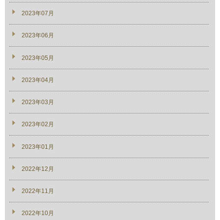
2023年07月
2023年06月
2023年05月
2023年04月
2023年03月
2023年02月
2023年01月
2022年12月
2022年11月
2022年10月