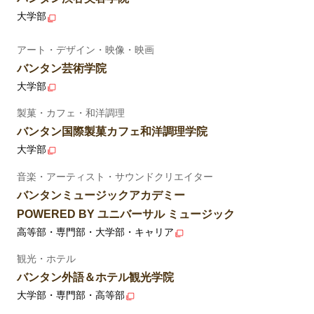
大学部
アート・デザイン・映像・映画
バンタン芸術学院
大学部
製菓・カフェ・和洋調理
バンタン国際製菓カフェ和洋調理学院
大学部
音楽・アーティスト・サウンドクリエイター
バンタンミュージックアカデミー
POWERED BY ユニバーサル ミュージック
高等部・専門部・大学部・キャリア
観光・ホテル
バンタン外語＆ホテル観光学院
大学部・専門部・高等部