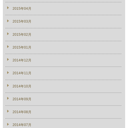
2015年04月
2015年03月
2015年02月
2015年01月
2014年12月
2014年11月
2014年10月
2014年09月
2014年08月
2014年07月