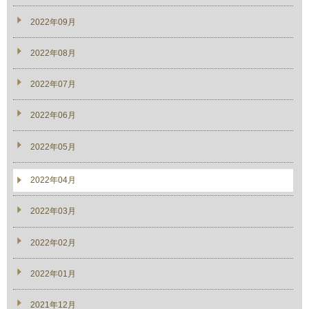
2022年09月
2022年08月
2022年07月
2022年06月
2022年05月
2022年04月
2022年03月
2022年02月
2022年01月
2021年12月