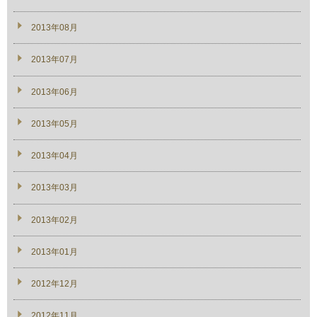
2013年08月
2013年07月
2013年06月
2013年05月
2013年04月
2013年03月
2013年02月
2013年01月
2012年12月
2012年11月