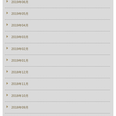
2019年06月
2019年05月
2019年04月
2019年03月
2019年02月
2019年01月
2018年12月
2018年11月
2018年10月
2018年09月