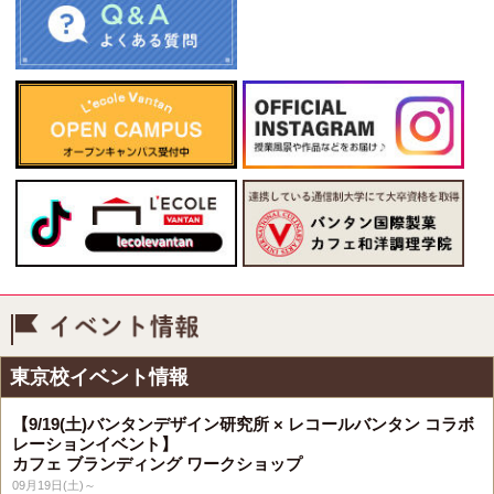
イベント情報
東京校イベント情報
【9/19(土)バンタンデザイン研究所 × レコールバンタン コラボ
レーションイベント】
カフェ ブランディング ワークショップ
09月19日(土)～