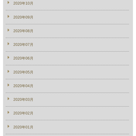
2020年10月
2020年09月
2020年08月
2020年07月
2020年06月
2020年05月
2020年04月
2020年03月
2020年02月
2020年01月