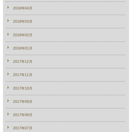
2018年04月
2018年03月
2018年02月
2018年01月
2017年12月
2017年11月
2017年10月
2017年09月
2017年08月
2017年07月