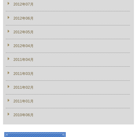
2012年07月
2012年06月
2012年05月
2012年04月
2011年04月
2011年03月
2011年02月
2011年01月
2010年06月