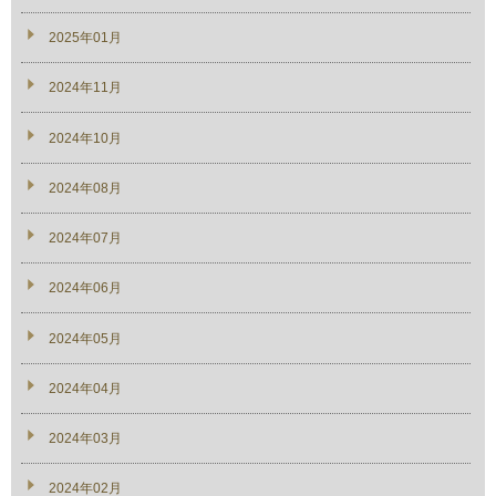
2025年01月
2024年11月
2024年10月
2024年08月
2024年07月
2024年06月
2024年05月
2024年04月
2024年03月
2024年02月