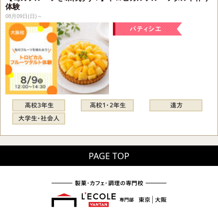
体験
08月09日(日)～
PAGE TOP