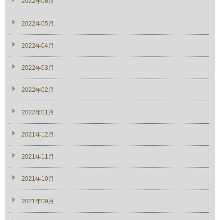
2022年06月
2022年05月
2022年04月
2022年03月
2022年02月
2022年01月
2021年12月
2021年11月
2021年10月
2021年09月