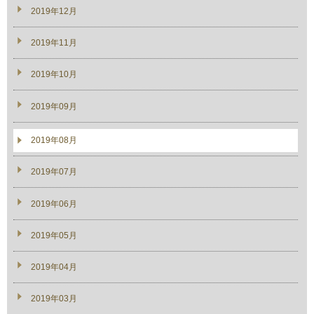
2019年12月
2019年11月
2019年10月
2019年09月
2019年08月
2019年07月
2019年06月
2019年05月
2019年04月
2019年03月