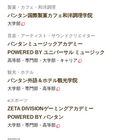
製菓・カフェ・和洋調理
バンタン国際製菓カフェ和洋調理学院
大学部
音楽・アーティスト・サウンドクリエイター
バンタンミュージックアカデミー
POWERED BY ユニバーサル ミュージック
高等部・専門部・大学部・キャリア
観光・ホテル
バンタン外語＆ホテル観光学院
大学部・専門部・高等部
eスポーツ
ZETA DIVISIONゲーミングアカデミー
POWERED BY バンタン
大学部・専門部・高等部
韓国語