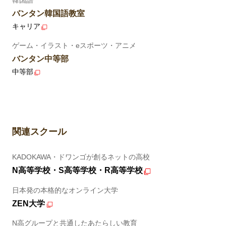
バンタン韓国語教室
キャリア
ゲーム・イラスト・eスポーツ・アニメ
バンタン中等部
中等部
関連スクール
KADOKAWA・ドワンゴが創るネットの高校
N高等学校・S高等学校・R高等学校
日本発の本格的なオンライン大学
ZEN大学
N高グループと共通したあたらしい教育