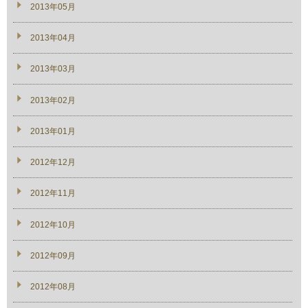
2013年05月
2013年04月
2013年03月
2013年02月
2013年01月
2012年12月
2012年11月
2012年10月
2012年09月
2012年08月