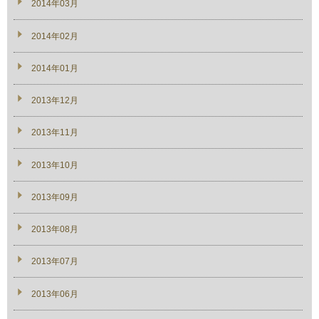
2014年03月
2014年02月
2014年01月
2013年12月
2013年11月
2013年10月
2013年09月
2013年08月
2013年07月
2013年06月