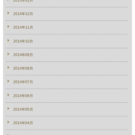
2015年01月
2014年12月
2014年11月
2014年10月
2014年09月
2014年08月
2014年07月
2014年06月
2014年05月
2014年04月