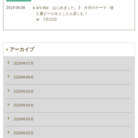
2019.08.06
ar's Bar はじめました。3 今月のテーマ：彼
と夏ビールをとことん楽しむ！
ar 7月12日
アーカイブ
2026年07月
2026年06月
2026年05月
2026年04月
2026年03月
2026年02月