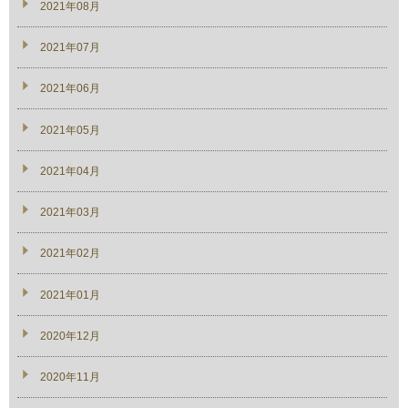
2021年08月
2021年07月
2021年06月
2021年05月
2021年04月
2021年03月
2021年02月
2021年01月
2020年12月
2020年11月