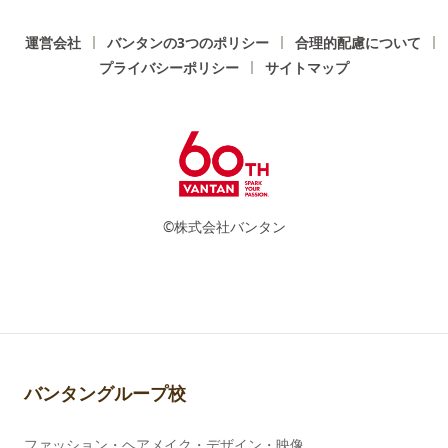
運営会社
バンタンの3つのポリシー
合理的配慮について
プライバシーポリシー
サイトマップ
©株式会社バンタン
バンタングループ校
ファッション・ヘアメイク・デザイン・映像