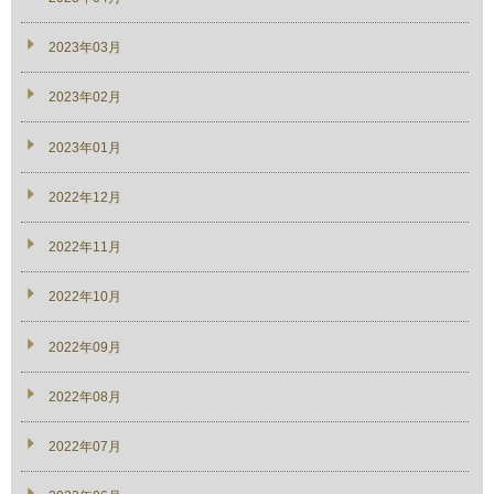
2023年03月
2023年02月
2023年01月
2022年12月
2022年11月
2022年10月
2022年09月
2022年08月
2022年07月