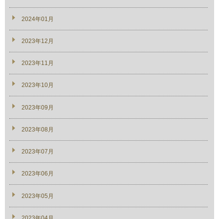
2024年01月
2023年12月
2023年11月
2023年10月
2023年09月
2023年08月
2023年07月
2023年06月
2023年05月
2023年04月