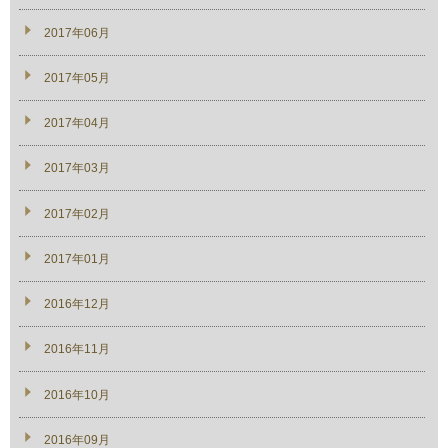
2017年06月
2017年05月
2017年04月
2017年03月
2017年02月
2017年01月
2016年12月
2016年11月
2016年10月
2016年09月