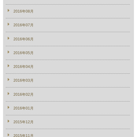
2016年08月
2016年07月
2016年06月
2016年05月
2016年04月
2016年03月
2016年02月
2016年01月
2015年12月
2015年11月