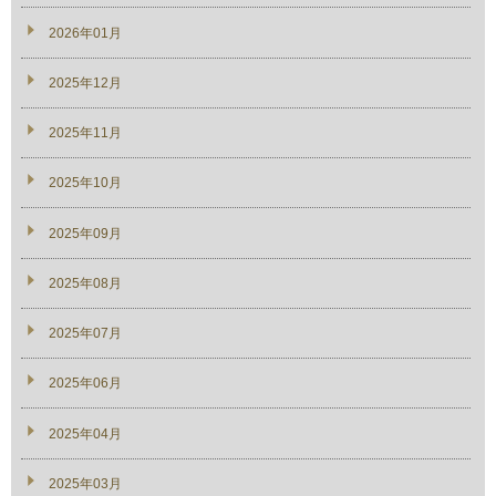
2026年01月
2025年12月
2025年11月
2025年10月
2025年09月
2025年08月
2025年07月
2025年06月
2025年04月
2025年03月