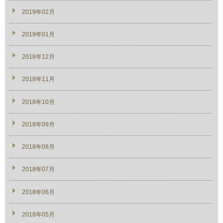
2019年02月
2019年01月
2018年12月
2018年11月
2018年10月
2018年09月
2018年08月
2018年07月
2018年06月
2018年05月