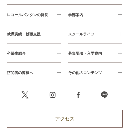
レコールバンタンの特長
学部案内
就職実績・就職支援
スクールライフ
卒業生紹介
募集要項・入学案内
訪問者の皆様へ
その他のコンテンツ
アクセス