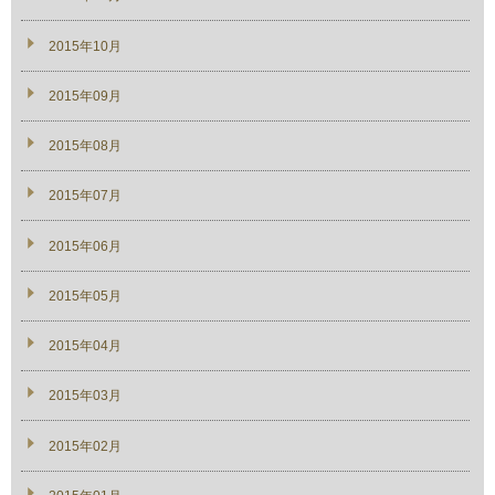
2015年10月
2015年09月
2015年08月
2015年07月
2015年06月
2015年05月
2015年04月
2015年03月
2015年02月