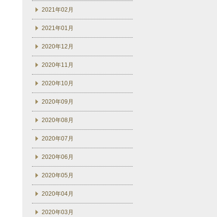
2021年02月
2021年01月
2020年12月
2020年11月
2020年10月
2020年09月
2020年08月
2020年07月
2020年06月
2020年05月
2020年04月
2020年03月