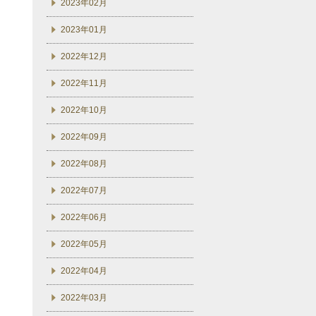
2023年02月
2023年01月
2022年12月
2022年11月
2022年10月
2022年09月
2022年08月
2022年07月
2022年06月
2022年05月
2022年04月
2022年03月