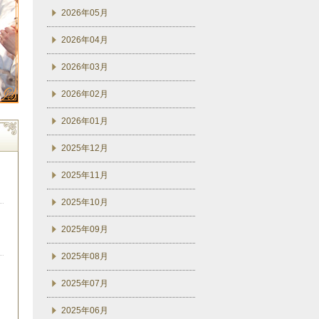
2026年05月
2026年04月
2026年03月
2026年02月
2026年01月
2025年12月
2025年11月
2025年10月
2025年09月
2025年08月
2025年07月
2025年06月