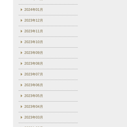
2024年01月
2023年12月
2023年11月
2023年10月
2023年09月
2023年08月
2023年07月
2023年06月
2023年05月
2023年04月
2023年03月