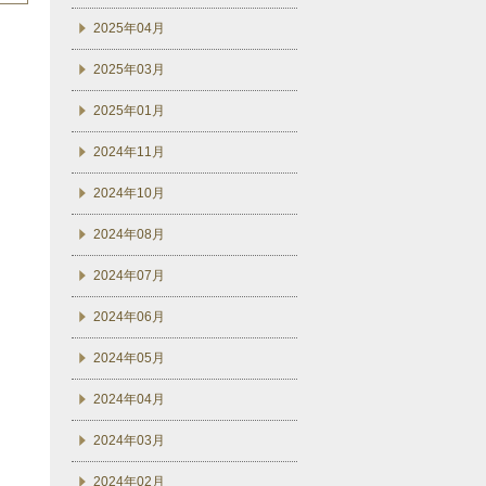
2025年04月
2025年03月
2025年01月
2024年11月
2024年10月
2024年08月
2024年07月
2024年06月
2024年05月
2024年04月
2024年03月
2024年02月