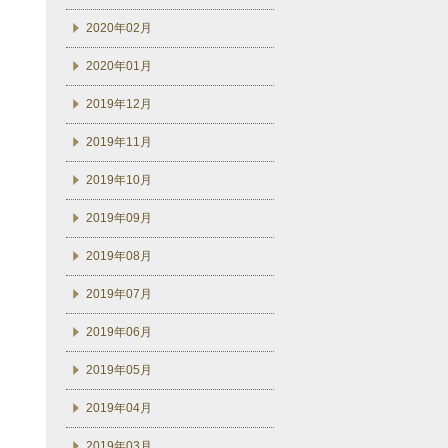
2020年02月
2020年01月
2019年12月
2019年11月
2019年10月
2019年09月
2019年08月
2019年07月
2019年06月
2019年05月
2019年04月
2019年03月