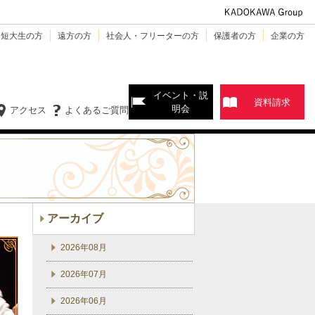
・短大生の方
遠方の方
社会人・フリーターの方
保護者の方
企業の方
イベント・説
資料請求
明会
アクセス
よくあるご質問
アーカイブ
2026年08月
2026年07月
2026年06月