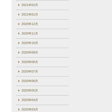
2021年02月
2021年01月
2020年12月
2020年11月
2020年10月
2020年09月
2020年08月
2020年07月
2020年06月
2020年05月
2020年04月
2020年03月