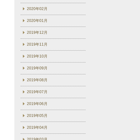
2020年02月
2020年01月
2019年12月
2019年11月
2019年10月
2019年09月
2019年08月
2019年07月
2019年06月
2019年05月
2019年04月
2019年03月