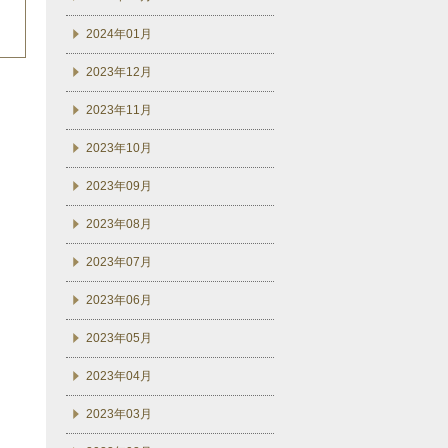
2024年01月
2023年12月
2023年11月
2023年10月
2023年09月
2023年08月
2023年07月
2023年06月
2023年05月
2023年04月
2023年03月