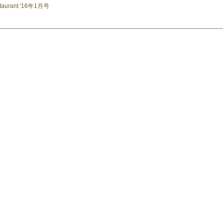
taurant '16年1月号