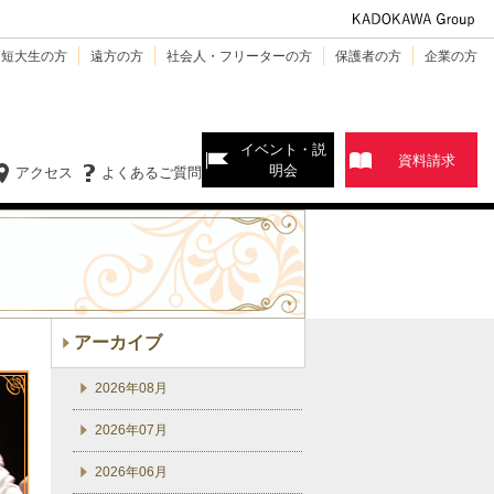
・短大生の方
遠方の方
社会人・フリーターの方
保護者の方
企業の方
イベント・説
資料請求
明会
アクセス
よくあるご質問
アーカイブ
2026年08月
2026年07月
2026年06月