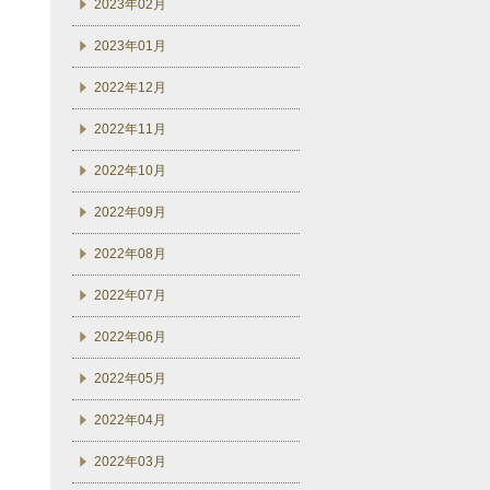
2023年02月
2023年01月
2022年12月
2022年11月
2022年10月
2022年09月
2022年08月
2022年07月
2022年06月
2022年05月
2022年04月
2022年03月