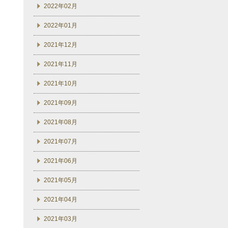
2022年02月
2022年01月
2021年12月
2021年11月
2021年10月
2021年09月
2021年08月
2021年07月
2021年06月
2021年05月
2021年04月
2021年03月