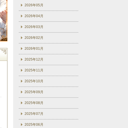
2026年05月
2026年04月
2026年03月
2026年02月
2026年01月
2025年12月
2025年11月
2025年10月
2025年09月
2025年08月
2025年07月
2025年06月