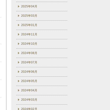
2025年04月
2025年03月
2025年01月
2024年11月
2024年10月
2024年08月
2024年07月
2024年06月
2024年05月
2024年04月
2024年03月
2024年02月