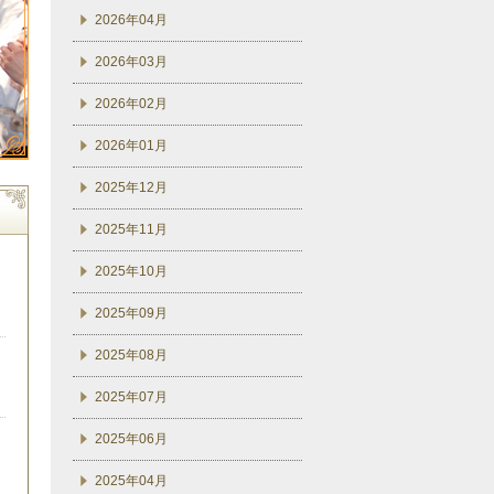
2026年04月
2026年03月
2026年02月
2026年01月
2025年12月
2025年11月
2025年10月
2025年09月
2025年08月
2025年07月
2025年06月
2025年04月