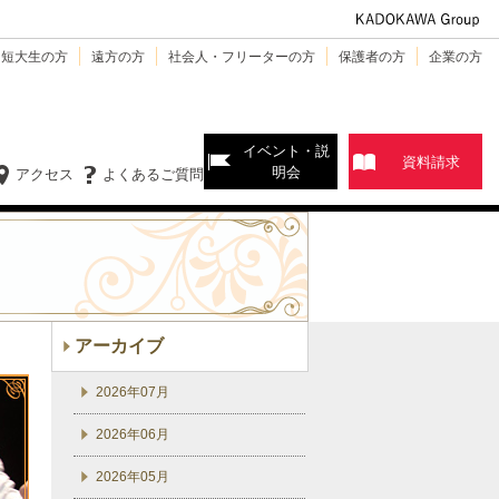
・短大生の方
遠方の方
社会人・フリーターの方
保護者の方
企業の方
イベント・説
資料請求
明会
アクセス
よくあるご質問
アーカイブ
2026年07月
2026年06月
2026年05月