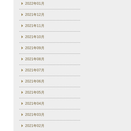
2022年01月
2021年12月
2021年11月
2021年10月
2021年09月
2021年08月
2021年07月
2021年06月
2021年05月
2021年04月
2021年03月
2021年02月