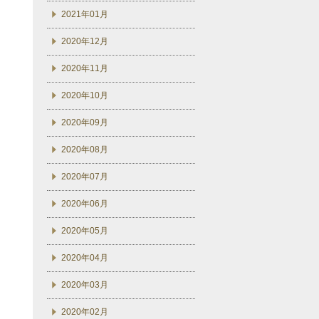
2021年01月
2020年12月
2020年11月
2020年10月
2020年09月
2020年08月
2020年07月
2020年06月
2020年05月
2020年04月
2020年03月
2020年02月