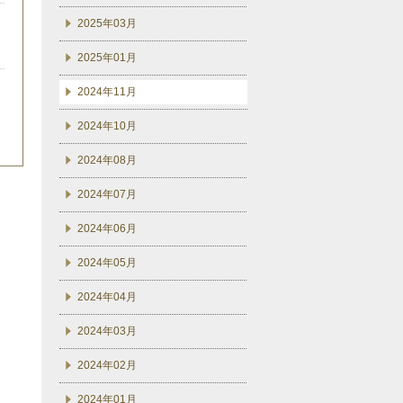
2025年03月
2025年01月
2024年11月
2024年10月
2024年08月
2024年07月
2024年06月
2024年05月
2024年04月
2024年03月
2024年02月
2024年01月