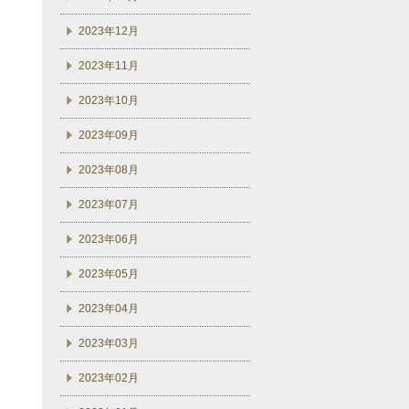
2023年12月
2023年11月
2023年10月
2023年09月
2023年08月
2023年07月
2023年06月
2023年05月
2023年04月
2023年03月
2023年02月