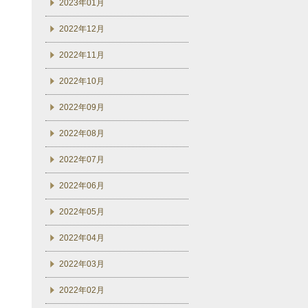
2023年01月
2022年12月
2022年11月
2022年10月
2022年09月
2022年08月
2022年07月
2022年06月
2022年05月
2022年04月
2022年03月
2022年02月