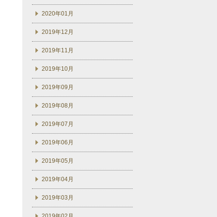
2020年01月
2019年12月
2019年11月
2019年10月
2019年09月
2019年08月
2019年07月
2019年06月
2019年05月
2019年04月
2019年03月
2019年02月