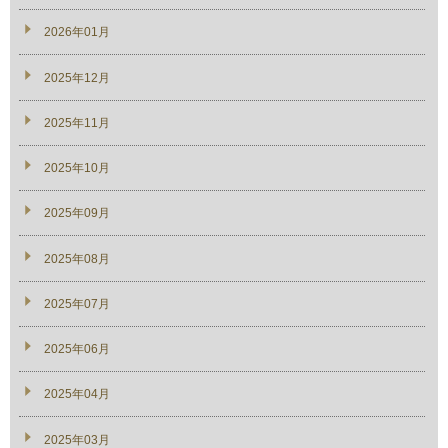
2026年01月
2025年12月
2025年11月
2025年10月
2025年09月
2025年08月
2025年07月
2025年06月
2025年04月
2025年03月