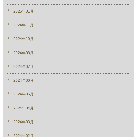
2025年01月
2024年11月
2024年10月
2024年08月
2024年07月
2024年06月
2024年05月
2024年04月
2024年03月
2024年02月