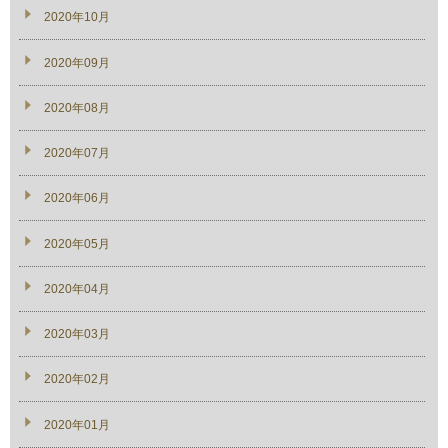
2020年10月
2020年09月
2020年08月
2020年07月
2020年06月
2020年05月
2020年04月
2020年03月
2020年02月
2020年01月