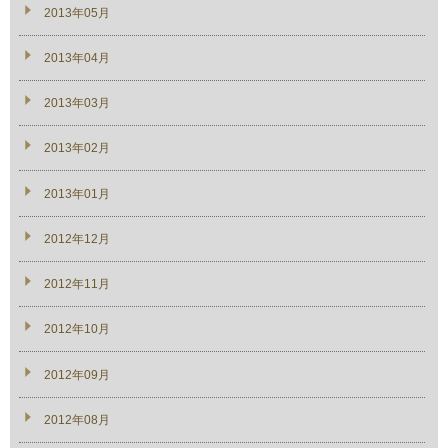
2013年05月
2013年04月
2013年03月
2013年02月
2013年01月
2012年12月
2012年11月
2012年10月
2012年09月
2012年08月