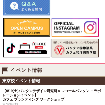
イベント情報
東京校イベント情報
【9/19(土)バンタンデザイン研究所 × レコールバンタン コラボ
レーションイベント】
カフェ ブランディング ワークショップ
09月19日(土)～