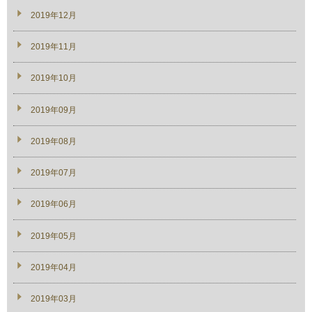
2019年12月
2019年11月
2019年10月
2019年09月
2019年08月
2019年07月
2019年06月
2019年05月
2019年04月
2019年03月