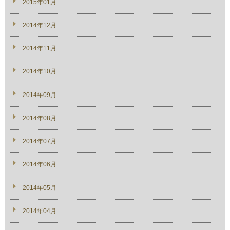
2015年01月
2014年12月
2014年11月
2014年10月
2014年09月
2014年08月
2014年07月
2014年06月
2014年05月
2014年04月