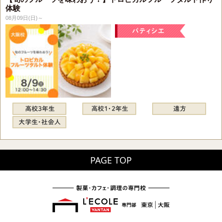
体験
08月09日(日)～
PAGE TOP