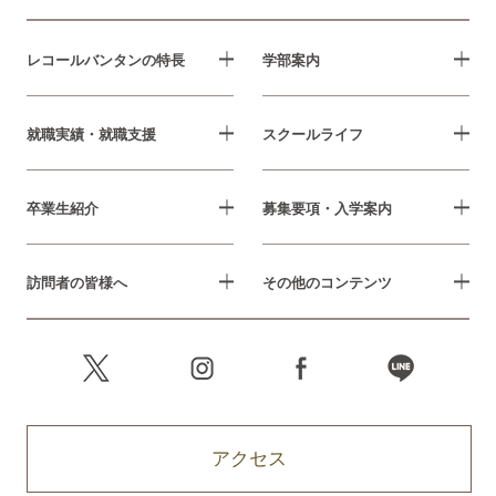
レコールバンタンの特長
学部案内
就職実績・就職支援
スクールライフ
卒業生紹介
募集要項・入学案内
訪問者の皆様へ
その他のコンテンツ
アクセス