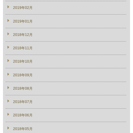
2019年02月
2019年01月
2018年12月
2018年11月
2018年10月
2018年09月
2018年08月
2018年07月
2018年06月
2018年05月