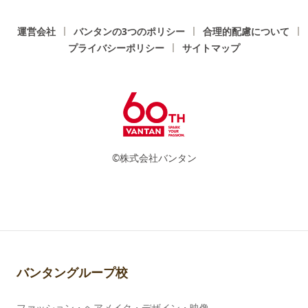
運営会社
バンタンの3つのポリシー
合理的配慮について
プライバシーポリシー
サイトマップ
©株式会社バンタン
バンタングループ校
ファッション・ヘアメイク・デザイン・映像