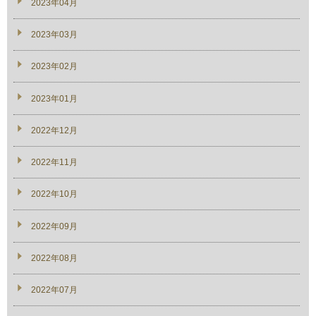
2023年04月
2023年03月
2023年02月
2023年01月
2022年12月
2022年11月
2022年10月
2022年09月
2022年08月
2022年07月