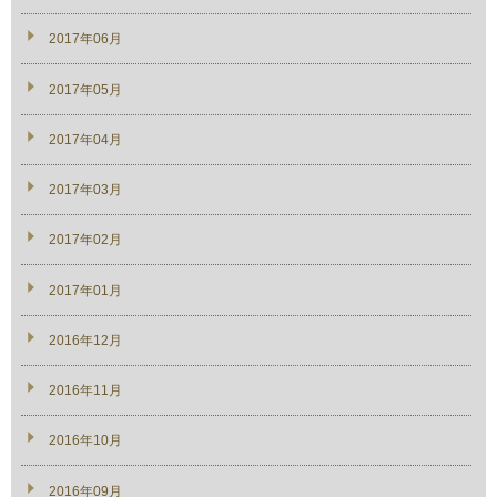
2017年06月
2017年05月
2017年04月
2017年03月
2017年02月
2017年01月
2016年12月
2016年11月
2016年10月
2016年09月