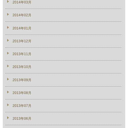
2014年03月
2014年02月
2014年01月
2013年12月
2013年11月
2013年10月
2013年09月
2013年08月
2013年07月
2013年06月