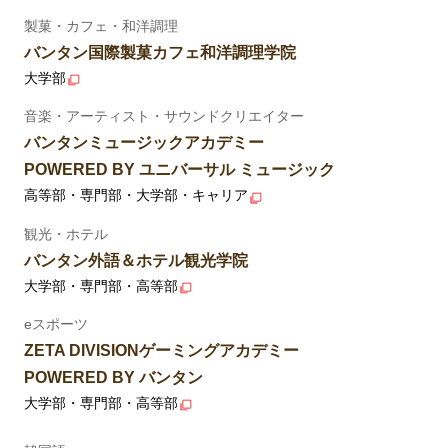
製菓・カフェ・和洋調理
バンタン国際製菓カフェ和洋調理学院
大学部
音楽・アーティスト・サウンドクリエイター
バンタンミュージックアカデミー
POWERED BY ユニバーサル ミュージック
高等部・専門部・大学部・キャリア
観光・ホテル
バンタン外語＆ホテル観光学院
大学部・専門部・高等部
eスポーツ
ZETA DIVISIONゲーミングアカデミー
POWERED BY バンタン
大学部・専門部・高等部