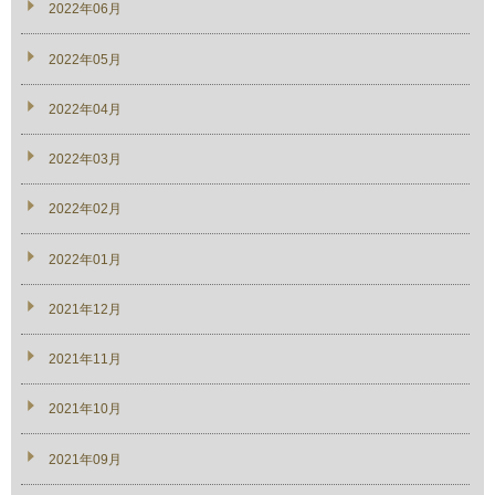
2022年06月
2022年05月
2022年04月
2022年03月
2022年02月
2022年01月
2021年12月
2021年11月
2021年10月
2021年09月