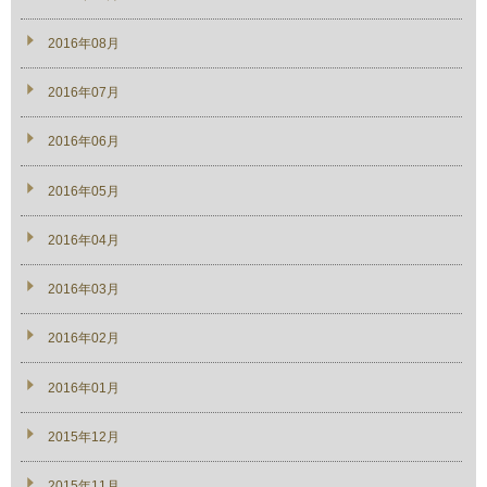
2016年08月
2016年07月
2016年06月
2016年05月
2016年04月
2016年03月
2016年02月
2016年01月
2015年12月
2015年11月