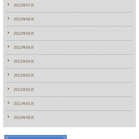
2012年07月
2012年06月
2012年05月
2012年04月
2011年04月
2011年03月
2011年02月
2011年01月
2010年06月