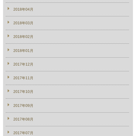
2018年04月
2018年03月
2018年02月
2018年01月
2017年12月
2017年11月
2017年10月
2017年09月
2017年08月
2017年07月