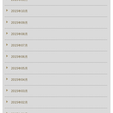
2015年10月
2015年09月
2015年08月
2015年07月
2015年06月
2015年05月
2015年04月
2015年03月
2015年02月