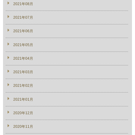
2021年08月
2021年07月
2021年06月
2021年05月
2021年04月
2021年03月
2021年02月
2021年01月
2020年12月
2020年11月