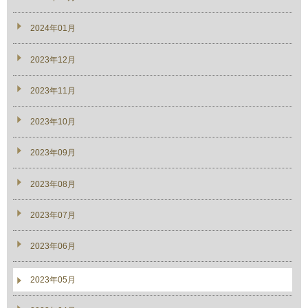
2024年01月
2023年12月
2023年11月
2023年10月
2023年09月
2023年08月
2023年07月
2023年06月
2023年05月