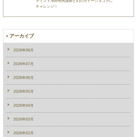
ティスト澤田明男講師と幻のガトーショコラに
チャレンジ！
アーカイブ
2026年08月
2026年07月
2026年06月
2026年05月
2026年04月
2026年03月
2026年02月